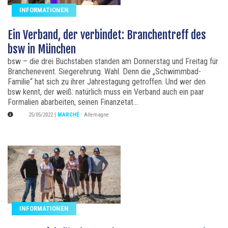
INFORMATIONEN
Ein Verband, der verbindet: Branchentreff des
bsw in München
bsw – die drei Buchstaben standen am Donnerstag und Freitag für
Branchenevent. Siegerehrung. Wahl. Denn die „Schwimmbad-
Familie“ hat sich zu ihrer Jahrestagung getroffen. Und wer den
bsw kennt, der weiß: natürlich muss ein Verband auch ein paar
Formalien abarbeiten, seinen Finanzetat...
25/05/2022
|
MARCHÉ
:
Allemagne
INFORMATIONEN