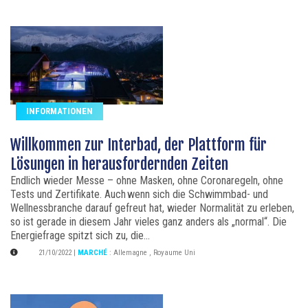
INFORMATIONEN
Willkommen zur Interbad, der Plattform für
Lösungen in herausfordernden Zeiten
Endlich wieder Messe – ohne Masken, ohne Coronaregeln, ohne
Tests und Zertifikate. Auch wenn sich die Schwimmbad- und
Wellnessbranche darauf gefreut hat, wieder Normalität zu erleben,
so ist gerade in diesem Jahr vieles ganz anders als „normal“. Die
Energiefrage spitzt sich zu, die...
21/10/2022
|
MARCHÉ
:
Allemagne
,
Royaume Uni