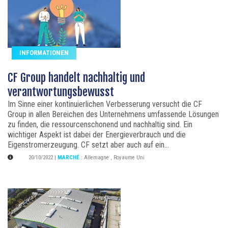
INFORMATIONEN
CF Group handelt nachhaltig und
verantwortungsbewusst
Im Sinne einer kontinuierlichen Verbesserung versucht die CF
Group in allen Bereichen des Unternehmens umfassende Lösungen
zu finden, die ressourcenschonend und nachhaltig sind. Ein
wichtiger Aspekt ist dabei der Energieverbrauch und die
Eigenstromerzeugung. CF setzt aber auch auf ein...
20/10/2022
|
MARCHÉ
:
Allemagne
,
Royaume Uni