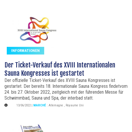
INFORMATIONEN
Der Ticket-Verkauf des XVIII Internationalen
Sauna Kongresses ist gestartet
Der offizielle Ticket-Verkauf des XVIII Sauna Kongresses ist
gestartet. Der bereits 18. Internationale Sauna Kongress findetvom
24. bis 27. Oktober 2022, zeitgleich mit der führenden Messe für
Schwimmbad, Sauna und Spa, der interbad statt.
13/06/2022
|
MARCHÉ
:
Allemagne
,
Royaume Uni