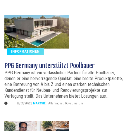
INFORMATIONEN
PPG Germany unterstützt Poolbauer
PPG Germany ist ein verlässlicher Partner für alle Poolbauer,
denen er eine hervorragende Qualität, eine breite Produktpalette,
eine Betreuung von A bis Z und einen starken technischen
Kundendienst für Neubau- und Renovierungsprojekte zur
Verfügung stellt. Das Unternehmen bietet Lösungen aus...
28/09/2022
|
MARCHÉ
:
Allemagne
,
Royaume Uni