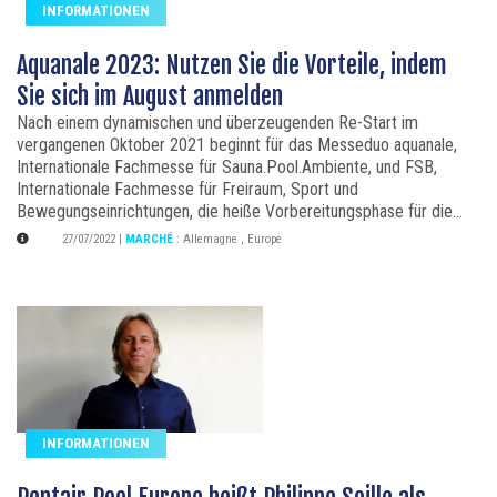
INFORMATIONEN
Aquanale 2023: Nutzen Sie die Vorteile, indem
Sie sich im August anmelden
Nach einem dynamischen und überzeugenden Re-Start im
vergangenen Oktober 2021 beginnt für das Messeduo aquanale,
Internationale Fachmesse für Sauna.Pool.Ambiente, und FSB,
Internationale Fachmesse für Freiraum, Sport und
Bewegungseinrichtungen, die heiße Vorbereitungsphase für die...
27/07/2022
|
MARCHÉ
:
Allemagne
,
Europe
INFORMATIONEN