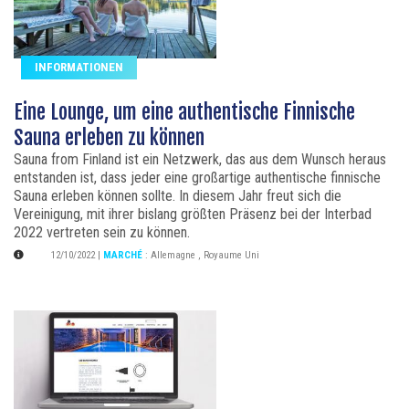
INFORMATIONEN
Eine Lounge, um eine authentische Finnische
Sauna erleben zu können
Sauna from Finland ist ein Netzwerk, das aus dem Wunsch heraus
entstanden ist, dass jeder eine großartige authentische finnische
Sauna erleben können sollte. In diesem Jahr freut sich die
Vereinigung, mit ihrer bislang größten Präsenz bei der Interbad
2022 vertreten sein zu können.
12/10/2022
|
MARCHÉ
:
Allemagne
,
Royaume Uni