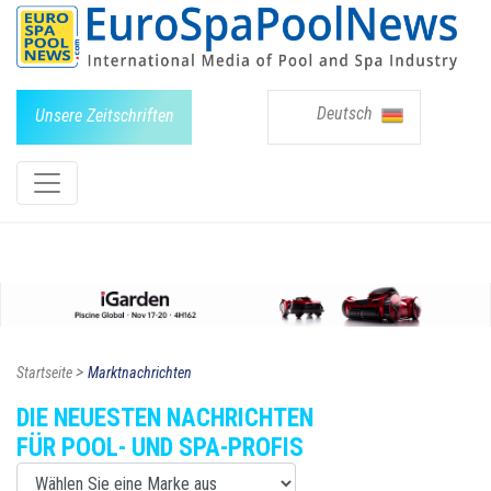
Deutsch
Unsere Zeitschriften
>
Startseite
Marktnachrichten
DIE NEUESTEN NACHRICHTEN
FÜR POOL- UND SPA-PROFIS