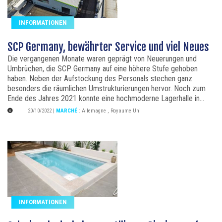
INFORMATIONEN
SCP Germany, bewährter Service und viel Neues
Die vergangenen Monate waren geprägt von Neuerungen und
Umbrüchen, die SCP Germany auf eine höhere Stufe gehoben
haben. Neben der Aufstockung des Personals stechen ganz
besonders die räumlichen Umstrukturierungen hervor. Noch zum
Ende des Jahres 2021 konnte eine hochmoderne Lagerhalle in...
20/10/2022
|
MARCHÉ
:
Allemagne
,
Royaume Uni
INFORMATIONEN