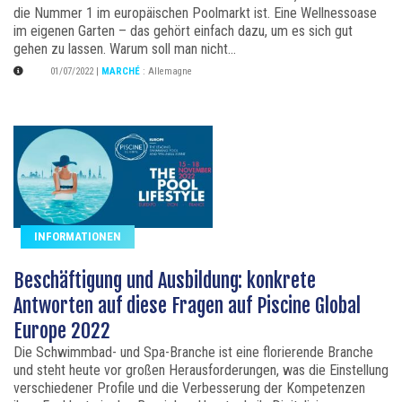
die Nummer 1 im europäischen Poolmarkt ist. Eine Wellnessoase
im eigenen Garten – das gehört einfach dazu, um es sich gut
gehen zu lassen. Warum soll man nicht...
01/07/2022
|
MARCHÉ
:
Allemagne
INFORMATIONEN
Beschäftigung und Ausbildung: konkrete
Antworten auf diese Fragen auf Piscine Global
Europe 2022
Die Schwimmbad- und Spa-Branche ist eine florierende Branche
und steht heute vor großen Herausforderungen, was die Einstellung
verschiedener Profile und die Verbesserung der Kompetenzen