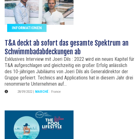
INFORMATIONEN
T&A deckt ab sofort das gesamte Spektrum an
Schwimmbadabdeckungen ab
Exklusives Interview mit Joeri Dils : 2022 wird ein neues Kapitel für
T&A aufgeschlagen und gleichzeitig ein großer Erfolg anlässlich
des 10-jährigen Jubiläums von Joeri Dils als Generaldirektor der
Gruppe gefeiert. Technics and Applications hat in diesem Jahr drei
renommierte Unternehmen auf...
28/09/2022
|
MARCHÉ
:
France