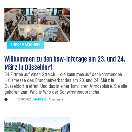
INFORMATIONEN
Willkommen zu den bsw-Infotage am 23. und 24.
März in Düsseldorf
54 Firmen auf einen Streich – die kann man auf der kommenden
Hausmesse des Branchenverbandes am 23. und 24. März in
Düsseldorf treffen. Und das in einer familiären Atmosphäre. Sie alle
gehören zum Who is Who der Schwimmbadbranche.
13/10/2022
|
MARCHÉ
:
Allemagne