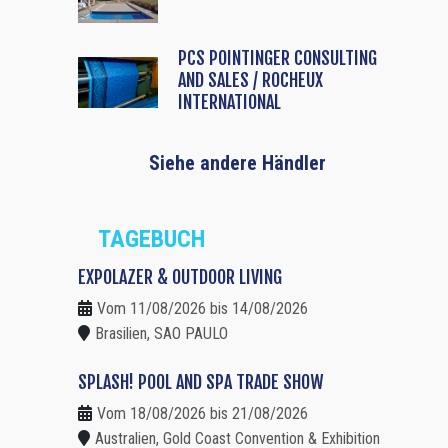
PCS POINTINGER CONSULTING
AND SALES / ROCHEUX
INTERNATIONAL
Siehe andere Händler
TAGEBUCH
EXPOLAZER & OUTDOOR LIVING
Vom 11/08/2026 bis 14/08/2026
Brasilien, SAO PAULO
SPLASH! POOL AND SPA TRADE SHOW
Vom 18/08/2026 bis 21/08/2026
Australien, Gold Coast Convention & Exhibition