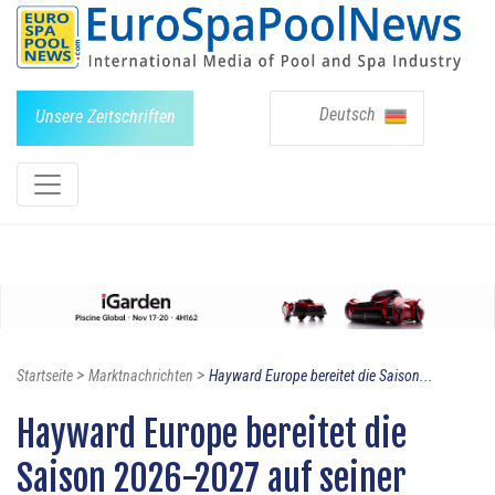
Deutsch
Unsere Zeitschriften
>
>
Startseite
Marktnachrichten
Hayward Europe bereitet die Saison...
Hayward Europe bereitet die
Saison 2026-2027 auf seiner