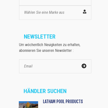
Wählen Sie eine Marke aus
NEWSLETTER
Um wöchentlich Neuigkeiten zu erhalten,
abonnieren Sie unseren Newsletter :
HÄNDLER SUCHEN
LATHAM POOL PRODUCTS