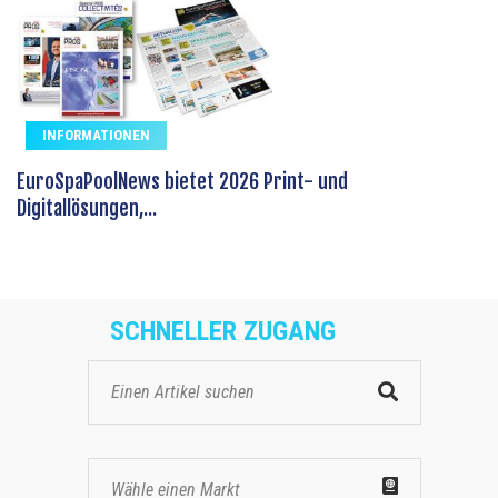
INFORMATIONEN
EuroSpaPoolNews bietet 2026 Print- und
Digitallösungen,...
SCHNELLER ZUGANG
Wähle einen Markt