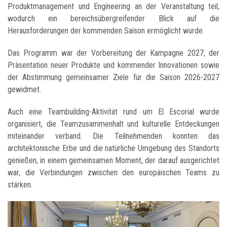
Produktmanagement und Engineering an der Veranstaltung teil,
wodurch ein bereichsübergreifender Blick auf die
Herausforderungen der kommenden Saison ermöglicht wurde.
Das Programm war der Vorbereitung der Kampagne 2027, der
Präsentation neuer Produkte und kommender Innovationen sowie
der Abstimmung gemeinsamer Ziele für die Saison 2026-2027
gewidmet.
Auch eine Teambuilding-Aktivität rund um El Escorial wurde
organisiert, die Teamzusammenhalt und kulturelle Entdeckungen
miteinander verband. Die Teilnehmenden konnten das
architektonische Erbe und die natürliche Umgebung des Standorts
genießen, in einem gemeinsamen Moment, der darauf ausgerichtet
war, die Verbindungen zwischen den europäischen Teams zu
stärken.