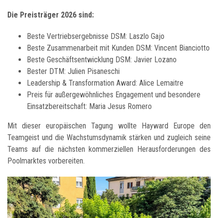
Die Preisträger 2026 sind:
Beste Vertriebsergebnisse DSM: Laszlo Gajo
Beste Zusammenarbeit mit Kunden DSM: Vincent Bianciotto
Beste Geschäftsentwicklung DSM: Javier Lozano
Bester DTM: Julien Pisaneschi
Leadership & Transformation Award: Alice Lemaitre
Preis für außergewöhnliches Engagement und besondere
Einsatzbereitschaft: Maria Jesus Romero
Mit dieser europäischen Tagung wollte Hayward Europe den
Teamgeist und die Wachstumsdynamik stärken und zugleich seine
Teams auf die nächsten kommerziellen Herausforderungen des
Poolmarktes vorbereiten.