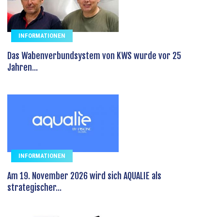
INFORMATIONEN
Das Wabenverbundsystem von KWS wurde vor 25
Jahren...
INFORMATIONEN
Am 19. November 2026 wird sich AQUALIE als
strategischer...