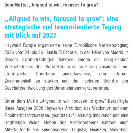
dem Motto: ,,Aligned to win, focused to grow".
,,Aligned to win, focused to grow": eine
strategische und teamorientierte Tagung
mit Blick auf 2027
Hayward Europe organisierte seine Europäische Vertriebstagung
2026 vom 24. bis 26. Juni in El Escorial, in der Nähe von Madrid. In
diesem symbolträchtigen Rahmen kamen die europäischen
Vertriebsteams des Herstellers drei Tage lang zusammen, um
strategische Prioritäten auszutauschen, den internen
Zusammenhalt zu stärken und die nächsten Schritte der
Geschäftsentwicklung des Unternehmens vorzubereiten.
Unter dem Motto ,,Aligned to win, focused to grow" bekräftigte
diese Ausgabe 2026 Haywards Ambition, das Wachstum auf dem
Poolmarkt fortzusetzen, gestützt auf Leistung, Innovation und eine
langfristige Vision. Neben den Vertriebsteams nahmen auch
Mitarbeitende aus Kundenservice, Logistik, Finanzen, Marketing,