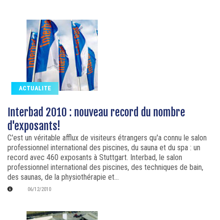
ACTUALITE
Interbad 2010 : nouveau record du nombre
d'exposants!
C'est un véritable afflux de visiteurs étrangers qu'a connu le salon
professionnel international des piscines, du sauna et du spa : un
record avec 460 exposants à Stuttgart. Interbad, le salon
professionnel international des piscines, des techniques de bain,
des saunas, de la physiothérapie et...
06/12/2010