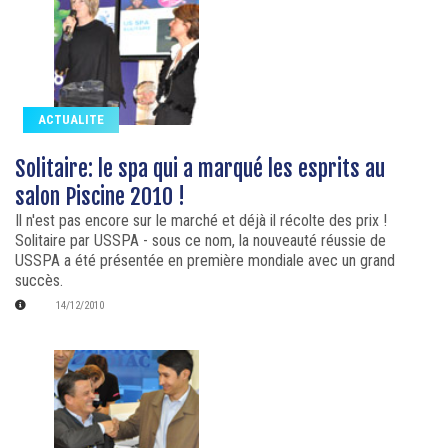
ACTUALITE
Solitaire: le spa qui a marqué les esprits au
salon Piscine 2010 !
Il n'est pas encore sur le marché et déjà il récolte des prix !
Solitaire par USSPA - sous ce nom, la nouveauté réussie de
USSPA a été présentée en première mondiale avec un grand
succès.
14/12/2010