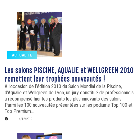
ACTUALITE
Les salons PISCINE, AQUALIE et WELLGREEN 2010
remettent leur trophées nouveautés !
A l’occasion de l’édition 2010 du Salon Mondial de la Piscine,
d’Aqualie et Wellgreen de Lyon, un jury constitué de professionnels
a récompensé hier les produits les plus innovants des salons.
Parmi les 100 nouveautés présentées sur les podiums Top 100 et
Top Premium...
14/12/2010