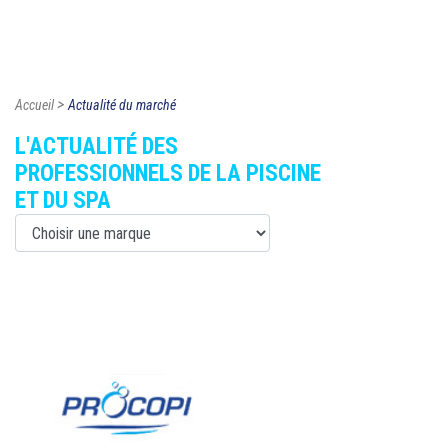
>
Accueil
Actualité du marché
L'ACTUALITÉ DES
PROFESSIONNELS DE LA PISCINE
ET DU SPA