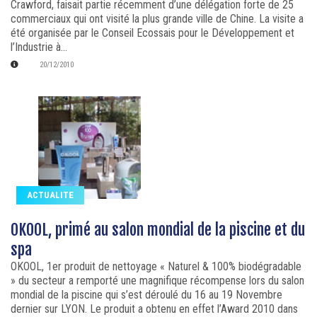
Crawford, faisait partie récemment d’une délégation forte de 25
commerciaux qui ont visité la plus grande ville de Chine. La visite a
été organisée par le Conseil Ecossais pour le Développement et
l’Industrie à...
20/12/2010
ACTUALITE
OKOOL, primé au salon mondial de la piscine et du
spa
OKOOL, 1er produit de nettoyage « Naturel & 100% biodégradable
» du secteur a remporté une magnifique récompense lors du salon
mondial de la piscine qui s’est déroulé du 16 au 19 Novembre
dernier sur LYON. Le produit a obtenu en effet l’Award 2010 dans