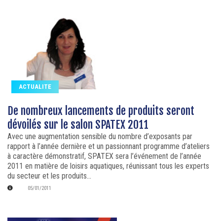
ACTUALITE
De nombreux lancements de produits seront
dévoilés sur le salon SPATEX 2011
Avec une augmentation sensible du nombre d’exposants par
rapport à l’année dernière et un passionnant programme d’ateliers
à caractère démonstratif, SPATEX sera l’événement de l’année
2011 en matière de loisirs aquatiques, réunissant tous les experts
du secteur et les produits...
05/01/2011