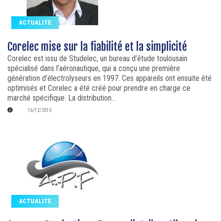
ACTUALITE
Corelec mise sur la fiabilité et la simplicité
Corelec est issu de Studelec, un bureau d’étude toulousain
spécialisé dans l’aéronautique, qui a conçu une première
génération d’électrolyseurs en 1997. Ces appareils ont ensuite été
optimisés et Corelec a été créé pour prendre en charge ce
marché spécifique. La distribution...
16/12/2010
ACTUALITE