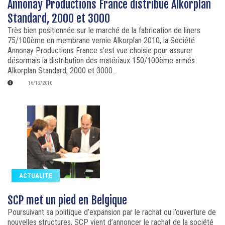
Annonay Productions France distribue Alkorplan
Standard, 2000 et 3000
Très bien positionnée sur le marché de la fabrication de liners
75/100ème en membrane vernie Alkorplan 2010, la Société
Annonay Productions France s’est vue choisie pour assurer
désormais la distribution des matériaux 150/100ème armés
Alkorplan Standard, 2000 et 3000...
16/12/2010
ACTUALITE
SCP met un pied en Belgique
Poursuivant sa politique d’expansion par le rachat ou l’ouverture de
nouvelles structures, SCP vient d’annoncer le rachat de la société