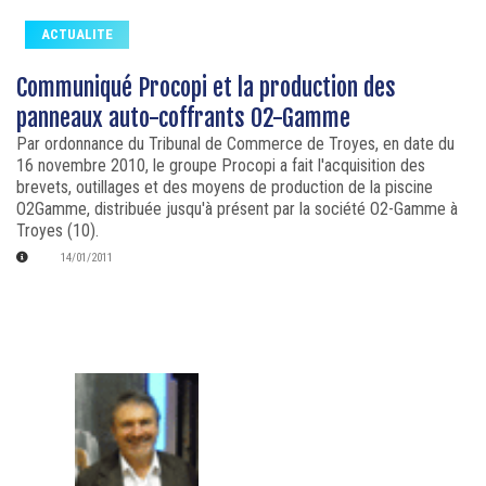
ACTUALITE
Communiqué Procopi et la production des
panneaux auto-coffrants O2-Gamme
Par ordonnance du Tribunal de Commerce de Troyes, en date du
16 novembre 2010, le groupe Procopi a fait l'acquisition des
brevets, outillages et des moyens de production de la piscine
O2Gamme, distribuée jusqu'à présent par la société O2-Gamme à
Troyes (10).
14/01/2011