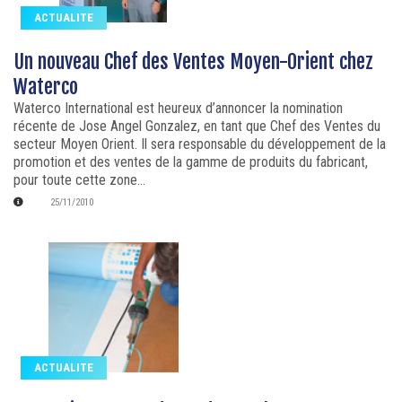
ACTUALITE
Un nouveau Chef des Ventes Moyen-Orient chez
Waterco
Waterco International est heureux d’annoncer la nomination
récente de Jose Angel Gonzalez, en tant que Chef des Ventes du
secteur Moyen Orient. Il sera responsable du développement de la
promotion et des ventes de la gamme de produits du fabricant,
pour toute cette zone...
25/11/2010
ACTUALITE