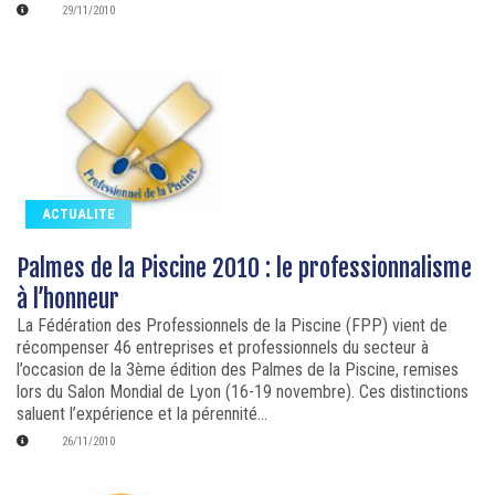
29/11/2010
ACTUALITE
Palmes de la Piscine 2010 : le professionnalisme
à l’honneur
La Fédération des Professionnels de la Piscine (FPP) vient de
récompenser 46 entreprises et professionnels du secteur à
l’occasion de la 3ème édition des Palmes de la Piscine, remises
lors du Salon Mondial de Lyon (16-19 novembre). Ces distinctions
saluent l’expérience et la pérennité...
26/11/2010