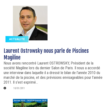
ACTUALITE
Laurent Ostrowsky nous parle de Piscines
Magiline
Nous avons rencontré Laurent OSTROWSKY, Président de la
société Magiline lors du dernier Salon de Paris. Il nous a accordé
une interview dans laquelle il a dressé le bilan de l’année 2010 du
marché de la piscine, et des prévisions envisageables pour l’année
2011. Il s’est exprimé...
10/01/2011