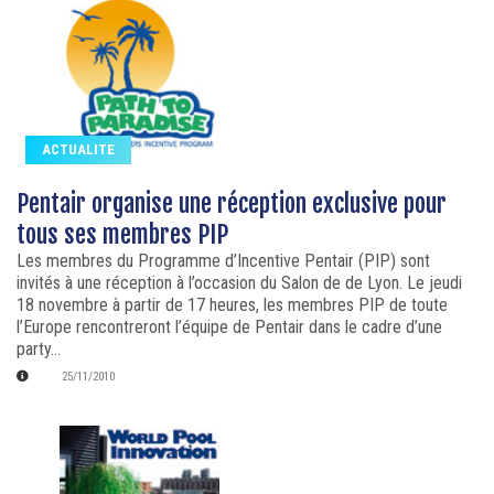
ACTUALITE
Pentair organise une réception exclusive pour
tous ses membres PIP
Les membres du Programme d’Incentive Pentair (PIP) sont
invités à une réception à l’occasion du Salon de de Lyon. Le jeudi
18 novembre à partir de 17 heures, les membres PIP de toute
l’Europe rencontreront l’équipe de Pentair dans le cadre d’une
party...
25/11/2010