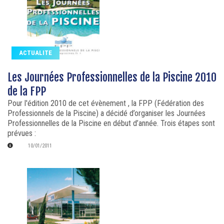
ACTUALITE
Les Journées Professionnelles de la Piscine 2010
de la FPP
Pour l'édition 2010 de cet évènement , la FPP (Fédération des
Professionnels de la Piscine) a décidé d’organiser les Journées
Professionnelles de la Piscine en début d’année. Trois étapes sont
prévues :
10/01/2011