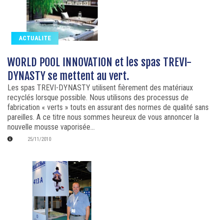
ACTUALITE
WORLD POOL INNOVATION et les spas TREVI-
DYNASTY se mettent au vert.
Les spas TREVI-DYNASTY utilisent fièrement des matériaux
recyclés lorsque possible. Nous utilisons des processus de
fabrication « verts » touts en assurant des normes de qualité sans
pareilles. A ce titre nous sommes heureux de vous annoncer la
nouvelle mousse vaporisée...
25/11/2010