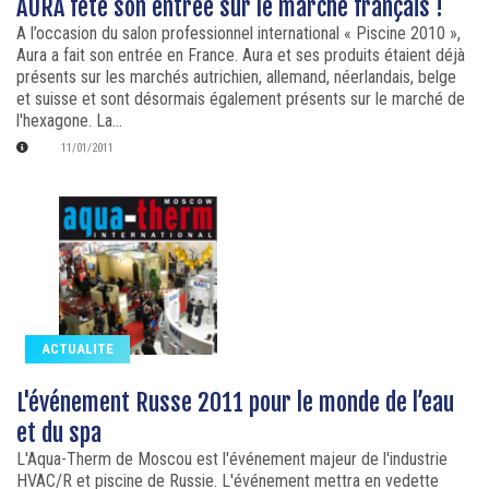
AURA fête son entrée sur le marché français !
A l’occasion du salon professionnel international « Piscine 2010 »,
Aura a fait son entrée en France. Aura et ses produits étaient déjà
présents sur les marchés autrichien, allemand, néerlandais, belge
et suisse et sont désormais également présents sur le marché de
l'hexagone. La...
11/01/2011
ACTUALITE
L'événement Russe 2011 pour le monde de l’eau
et du spa
L'Aqua-Therm de Moscou est l'événement majeur de l'industrie
HVAC/R et piscine de Russie. L'événement mettra en vedette