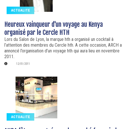
ACTUALITE
Heureux vainqueur d'un voyage au Kenya
organisé par le Cercle HTH
Lors du Salon de Lyon, la marque hth a organisé un cocktail à
l’attention des membres du Cercle hth. A cette occasion, ARCH a
annoncé l’organisation d’un voyage hth qui aura lieu en novembre
2011.
12/01/2011
ACTUALITE