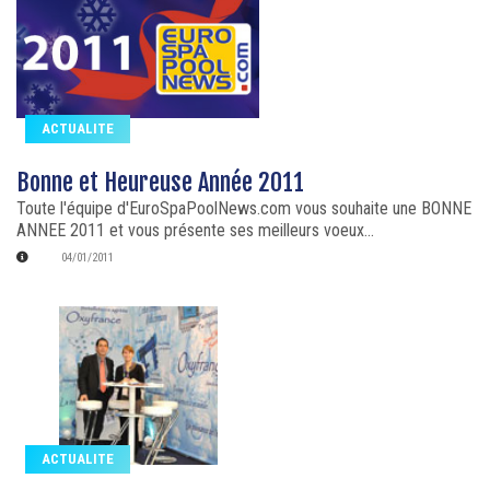
ACTUALITE
Bonne et Heureuse Année 2011
Toute l'équipe d'EuroSpaPoolNews.com vous souhaite une BONNE
ANNEE 2011 et vous présente ses meilleurs voeux...
04/01/2011
ACTUALITE