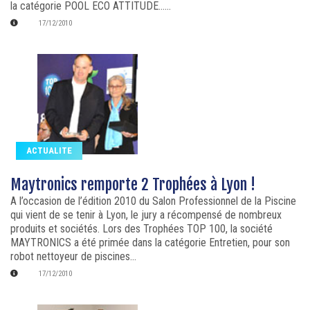
la catégorie POOL ECO ATTITUDE…...
17/12/2010
ACTUALITE
Maytronics remporte 2 Trophées à Lyon !
A l’occasion de l’édition 2010 du Salon Professionnel de la Piscine
qui vient de se tenir à Lyon, le jury a récompensé de nombreux
produits et sociétés. Lors des Trophées TOP 100, la société
MAYTRONICS a été primée dans la catégorie Entretien, pour son
robot nettoyeur de piscines...
17/12/2010