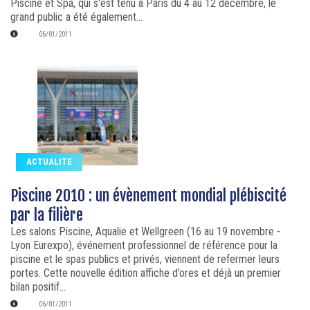
Piscine et Spa, qui s'est tenu à Paris du 4 au 12 décembre, le
grand public a été également...
06/01/2011
ACTUALITE
Piscine 2010 : un évènement mondial plébiscité
par la filière
Les salons Piscine, Aqualie et Wellgreen (16 au 19 novembre -
Lyon Eurexpo), événement professionnel de référence pour la
piscine et le spas publics et privés, viennent de refermer leurs
portes. Cette nouvelle édition affiche d’ores et déjà un premier
bilan positif...
06/01/2011