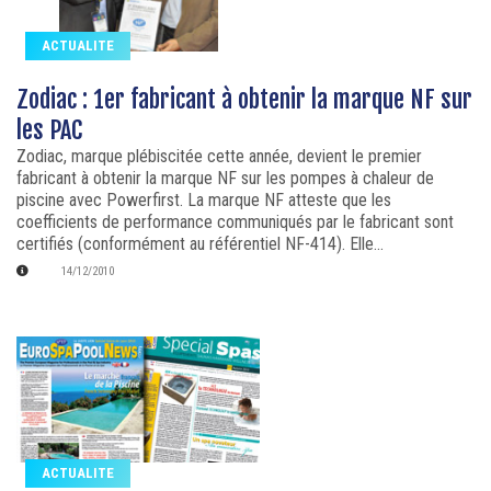
ACTUALITE
Zodiac : 1er fabricant à obtenir la marque NF sur
les PAC
Zodiac, marque plébiscitée cette année, devient le premier
fabricant à obtenir la marque NF sur les pompes à chaleur de
piscine avec Powerfirst. La marque NF atteste que les
coefficients de performance communiqués par le fabricant sont
certifiés (conformément au référentiel NF-414). Elle...
14/12/2010
ACTUALITE