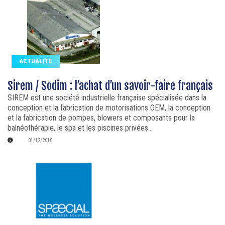
ACTUALITE
Sirem / Sodim : l’achat d’un savoir-faire français
SIREM est une société industrielle française spécialisée dans la
conception et la fabrication de motorisations OEM, la conception
et la fabrication de pompes, blowers et composants pour la
balnéothérapie, le spa et les piscines privées...
01/12/2010