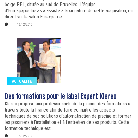
belge PBL, située au sud de Bruxelles. L’équipe
d’Eurospapoolnews a assisté à la signature de cette acquisition, en
direct sur le salon Eurexpo de...
16/12/2010
ACTUALITE
Des formations pour le label Expert Klereo
Klereo propose aux professionnels de la piscine des formations à
travers toute la France afin de faire connaître les aspects
techniques de ses solutions d'automatisation de piscine et former
les pisciniers à l'installation et à l'entretien de ses produits. Cette
formation technique est...
14/12/2010