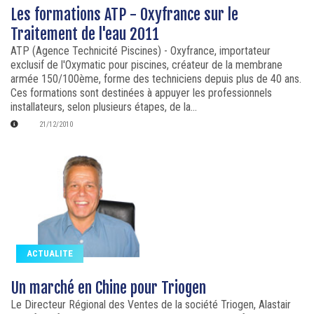
Les formations ATP - Oxyfrance sur le
Traitement de l'eau 2011
ATP (Agence Technicité Piscines) - Oxyfrance, importateur
exclusif de l'Oxymatic pour piscines, créateur de la membrane
armée 150/100ème, forme des techniciens depuis plus de 40 ans.
Ces formations sont destinées à appuyer les professionnels
installateurs, selon plusieurs étapes, de la...
21/12/2010
ACTUALITE
Un marché en Chine pour Triogen
Le Directeur Régional des Ventes de la société Triogen, Alastair