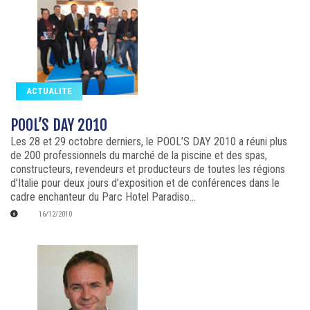
ACTUALITE
POOL’S DAY 2010
Les 28 et 29 octobre derniers, le POOL’S DAY 2010 a réuni plus
de 200 professionnels du marché de la piscine et des spas,
constructeurs, revendeurs et producteurs de toutes les régions
d’Italie pour deux jours d’exposition et de conférences dans le
cadre enchanteur du Parc Hotel Paradiso...
16/12/2010