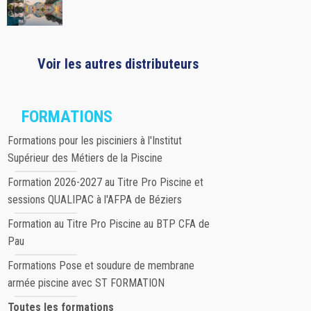
Voir les autres distributeurs
FORMATIONS
Formations pour les pisciniers à l'Institut
Supérieur des Métiers de la Piscine
Formation 2026-2027 au Titre Pro Piscine et
sessions QUALIPAC à l'AFPA de Béziers
Formation au Titre Pro Piscine au BTP CFA de
Pau
Formations Pose et soudure de membrane
armée piscine avec ST FORMATION
Toutes les formations