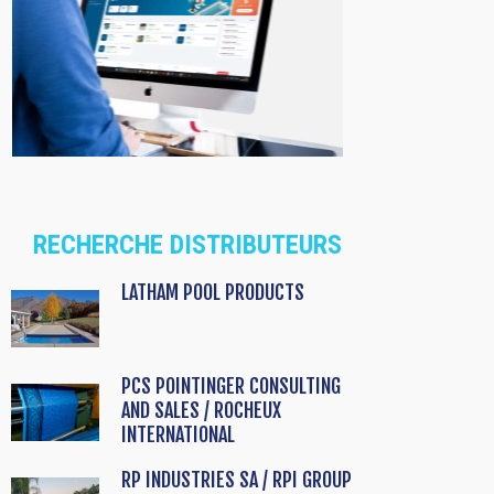
RECHERCHE DISTRIBUTEURS
LATHAM POOL PRODUCTS
PCS POINTINGER CONSULTING
AND SALES / ROCHEUX
INTERNATIONAL
RP INDUSTRIES SA / RPI GROUP