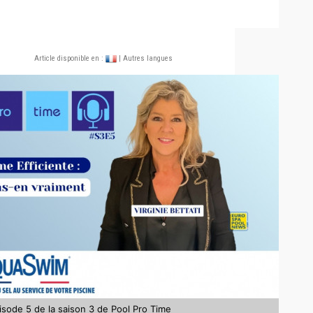
Article disponible en :
| Autres langues
pisode 5 de la saison 3 de Pool Pro Time