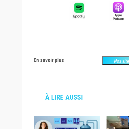
En savoir plus
Nos sit
À LIRE AUSSI