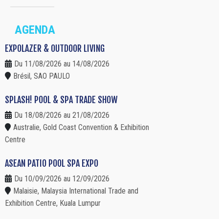
AGENDA
EXPOLAZER & OUTDOOR LIVING
Du 11/08/2026 au 14/08/2026
Brésil, SAO PAULO
SPLASH! POOL & SPA TRADE SHOW
Du 18/08/2026 au 21/08/2026
Australie, Gold Coast Convention & Exhibition
Centre
ASEAN PATIO POOL SPA EXPO
Du 10/09/2026 au 12/09/2026
Malaisie, Malaysia International Trade and
Exhibition Centre, Kuala Lumpur