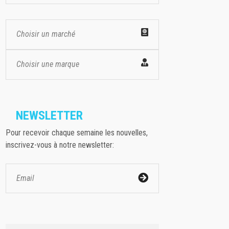
Choisir un marché
Choisir une marque
NEWSLETTER
Pour recevoir chaque semaine les nouvelles,
inscrivez-vous à notre newsletter: