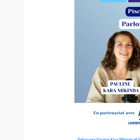
Retrouvez Pauline Kara Mikinda et Vi