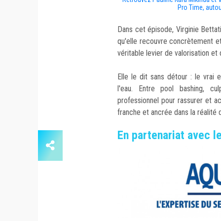
Pro Time, autour
Dans cet épisode, Virginie Bett
qu'elle recouvre concrètement et 
véritable levier de valorisation e
Elle le dit sans détour : le vrai 
l'eau. Entre pool bashing, cul
professionnel pour rassurer et ac
franche et ancrée dans la réalité d
En partenariat avec l