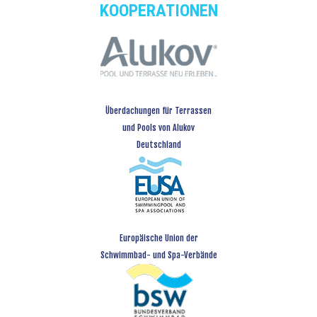
KOOPERATIONEN
Überdachungen für Terrassen
und Pools von Alukov
Deutschland
Europäische Union der
Schwimmbad- und Spa-Verbände