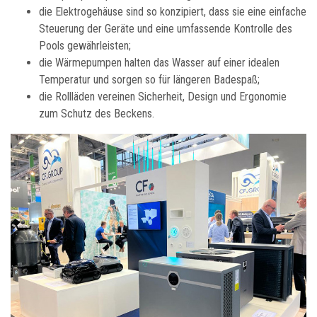
die Elektrogehäuse sind so konzipiert, dass sie eine einfache
Steuerung der Geräte und eine umfassende Kontrolle des
Pools gewährleisten;
die Wärmepumpen halten das Wasser auf einer idealen
Temperatur und sorgen so für längeren Badespaß;
die Rollläden vereinen Sicherheit, Design und Ergonomie
zum Schutz des Beckens.