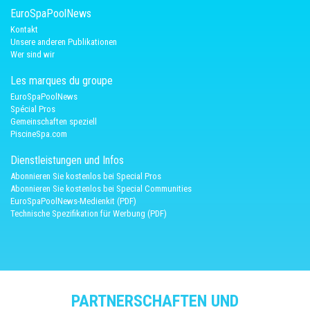
EuroSpaPoolNews
Kontakt
Unsere anderen Publikationen
Wer sind wir
Les marques du groupe
EuroSpaPoolNews
Spécial Pros
Gemeinschaften speziell
PiscineSpa.com
Dienstleistungen und Infos
Abonnieren Sie kostenlos bei Special Pros
Abonnieren Sie kostenlos bei Special Communities
EuroSpaPoolNews-Medienkit (PDF)
Technische Spezifikation für Werbung (PDF)
PARTNERSCHAFTEN UND