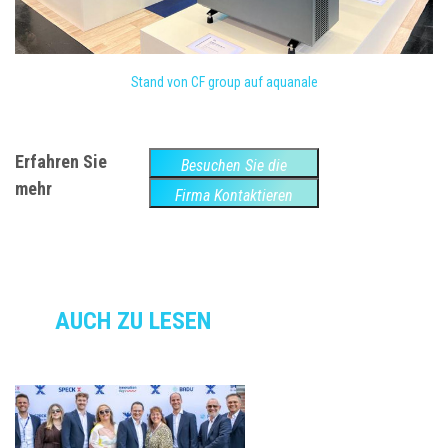
Stand von CF group auf aquanale
Erfahren Sie
Besuchen Sie die
mehr
Website
Firma Kontaktieren
AUCH ZU LESEN