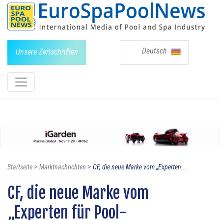
Deutsch
Unsere Zeitschriften
>
>
Startseite
Marktnachrichten
CF, die neue Marke vom „Experten...
CF, die neue Marke vom
„Experten für Pool-