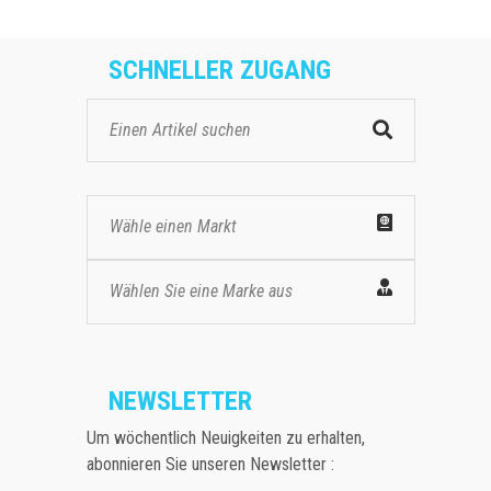
SCHNELLER ZUGANG
Wähle einen Markt
Wählen Sie eine Marke aus
NEWSLETTER
Um wöchentlich Neuigkeiten zu erhalten,
abonnieren Sie unseren Newsletter :