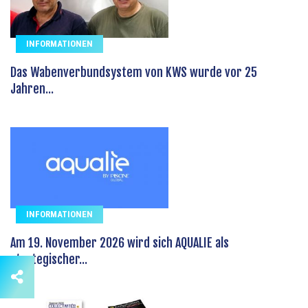
INFORMATIONEN
Das Wabenverbundsystem von KWS wurde vor 25
Jahren...
INFORMATIONEN
Am 19. November 2026 wird sich AQUALIE als
strategischer...