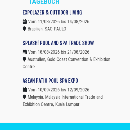
TAGEBUCH
EXPOLAZER & OUTDOOR LIVING
Vom 11/08/2026 bis 14/08/2026
Brasilien, SAO PAULO
SPLASH! POOL AND SPA TRADE SHOW
Vom 18/08/2026 bis 21/08/2026
Australien, Gold Coast Convention & Exhibition
Centre
ASEAN PATIO POOL SPA EXPO
Vom 10/09/2026 bis 12/09/2026
Malaysia, Malaysia International Trade and
Exhibition Centre, Kuala Lumpur