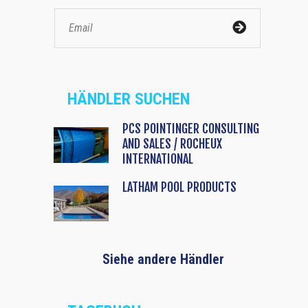
HÄNDLER SUCHEN
PCS POINTINGER CONSULTING
AND SALES / ROCHEUX
INTERNATIONAL
LATHAM POOL PRODUCTS
Siehe andere Händler