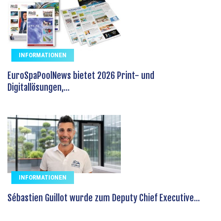
INFORMATIONEN
EuroSpaPoolNews bietet 2026 Print- und
Digitallösungen,...
INFORMATIONEN
Sébastien Guillot wurde zum Deputy Chief Executive...