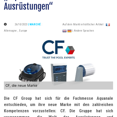
Ausrüstungen“
26/10/2023
| MARCHÉ
:
Auf dem Markt erhältlicher Artikel :
Allemagne
,
Europe
| Andere Sprachen
CF, die neue Marke
Die CF Group hat sich für die Fachmesse Aquanale
entschieden, um ihre neue Marke mit den zahlreichen
Kompetenzen vorzustellen: CF. Die Gruppe hat sich