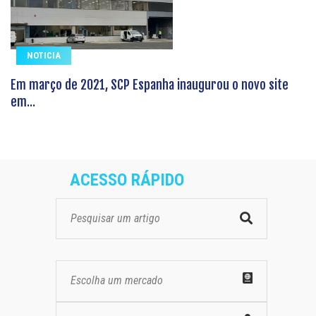
NOTICIA
Em março de 2021, SCP Espanha inaugurou o novo site
em...
ACESSO RÁPIDO
Escolha um mercado