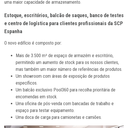
uma maior capacidade de armazenamento.
Estoque, escritórios, balcão de saques, banco de testes
e centro de logística para clientes profissionais da SCP
Espanha
O novo edifício é composto por:
Mais de 3.500 m² de espaço de armazém e escritório,
permitindo um aumento de stock para os nossos clientes,
mas também um maior número de referências de produtos.
Um showroom com áreas de exposição de produtos
específicos.
Um balcão exclusivo Pool360 para recolha prioritária de
encomendas em stock.
Uma oficina de pós-venda com bancadas de trabalho e
espaço para testar equipamento.
Uma doca de carga para camionetas e camiões.