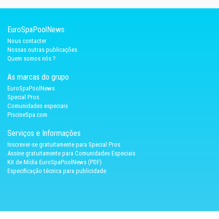
EuroSpaPoolNews
Nous contacter
Nossas outras publicações
Quem somos nós ?
As marcas do grupo
EuroSpaPoolNews
Special Pros
Comunidades especiais
PiscineSpa.com
Serviços e Informações
Inscrever-se gratuitamente para Special Pros
Assine gratuitamente para Comunidades Especiais
Kit de Mídia EuroSpaPoolNews (PDF)
Especificação técnica para publicidade