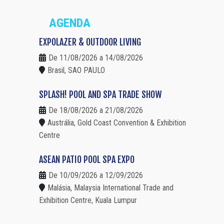
AGENDA
EXPOLAZER & OUTDOOR LIVING
De 11/08/2026 a 14/08/2026
Brasil, SAO PAULO
SPLASH! POOL AND SPA TRADE SHOW
De 18/08/2026 a 21/08/2026
Austrália, Gold Coast Convention & Exhibition
Centre
ASEAN PATIO POOL SPA EXPO
De 10/09/2026 a 12/09/2026
Malásia, Malaysia International Trade and
Exhibition Centre, Kuala Lumpur