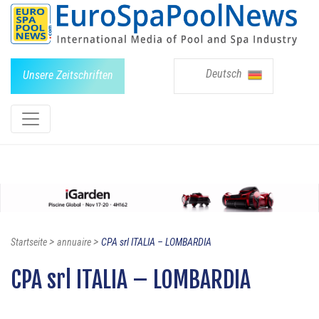
Deutsch
Unsere Zeitschriften
>
>
Startseite
annuaire
CPA srl ITALIA – LOMBARDIA
CPA srl ITALIA – LOMBARDIA