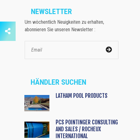
NEWSLETTER
Um wöchentlich Neuigkeiten zu erhalten,
abonnieren Sie unseren Newsletter :
HÄNDLER SUCHEN
LATHAM POOL PRODUCTS
PCS POINTINGER CONSULTING
AND SALES / ROCHEUX
INTERNATIONAL