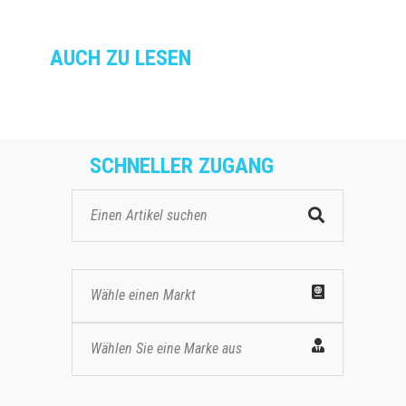
AUCH ZU LESEN
SCHNELLER ZUGANG
Wähle einen Markt
Wählen Sie eine Marke aus