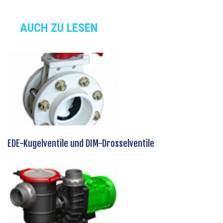
AUCH ZU LESEN
EDE-Kugelventile und DIM-Drosselventile