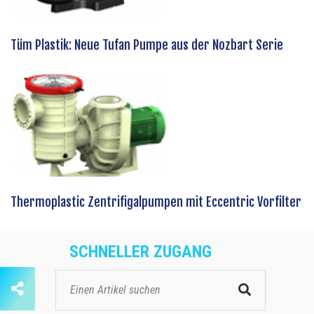
Tüm Plastik: Neue Tufan Pumpe aus der Nozbart Serie
Thermoplastic Zentrifigalpumpen mit Eccentric Vorfilter
SCHNELLER ZUGANG