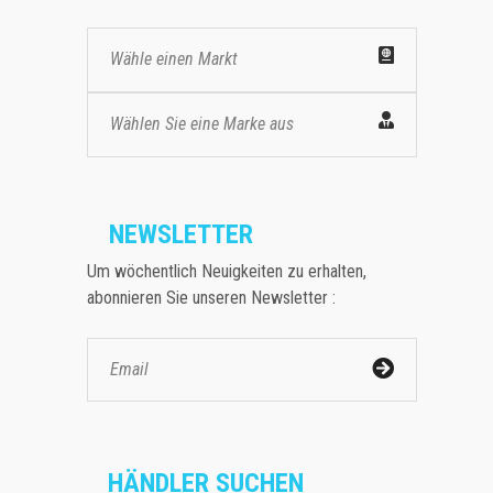
Wähle einen Markt
Wählen Sie eine Marke aus
NEWSLETTER
Um wöchentlich Neuigkeiten zu erhalten,
abonnieren Sie unseren Newsletter :
HÄNDLER SUCHEN