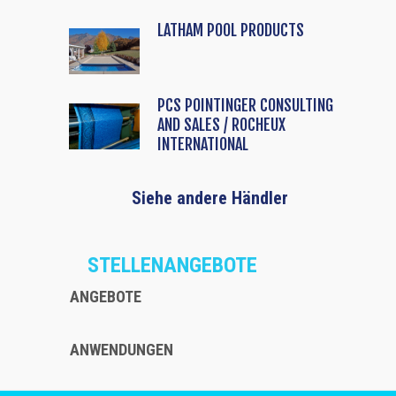
LATHAM POOL PRODUCTS
PCS POINTINGER CONSULTING
AND SALES / ROCHEUX
INTERNATIONAL
Siehe andere Händler
STELLENANGEBOTE
ANGEBOTE
ANWENDUNGEN