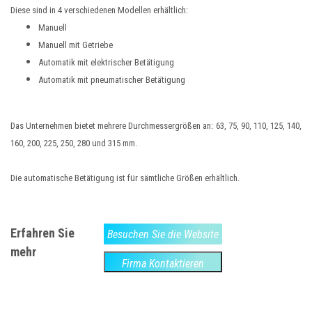
Diese sind in 4 verschiedenen Modellen erhältlich:
Manuell
Manuell mit Getriebe
Automatik mit elektrischer Betätigung
Automatik mit pneumatischer Betätigung
Das Unternehmen bietet mehrere Durchmessergrößen an:
63, 75, 90, 110, 125, 140,
160, 200, 225, 250, 280
und 315 mm.
Die automatische Betätigung ist für sämtliche Größen erhältlich.
Erfahren Sie
Besuchen Sie die Website
mehr
Firma Kontaktieren