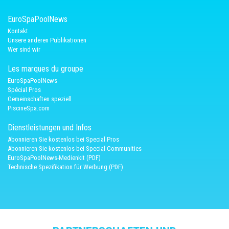
EuroSpaPoolNews
Kontakt
Unsere anderen Publikationen
Wer sind wir
Les marques du groupe
EuroSpaPoolNews
Spécial Pros
Gemeinschaften speziell
PiscineSpa.com
Dienstleistungen und Infos
Abonnieren Sie kostenlos bei Special Pros
Abonnieren Sie kostenlos bei Special Communities
EuroSpaPoolNews-Medienkit (PDF)
Technische Spezifikation für Werbung (PDF)