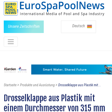
Deutsch
Unsere Zeitschriften
>
>
Startseite
Produkte und Ausrüstung
Drosselklappe aus Plastik mit...
Drosselklappe aus Plastik mit
einem Durchmesser von 315 mm