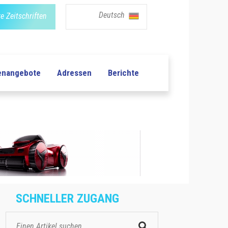
Deutsch
e Zeitschriften
lenangebote
Adressen
Berichte
SCHNELLER ZUGANG