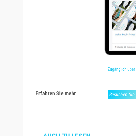
Zugänglich über 
Erfahren Sie mehr
Besuchen Sie 