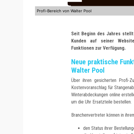
Profi-Bereich von Walter Pool
Seit Beginn des Jahres stell
Kunden auf seiner Websit
Funktionen zur Verfügung.
Neue praktische Funk
Walter Pool
Über ihren gesicherten Profi-
Kostenvoranschlag für Stangena
Winterabdeckungen online erstell
um die Uhr Ersatzteile bestellen.
Branchenvertreter können in ihre
den Status ihrer Bestellung