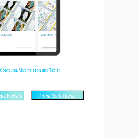
Computer, Mobiltelefon und Tablet
die Website
Firma Kontaktieren