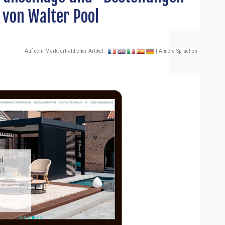
 von Walter Pool
Auf dem Markt erhältlicher Artikel :
| Andere Sprachen