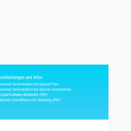
nstleistungen und Infos
nnieren Sie kostenlos bei Special Pros
nnieren Sie kostenlos bei Special Communities
oSpaPoolNews-Medienkit (PDF)
hnische Spezifikation für Werbung (PDF)