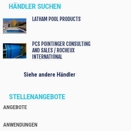
HÄNDLER SUCHEN
LATHAM POOL PRODUCTS
PCS POINTINGER CONSULTING
AND SALES / ROCHEUX
INTERNATIONAL
Siehe andere Händler
STELLENANGEBOTE
ANGEBOTE
ANWENDUNGEN