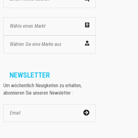
Wähle einen Markt
Wählen Sie eine Marke aus
NEWSLETTER
Um wöchentlich Neuigkeiten zu erhalten,
abonnieren Sie unseren Newsletter :