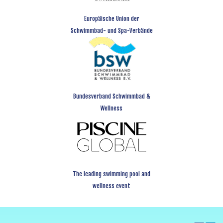
Europäische Union der
Schwimmbad- und Spa-Verbände
Bundesverband Schwimmbad &
Wellness
The leading swimming pool and
wellness event