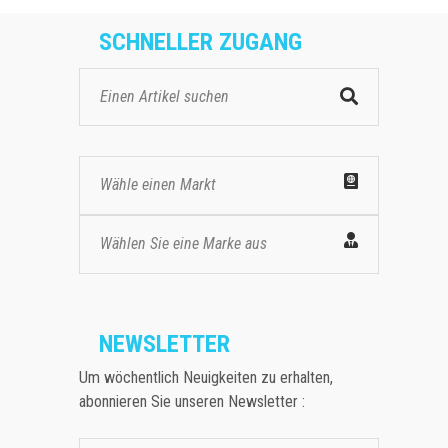
SCHNELLER ZUGANG
Wähle einen Markt
Wählen Sie eine Marke aus
NEWSLETTER
Um wöchentlich Neuigkeiten zu erhalten,
abonnieren Sie unseren Newsletter :