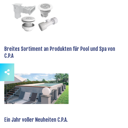
Breites Sortiment an Produkten für Pool und Spa von
C.P.A
Ein Jahr voller Neuheiten C.P.A.