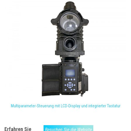
Multiparameter-Steuerung mit LCD-Display und integrierter Tastatur
Erfahren Sie
Besuchen Sie die Website