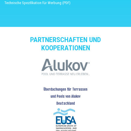
Technische Spezifikation für Werbung (PDF)
PARTNERSCHAFTEN UND
KOOPERATIONEN
Überdachungen für Terrassen
und Pools von Alukov
Deutschland