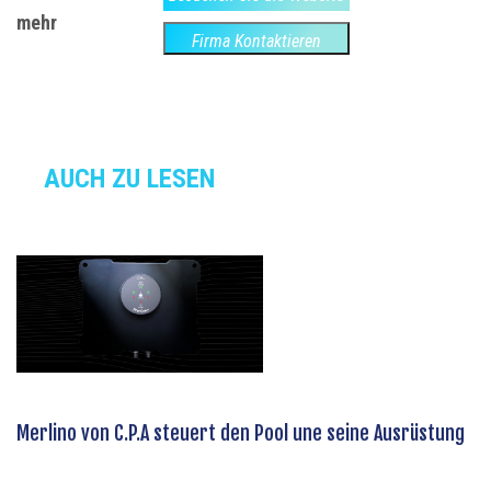
mehr
Firma Kontaktieren
AUCH ZU LESEN
Merlino von C.P.A steuert den Pool une seine Ausrüstung