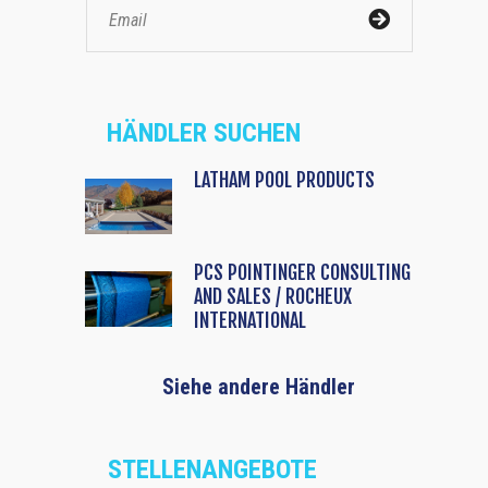
HÄNDLER SUCHEN
LATHAM POOL PRODUCTS
PCS POINTINGER CONSULTING
AND SALES / ROCHEUX
INTERNATIONAL
Siehe andere Händler
STELLENANGEBOTE