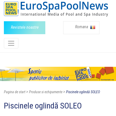
Romana
Revistele noastre
>
>
Pagina de start
Produse si echipamente
Piscinele oglindă SOLEO
Piscinele oglindă SOLEO