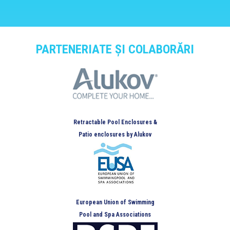
PARTENERIATE ȘI COLABORĂRI
Retractable Pool Enclosures &
Patio enclosures by Alukov
European Union of Swimming
Pool and Spa Associations