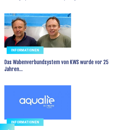
INFORMATIONEN
Das Wabenverbundsystem von KWS wurde vor 25
Jahren...
INFORMATIONEN