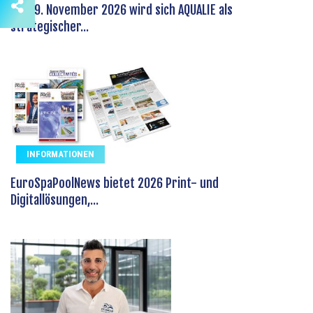
Am 19. November 2026 wird sich AQUALIE als
strategischer...
INFORMATIONEN
EuroSpaPoolNews bietet 2026 Print- und
Digitallösungen,...