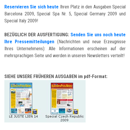
Reservieren Sie sich heute
Ihren Platz in den Ausgaben Special
Barcelona 2009, Special Spa Nr. 5, Special Germany 2009 und
Special Italy 2009!
BEZÜGLICH DER AUSFERTIGUNG:
Senden Sie uns noch heute
Ihre Pressemitteilungen
(Nachrichten und neue Erzeugnisse
Ihres Unternehmens): Alle Informationen erscheinen auf der
mehrsprachigen Seite und werden in unseren Newsletters verteilt!
SIEHE UNSERE FRÜHEREN AUSGABEN im pdf-Format: