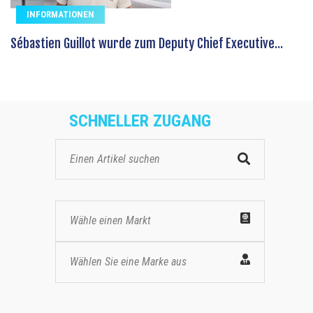
INFORMATIONEN
Sébastien Guillot wurde zum Deputy Chief Executive...
SCHNELLER ZUGANG
Wähle einen Markt
Wählen Sie eine Marke aus