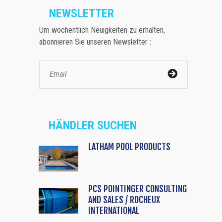
NEWSLETTER
Um wöchentlich Neuigkeiten zu erhalten,
abonnieren Sie unseren Newsletter :
HÄNDLER SUCHEN
LATHAM POOL PRODUCTS
PCS POINTINGER CONSULTING
AND SALES / ROCHEUX
INTERNATIONAL