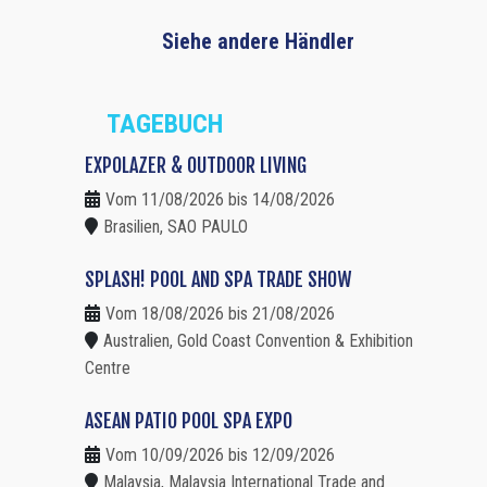
Siehe andere Händler
TAGEBUCH
EXPOLAZER & OUTDOOR LIVING
Vom 11/08/2026 bis 14/08/2026
Brasilien, SAO PAULO
SPLASH! POOL AND SPA TRADE SHOW
Vom 18/08/2026 bis 21/08/2026
Australien, Gold Coast Convention & Exhibition
Centre
ASEAN PATIO POOL SPA EXPO
Vom 10/09/2026 bis 12/09/2026
Malaysia, Malaysia International Trade and