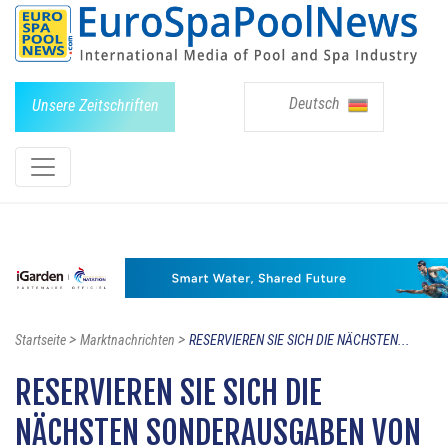
Deutsch
Unsere Zeitschriften
>
>
Startseite
Marktnachrichten
RESERVIEREN SIE SICH DIE NÄCHSTEN...
RESERVIEREN SIE SICH DIE
NÄCHSTEN SONDERAUSGABEN VON