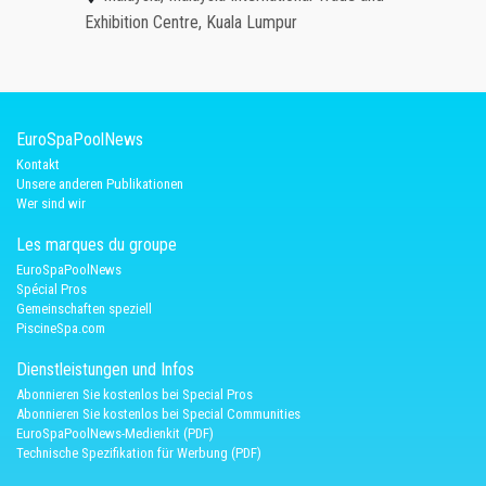
Exhibition Centre, Kuala Lumpur
EuroSpaPoolNews
Kontakt
Unsere anderen Publikationen
Wer sind wir
Les marques du groupe
EuroSpaPoolNews
Spécial Pros
Gemeinschaften speziell
PiscineSpa.com
Dienstleistungen und Infos
Abonnieren Sie kostenlos bei Special Pros
Abonnieren Sie kostenlos bei Special Communities
EuroSpaPoolNews-Medienkit (PDF)
Technische Spezifikation für Werbung (PDF)