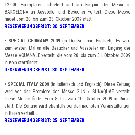
12.000 Exemplaren aufgelegt und am Eingang der Messe in
BARCELONA an Aussteller und Besucher verteilt. Diese Messe
findet vom 20. bis zum 23. Oktober 2009 statt.
RESERVIERUNGSFRIST: 30. SEPTEMBER
•
SPECIAL GERMANY 2009
(in Deutsch und Englisch): Es wird
zum ersten Mal an alle Besucher und Aussteller am Eingang der
Messe AQUANALE verteilt, die vom 28. bis zum 31. Oktober 2009
in Köln stattfindet.
RESERVIERUNGSFRIST: 30. SEPTEMBER
•
SPECIAL ITALY 2009
(in Italienisch und Englisch): Diese Zeitung
wird vor der Premiere der Messe SUN / SUNAQUAE verteilt.
Diese Messe findet vom 8. bis zum 10. Oktober 2009 in Rimini
statt. Die Zeitung wird ebenfalls bei den nächsten Veranstaltungen
in Italien verteilt...
RESERVIERUNGSFRIST: 25. SEPTEMBER