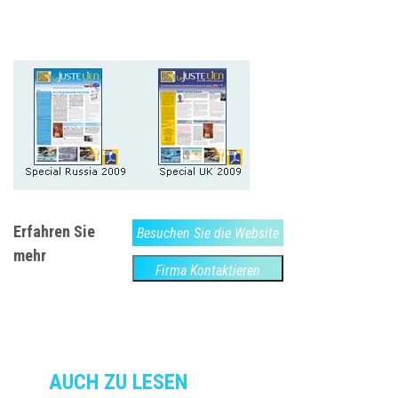
Erfahren Sie
Besuchen Sie die Website
mehr
Firma Kontaktieren
AUCH ZU LESEN