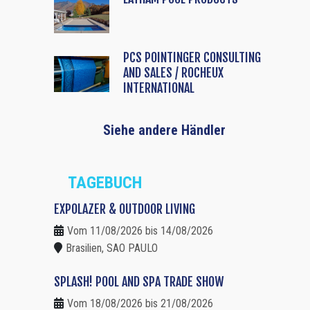
PCS POINTINGER CONSULTING
AND SALES / ROCHEUX
INTERNATIONAL
Siehe andere Händler
TAGEBUCH
EXPOLAZER & OUTDOOR LIVING
Vom 11/08/2026 bis 14/08/2026
Brasilien, SAO PAULO
SPLASH! POOL AND SPA TRADE SHOW
Vom 18/08/2026 bis 21/08/2026