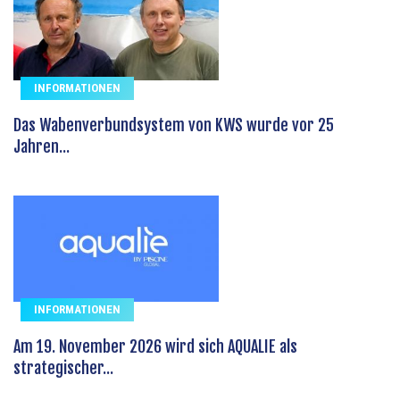
INFORMATIONEN
Das Wabenverbundsystem von KWS wurde vor 25
Jahren...
INFORMATIONEN
Am 19. November 2026 wird sich AQUALIE als
strategischer...