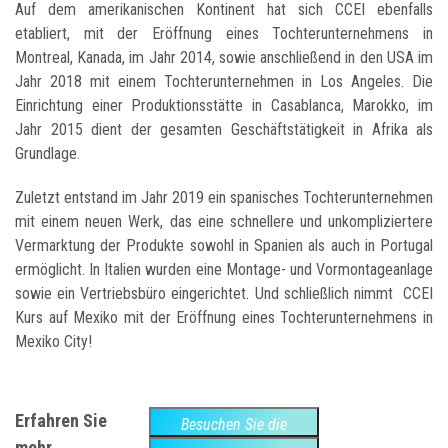
Auf dem amerikanischen Kontinent hat sich CCEI ebenfalls
etabliert, mit der Eröffnung eines Tochterunternehmens in
Montreal, Kanada, im Jahr 2014, sowie anschließend in den USA im
Jahr 2018 mit einem Tochterunternehmen in Los Angeles. Die
Einrichtung einer Produktionsstätte in Casablanca, Marokko, im
Jahr 2015 dient der gesamten Geschäftstätigkeit in Afrika als
Grundlage.
Zuletzt entstand im Jahr 2019 ein spanisches Tochterunternehmen
mit einem neuen Werk, das eine schnellere und unkompliziertere
Vermarktung der Produkte sowohl in Spanien als auch in Portugal
ermöglicht. In Italien wurden eine Montage- und Vormontageanlage
sowie ein Vertriebsbüro eingerichtet. Und schließlich nimmt CCEI
Kurs auf Mexiko mit der Eröffnung eines Tochterunternehmens in
Mexiko City!
Erfahren Sie
Besuchen Sie die
mehr