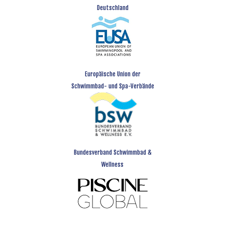
Deutschland
Europäische Union der
Schwimmbad- und Spa-Verbände
Bundesverband Schwimmbad &
Wellness