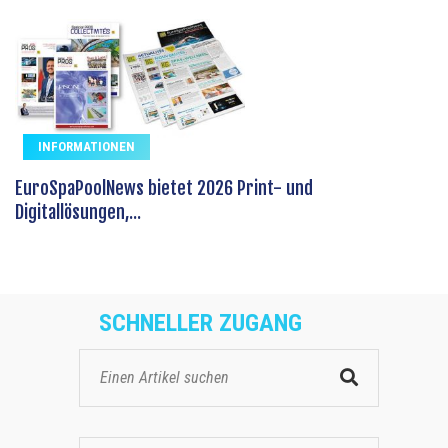
INFORMATIONEN
EuroSpaPoolNews bietet 2026 Print- und
Digitallösungen,...
SCHNELLER ZUGANG