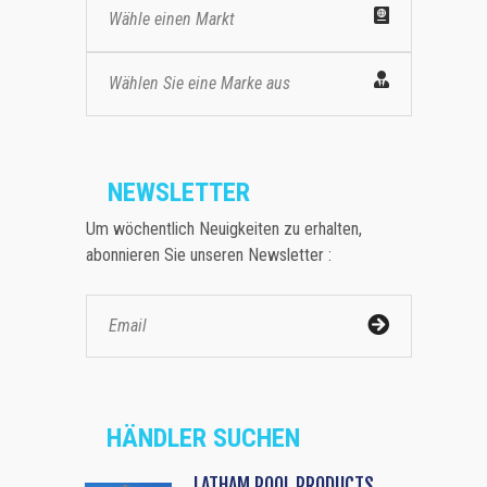
Wähle einen Markt
Wählen Sie eine Marke aus
NEWSLETTER
Um wöchentlich Neuigkeiten zu erhalten,
abonnieren Sie unseren Newsletter :
HÄNDLER SUCHEN
LATHAM POOL PRODUCTS