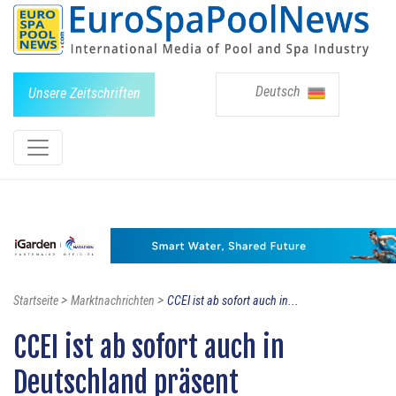
Deutsch
Unsere Zeitschriften
>
>
Startseite
Marktnachrichten
CCEI ist ab sofort auch in...
CCEI ist ab sofort auch in
Deutschland präsent