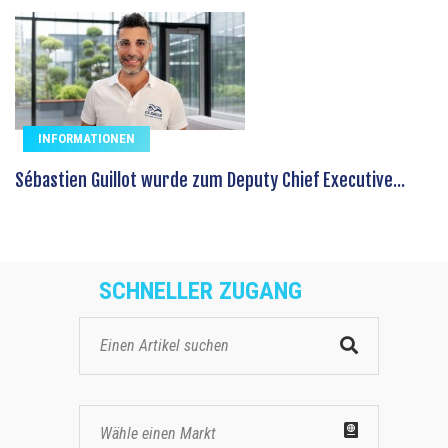
INFORMATIONEN
Sébastien Guillot wurde zum Deputy Chief Executive...
SCHNELLER ZUGANG
Wähle einen Markt