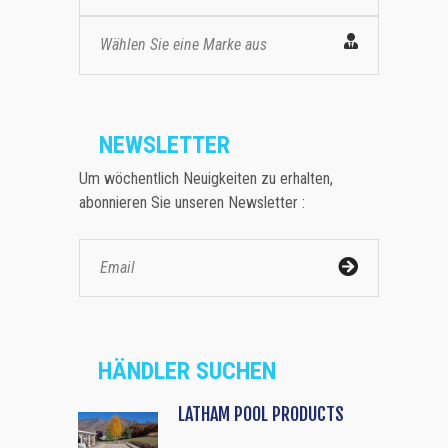
Wählen Sie eine Marke aus
NEWSLETTER
Um wöchentlich Neuigkeiten zu erhalten,
abonnieren Sie unseren Newsletter :
HÄNDLER SUCHEN
LATHAM POOL PRODUCTS