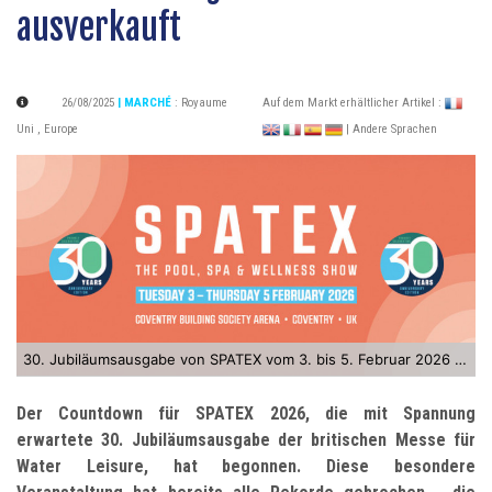
ausverkauft
26/08/2025
| MARCHÉ
:
Royaume
Auf dem Markt erhältlicher Artikel :
Uni
,
Europe
| Andere Sprachen
30. Jubiläumsausgabe von SPATEX vom 3. bis 5. Februar 2026 in Coventry
Der Countdown für SPATEX 2026, die mit Spannung
erwartete 30. Jubiläumsausgabe der britischen Messe für
Water Leisure, hat begonnen. Diese besondere