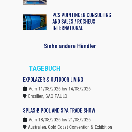
PCS POINTINGER CONSULTING
AND SALES / ROCHEUX
INTERNATIONAL
Siehe andere Händler
TAGEBUCH
EXPOLAZER & OUTDOOR LIVING
Vom 11/08/2026 bis 14/08/2026
Brasilien, SAO PAULO
SPLASH! POOL AND SPA TRADE SHOW
Vom 18/08/2026 bis 21/08/2026
Australien, Gold Coast Convention & Exhibition