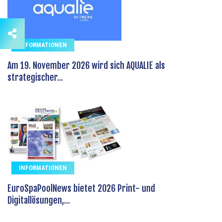
INFORMATIONEN
Am 19. November 2026 wird sich AQUALIE als
strategischer...
INFORMATIONEN
EuroSpaPoolNews bietet 2026 Print- und
Digitallösungen,...