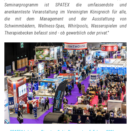
Seminarprogramm ist SPATEX die umfassendste und
anerkannteste Veranstaltung im Vereinigten Königreich für alle,
die mit dem Management und der Ausstattung von
Schwimmbädern, Wellness-Spas, Whirlpools, Wasserspielen und
Therapiebecken befasst sind - ob gewerblich oder privat
."