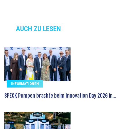
AUCH ZU LESEN
INFORMATIONEN
SPECK Pumpen brachte beim Innovation Day 2026 in...