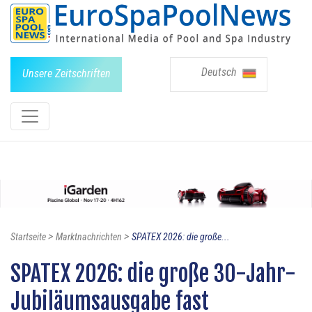
Deutsch
Unsere Zeitschriften
>
>
Startseite
Marktnachrichten
SPATEX 2026: die große...
SPATEX 2026: die große 30-Jahr-
Jubiläumsausgabe fast