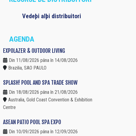
Vedeþi alþi distribuitori
AGENDA
EXPOLAZER & OUTDOOR LIVING
Din 11/08/2026 pâna în 14/08/2026
Brazilia, SAO PAULO
SPLASH! POOL AND SPA TRADE SHOW
Din 18/08/2026 pâna în 21/08/2026
Australia, Gold Coast Convention & Exhibition
Centre
ASEAN PATIO POOL SPA EXPO
Din 10/09/2026 pâna în 12/09/2026