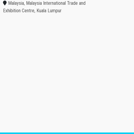
Malaysia, Malaysia International Trade and
Exhibition Centre, Kuala Lumpur