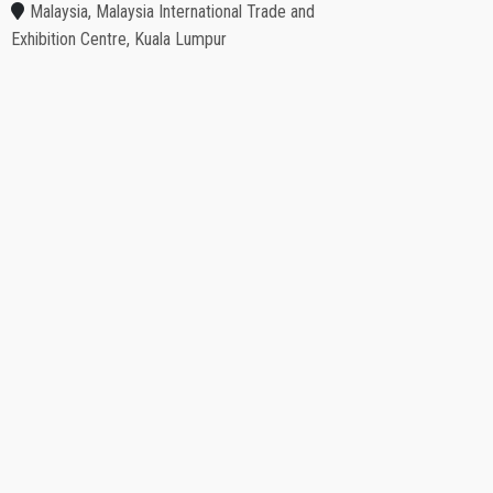
Malaysia, Malaysia International Trade and
Exhibition Centre, Kuala Lumpur