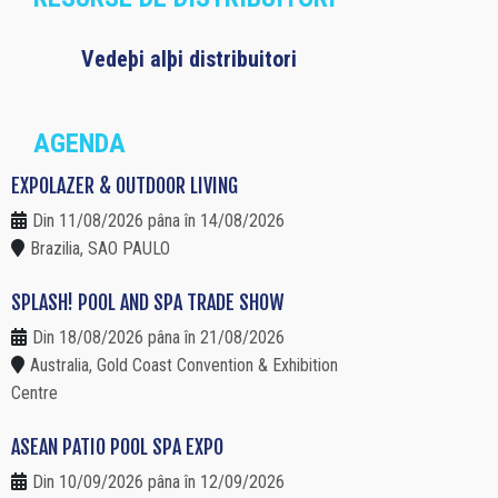
Vedeþi alþi distribuitori
AGENDA
EXPOLAZER & OUTDOOR LIVING
Din 11/08/2026 pâna în 14/08/2026
Brazilia, SAO PAULO
SPLASH! POOL AND SPA TRADE SHOW
Din 18/08/2026 pâna în 21/08/2026
Australia, Gold Coast Convention & Exhibition
Centre
ASEAN PATIO POOL SPA EXPO
Din 10/09/2026 pâna în 12/09/2026