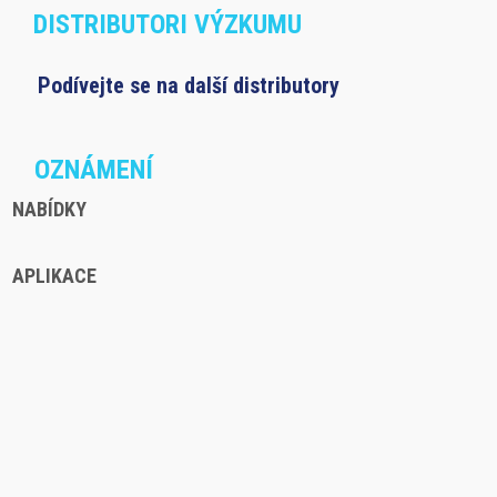
DISTRIBUTORI VÝZKUMU
Podívejte se na další distributory
OZNÁMENÍ
NABÍDKY
APLIKACE