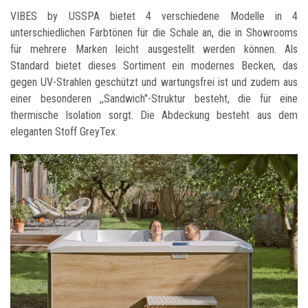
VIBES by USSPA bietet 4 verschiedene Modelle in 4
unterschiedlichen Farbtönen für die Schale an, die in Showrooms
für mehrere Marken leicht ausgestellt werden können. Als
Standard bietet dieses Sortiment ein modernes Becken, das
gegen UV-Strahlen geschützt und wartungsfrei ist und zudem aus
einer besonderen ,,Sandwich"-Struktur besteht, die für eine
thermische Isolation sorgt. Die Abdeckung besteht aus dem
eleganten Stoff GreyTex.