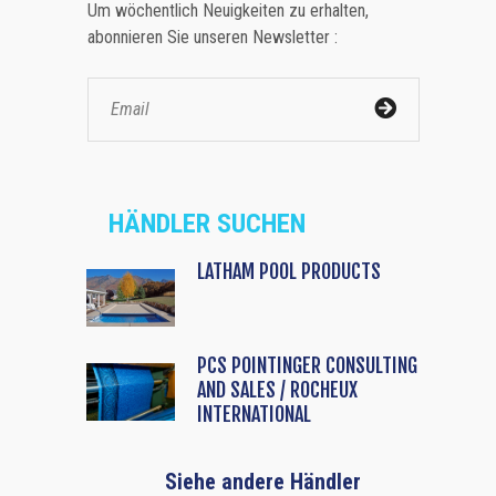
Um wöchentlich Neuigkeiten zu erhalten,
abonnieren Sie unseren Newsletter :
HÄNDLER SUCHEN
LATHAM POOL PRODUCTS
PCS POINTINGER CONSULTING
AND SALES / ROCHEUX
INTERNATIONAL
Siehe andere Händler