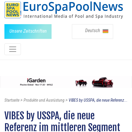
Deutsch
Unsere Zeitschriften
>
>
Startseite
Produkte und Ausrüstung
VIBES by USSPA, die neue Referenz...
VIBES by USSPA, die neue
Referenz im mittleren Segment