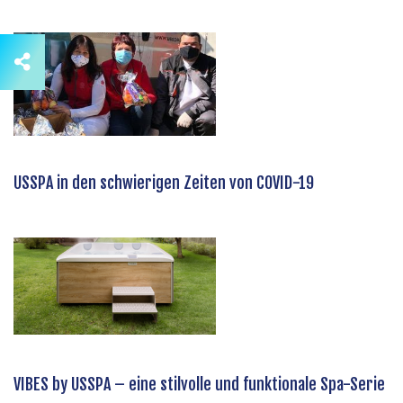
USSPA in den schwierigen Zeiten von COVID-19
VIBES by USSPA – eine stilvolle und funktionale Spa-Serie