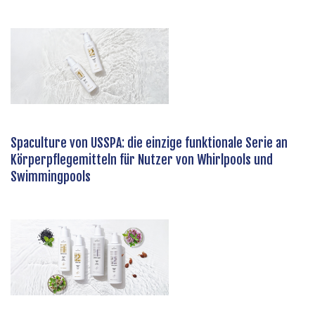
Spaculture von USSPA: die einzige funktionale Serie an
Körperpflegemitteln für Nutzer von Whirlpools und
Swimmingpools