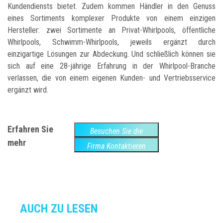
Kundendiensts bietet. Zudem kommen Händler in den Genuss
eines Sortiments komplexer Produkte von einem einzigen
Hersteller: zwei Sortimente an Privat-Whirlpools, öffentliche
Whirlpools, Schwimm-Whirlpools, jeweils ergänzt durch
einzigartige Lösungen zur Abdeckung. Und schließlich können sie
sich auf eine 28-jährige Erfahrung in der Whirlpool-Branche
verlassen, die von einem eigenen Kunden- und Vertriebsservice
ergänzt wird.
Erfahren Sie
Besuchen Sie die
mehr
Website
Firma Kontaktieren
AUCH ZU LESEN