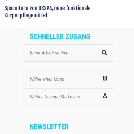
Spaculture von USSPA, neue funktionale
Körperpflegemittel
SCHNELLER ZUGANG
Wähle einen Markt
Wählen Sie eine Marke aus
NEWSLETTER