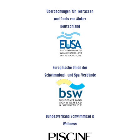
Überdachungen für Terrassen
und Pools von Alukov
Deutschland
Europäische Union der
Schwimmbad- und Spa-Verbände
Bundesverband Schwimmbad &
Wellness