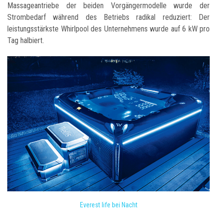
Massageantriebe der beiden Vorgängermodelle wurde der
Strombedarf während des Betriebs radikal reduziert: Der
leistungsstärkste Whirlpool des Unternehmens wurde auf 6 kW pro
Tag halbiert.
Everest life bei Nacht