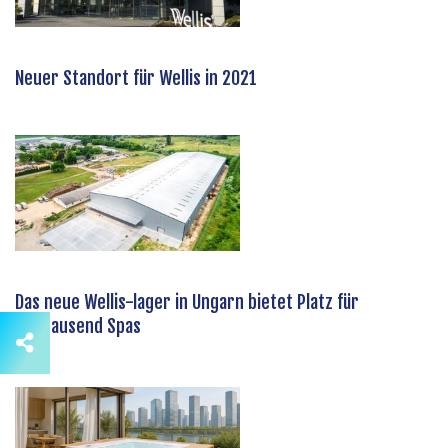
Neuer Standort für Wellis in 2021
Das neue Wellis-lager in Ungarn bietet Platz für
viertausend Spas