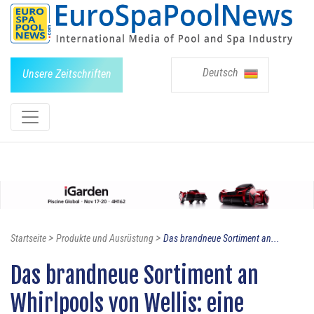
Deutsch
Unsere Zeitschriften
>
>
Startseite
Produkte und Ausrüstung
Das brandneue Sortiment an...
Das brandneue Sortiment an
Whirlpools von Wellis: eine