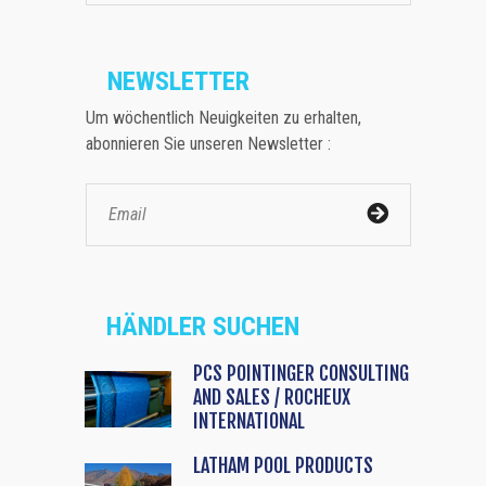
NEWSLETTER
Um wöchentlich Neuigkeiten zu erhalten,
abonnieren Sie unseren Newsletter :
HÄNDLER SUCHEN
PCS POINTINGER CONSULTING
AND SALES / ROCHEUX
INTERNATIONAL
LATHAM POOL PRODUCTS