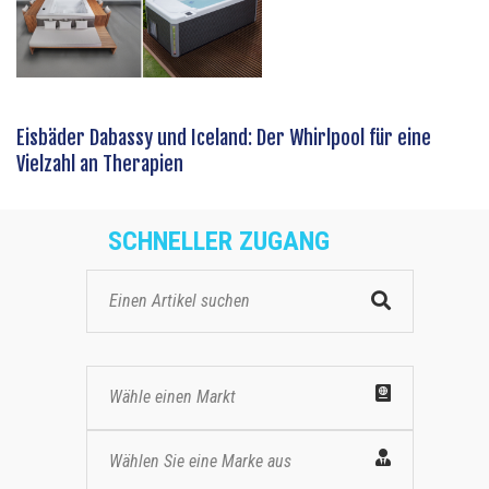
Eisbäder Dabassy und Iceland: Der Whirlpool für eine
Vielzahl an Therapien
SCHNELLER ZUGANG
Wähle einen Markt
Wählen Sie eine Marke aus