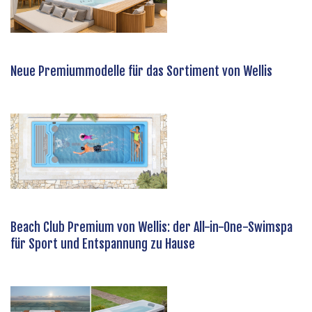
Neue Premiummodelle für das Sortiment von Wellis
Beach Club Premium von Wellis: der All-in-One-Swimspa
für Sport und Entspannung zu Hause