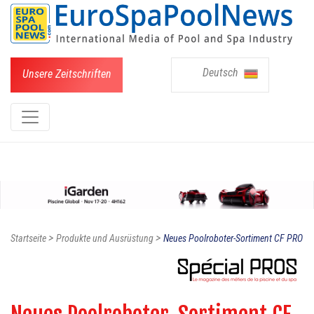
Deutsch
Unsere Zeitschriften
>
>
Startseite
Produkte und Ausrüstung
Neues Poolroboter-Sortiment CF PRO