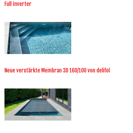
Full Inverter
Neue verstärkte Membran 3D 160/100 von delifol