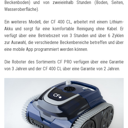
Beckenboden) und von zweieinhalb Stunden (Boden, Seiten,
Wasseroberfläche).
Ein weiteres Modell, der CF 400 CL, arbeitet mit einem Lithium-
Akku und sorgt für eine komfortable Reinigung ohne Kabel. Er
verfügt über eine Betriebszeit von 3 Stunden und über 6 Zyklen
zur Auswahl, die verschiedene Beckenbereiche betreffen und über
eine mobile App programmiert werden können.
Die Roboter des Sortiments CF PRO verfügen über eine Garantie
von 3 Jahren und der CF 400 CL über eine Garantie von 2 Jahren.