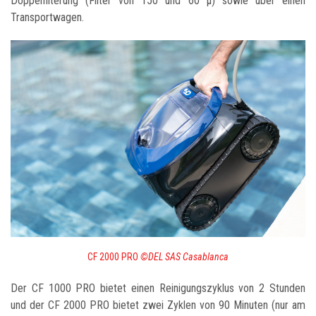
Doppelfilterung (Filter von 150 und 60 µ) sowie über einen
Transportwagen.
CF 2000 PRO
©DEL SAS Casablanca
Der CF 1000 PRO bietet einen Reinigungszyklus von 2 Stunden
und der CF 2000 PRO bietet zwei Zyklen von 90 Minuten (nur am