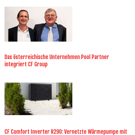
Das österreichische Unternehmen Pool Partner
integriert CF Group
CF Comfort Inverter R290: Vernetzte Wärmepumpe mit