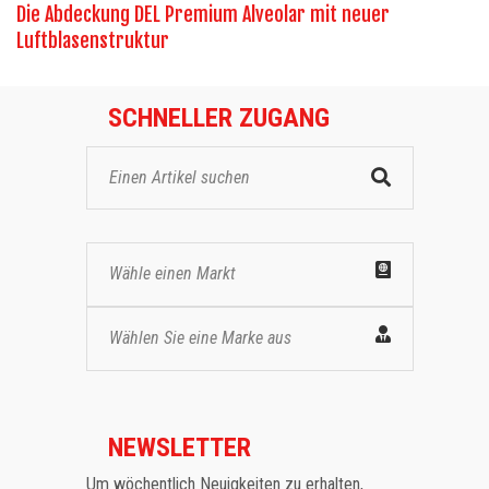
Die Abdeckung DEL Premium Alveolar mit neuer
Luftblasenstruktur
SCHNELLER ZUGANG
Wähle einen Markt
Wählen Sie eine Marke aus
NEWSLETTER
Um wöchentlich Neuigkeiten zu erhalten,