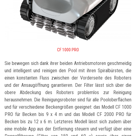
CF 1000 PRO
Sie bewegen sich dank ihrer beiden Antriebsmotoren geschmeidig
und intelligent und reinigen den Pool mit ihren Spiralbürsten, die
einen konstanten Fluss zwischen der Vorderseite des Roboters
und der Ansaugöffnung garantieren. Der Filter lässt sich über die
obere Abdeckung des Roboters problemlos zur Reinigung
herausnehmen. Die Reinigungsroboter sind für alle Pooloberflächen
und für verschiedene Beckengrößen geeignet: das Modell CF 1000
PRO für Becken bis 9 x 4 m und das Modell CF 2000 PRO für
Becken bis zu 12 x 6 m. Letzteres Modell lässt sich zudem über
eine mobile App aus der Entfernung steuern und verfügt über eine