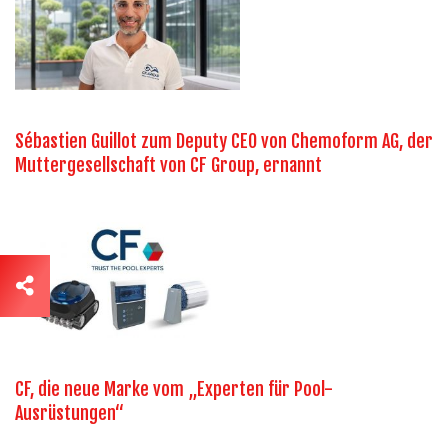
Sébastien Guillot zum Deputy CEO von Chemoform AG, der
Muttergesellschaft von CF Group, ernannt
CF, die neue Marke vom „Experten für Pool-
Ausrüstungen“