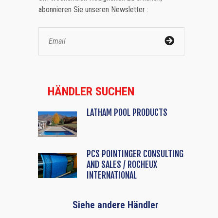
abonnieren Sie unseren Newsletter :
HÄNDLER SUCHEN
LATHAM POOL PRODUCTS
PCS POINTINGER CONSULTING
AND SALES / ROCHEUX
INTERNATIONAL
Siehe andere Händler