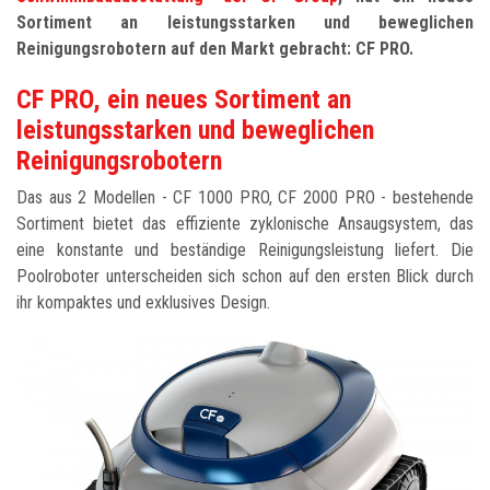
Sortiment an leistungsstarken und beweglichen
Reinigungsrobotern auf den Markt gebracht: CF PRO.
CF PRO, ein neues Sortiment an
leistungsstarken und beweglichen
Reinigungsrobotern
Das aus 2 Modellen - CF 1000 PRO, CF 2000 PRO - bestehende
Sortiment bietet das effiziente zyklonische Ansaugsystem, das
eine konstante und beständige Reinigungsleistung liefert. Die
Poolroboter unterscheiden sich schon auf den ersten Blick durch
ihr kompaktes und exklusives Design.