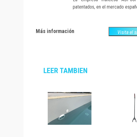
patentados, en el mercado español
Más información
Visita el 
LEER TAMBIEN