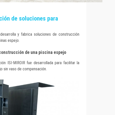
ción de soluciones para
sarrolla y fabrica soluciones de construcción
inas espejo.
 construcción de una piscina espejo
n ISI-MIROIR fue desarrollada para facilitar la
jo sin vaso de compensación.