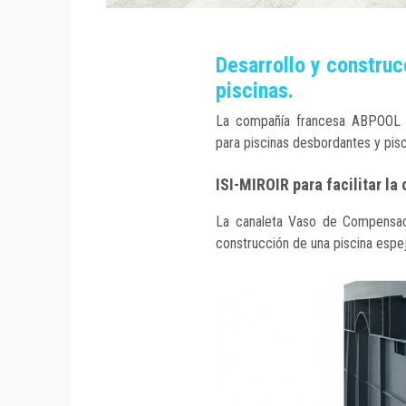
Desarrollo y construc
piscinas.
La compañía francesa ABPOOL de
para piscinas desbordantes y pisc
ISI-MIROIR para facilitar la
La canaleta Vaso de Compensació
construcción de una piscina espe