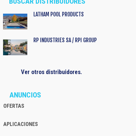
BUSCAR DISTRIBUIDORES
LATHAM POOL PRODUCTS
RP INDUSTRIES SA / RPI GROUP
Ver otros distribuidores.
ANUNCIOS
OFERTAS
APLICACIONES