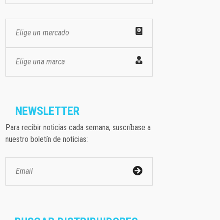
Elige un mercado
Elige una marca
NEWSLETTER
Para recibir noticias cada semana, suscríbase a
nuestro boletín de noticias: