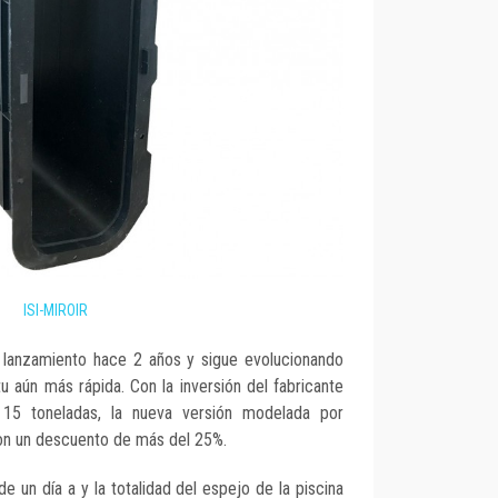
ISI-MIROIR
 lanzamiento hace 2 años y sigue evolucionando
itu aún más rápida. Con la inversión del fabricante
15 toneladas, la nueva versión modelada por
con un descuento de más del 25%.
e un día a y la totalidad del espejo de la piscina