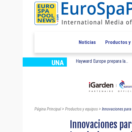
Noticias
Productos y
Hayward Europe prepara la...
UNA
>
>
Página Principal
Productos y equipos
Innovaciones para 
Innovaciones par