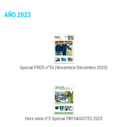
AÑO 2023
Spécial PROS n°55 (Novembre/Décembre 2023)
Hors-série n°3 Spécial PAYSAGISTES 2023