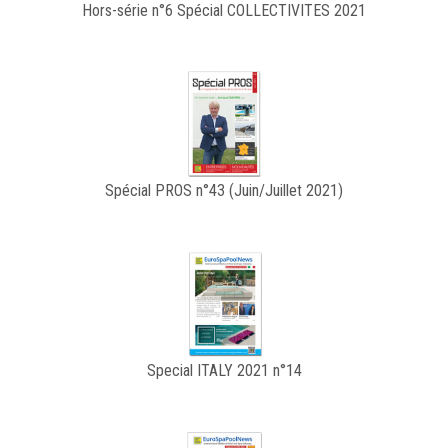
Hors-série n°6 Spécial COLLECTIVITES 2021
Spécial PROS n°43 (Juin/Juillet 2021)
Special ITALY 2021 n°14