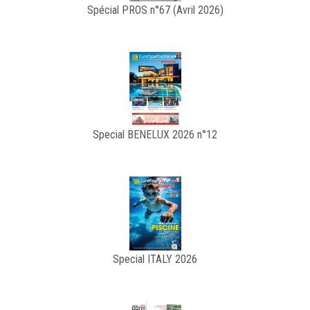
Spécial PROS n°67 (Avril 2026)
Special BENELUX 2026 n°12
Special ITALY 2026