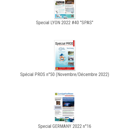
Special LYON 2022 #40 "SPAS"
Spécial PROS n°50 (Novembre/Décembre 2022)
Special GERMANY 2022 n°16