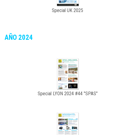
Special UK 2025
AÑO 2024
Special LYON 2024 #44 "SPAS"