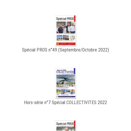
Spécial PROS n°49 (Septembre/Octobre 2022)
Hors-série n°7 Spécial COLLECTIVITES 2022