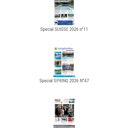
Special SUISSE 2026 n°11
Special SPRING 2026 N°47