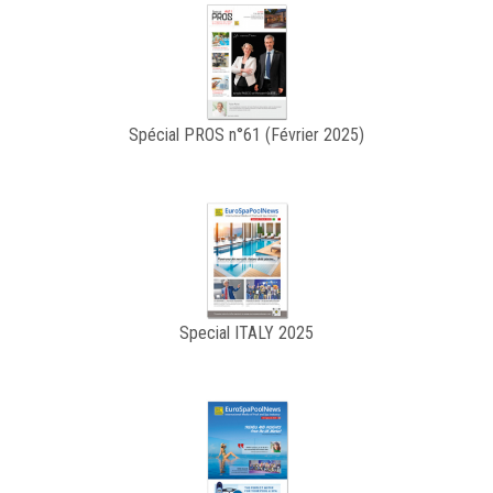
Spécial PROS n°61 (Février 2025)
Special ITALY 2025