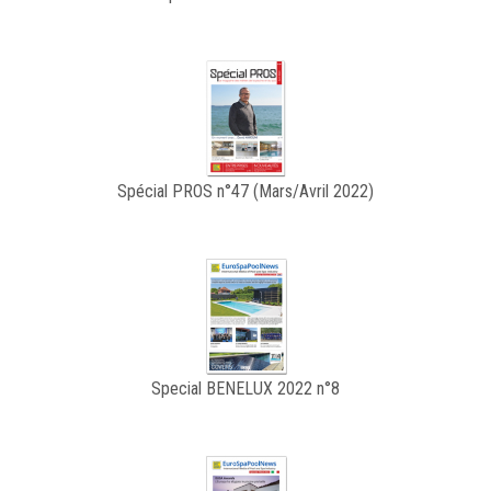
Spécial PROS n°47 (Mars/Avril 2022)
Special BENELUX 2022 n°8