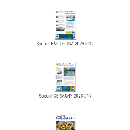
Special BARCELONA 2023 n°42
Special GERMANY 2023 #17