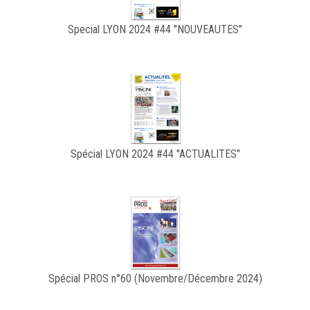
Special LYON 2024 #44 "NOUVEAUTES"
Spécial LYON 2024 #44 "ACTUALITES"
Spécial PROS n°60 (Novembre/Décembre 2024)