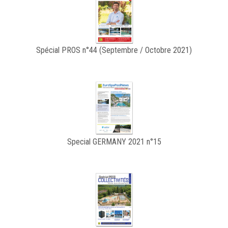
Spécial PROS n°44 (Septembre / Octobre 2021)
Special GERMANY 2021 n°15