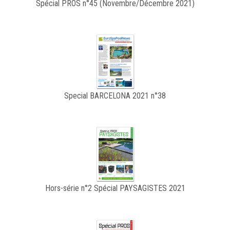
Spécial PROS n°45 (Novembre/Décembre 2021)
Special BARCELONA 2021 n°38
Hors-série n°2 Spécial PAYSAGISTES 2021