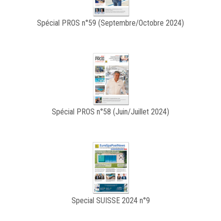
Spécial PROS n°59 (Septembre/Octobre 2024)
Spécial PROS n°58 (Juin/Juillet 2024)
Special SUISSE 2024 n°9