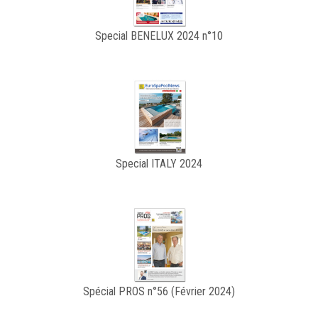
Special BENELUX 2024 n°10
Special ITALY 2024
Spécial PROS n°56 (Février 2024)