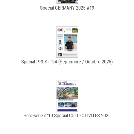
Special GERMANY 2025 #19
Spécial PROS n°64 (Septembre / Octobre 2025)
Hors-série n°10 Spécial COLLECTIVITES 2025