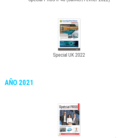
Special UK 2022
AÑO 2021