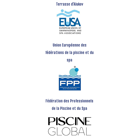
Terrasse d’Alukov
Union Européenne des
fédérations de la piscine et du
spa
Fédération des Professionnels
de la Piscine et du Spa