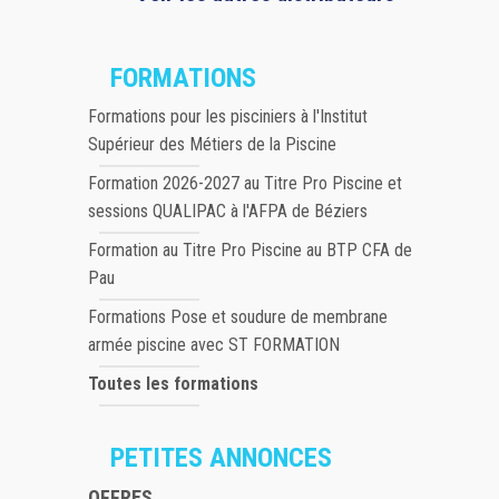
FORMATIONS
Formations pour les pisciniers à l'Institut
Supérieur des Métiers de la Piscine
Formation 2026-2027 au Titre Pro Piscine et
sessions QUALIPAC à l'AFPA de Béziers
Formation au Titre Pro Piscine au BTP CFA de
Pau
Formations Pose et soudure de membrane
armée piscine avec ST FORMATION
Toutes les formations
PETITES ANNONCES
OFFRES