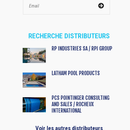
RECHERCHE DISTRIBUTEURS
RP INDUSTRIES SA / RPI GROUP
LATHAM POOL PRODUCTS
PCS POINTINGER CONSULTING
AND SALES / ROCHEUX
INTERNATIONAL
Voir les autres distributeurs