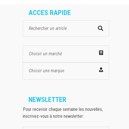
ACCES RAPIDE
Choisir un marché
Choisir une marque
NEWSLETTER
Pour recevoir chaque semaine les nouvelles,
inscrivez-vous à notre newsletter: