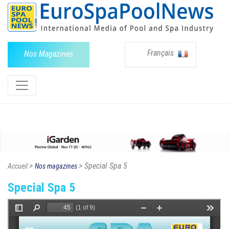
Français
Nos Magazines
>
> Special Spa 5
Accueil
Nos magazines
Special Spa 5