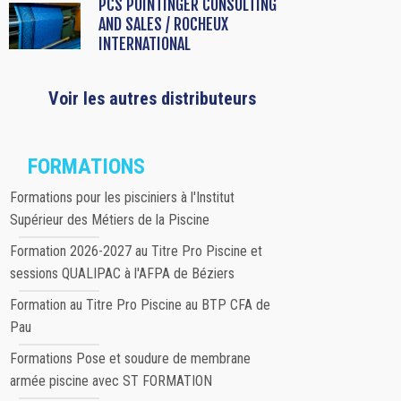
PCS POINTINGER CONSULTING
AND SALES / ROCHEUX
INTERNATIONAL
Voir les autres distributeurs
FORMATIONS
Formations pour les pisciniers à l'Institut
Supérieur des Métiers de la Piscine
Formation 2026-2027 au Titre Pro Piscine et
sessions QUALIPAC à l'AFPA de Béziers
Formation au Titre Pro Piscine au BTP CFA de
Pau
Formations Pose et soudure de membrane
armée piscine avec ST FORMATION