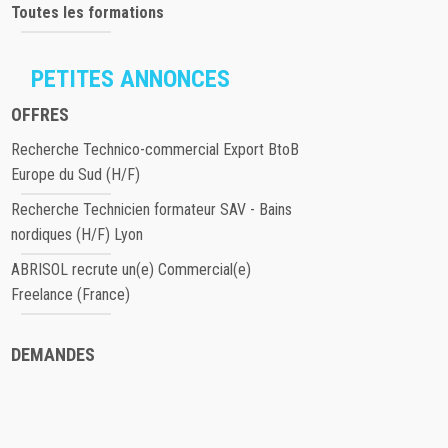
Toutes les formations
PETITES ANNONCES
OFFRES
Recherche Technico-commercial Export BtoB
Europe du Sud (H/F)
Recherche Technicien formateur SAV - Bains
nordiques (H/F) Lyon
ABRISOL recrute un(e) Commercial(e)
Freelance (France)
DEMANDES