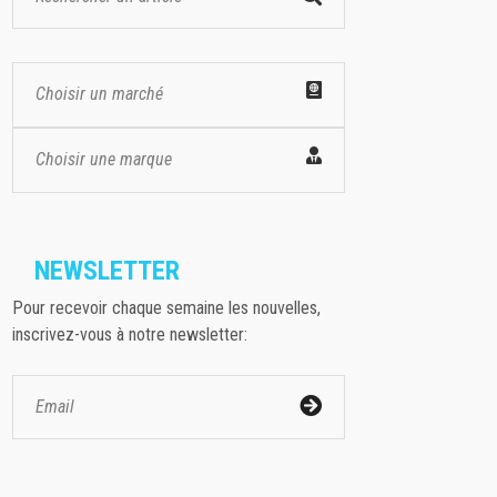
Choisir un marché
Choisir une marque
NEWSLETTER
Pour recevoir chaque semaine les nouvelles,
inscrivez-vous à notre newsletter: