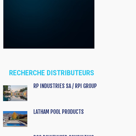
RECHERCHE DISTRIBUTEURS
RP INDUSTRIES SA / RPI GROUP
LATHAM POOL PRODUCTS