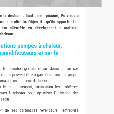
e la déshumidification en piscine, Polytropic
r ses clients. Objectif : qu'ils apportent le
 leur clientèle en développant la maîtrise
abricant.
olutions pompes à chaleur,
umidificateurs et sur la
s la formation gratuite et sur demande sur ses
tions peuvent être organisées dans leur propre
locaux plus spacieux du fabricant.
 le fonctionnement, l'installation, les problèmes
ues à adopter pour optimiser l'utilisation des
besoin.
n de ses partenaires revendeurs, l'entreprise