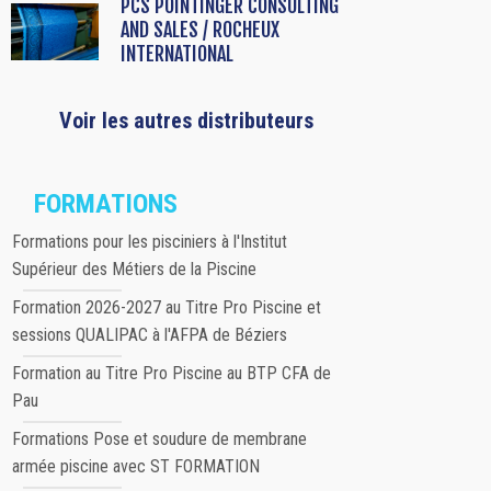
PCS POINTINGER CONSULTING
AND SALES / ROCHEUX
INTERNATIONAL
Voir les autres distributeurs
FORMATIONS
Formations pour les pisciniers à l'Institut
Supérieur des Métiers de la Piscine
Formation 2026-2027 au Titre Pro Piscine et
sessions QUALIPAC à l'AFPA de Béziers
Formation au Titre Pro Piscine au BTP CFA de
Pau
Formations Pose et soudure de membrane
armée piscine avec ST FORMATION