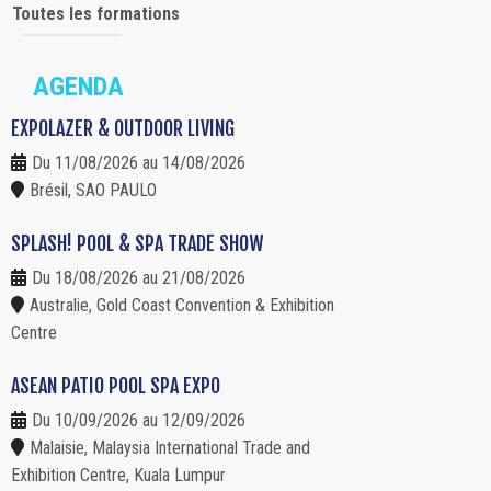
Toutes les formations
AGENDA
EXPOLAZER & OUTDOOR LIVING
Du 11/08/2026 au 14/08/2026
Brésil, SAO PAULO
SPLASH! POOL & SPA TRADE SHOW
Du 18/08/2026 au 21/08/2026
Australie, Gold Coast Convention & Exhibition
Centre
ASEAN PATIO POOL SPA EXPO
Du 10/09/2026 au 12/09/2026
Malaisie, Malaysia International Trade and
Exhibition Centre, Kuala Lumpur