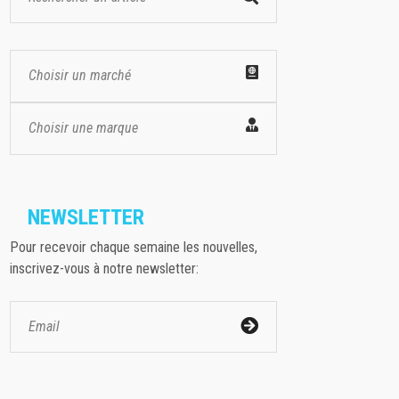
Choisir un marché
Choisir une marque
NEWSLETTER
Pour recevoir chaque semaine les nouvelles,
inscrivez-vous à notre newsletter: