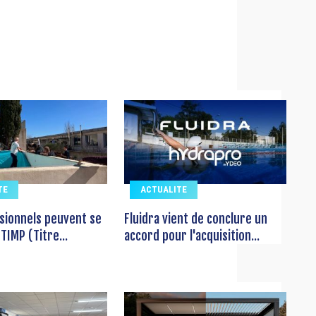
TE
ACTUALITE
sionnels peuvent se
Fluidra vient de conclure un
TIMP (Titre...
accord pour l'acquisition...