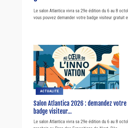
Le salon Atlantica vivra sa 29e édition du 6 au 8 oct
vous pouvez demander votre badge visiteur gratuit en
ACTUALITE
Salon Atlantica 2026 : demandez votre
badge visiteur...
Le salon Atlantica vivra sa 29e édition du 6 au 8 oct