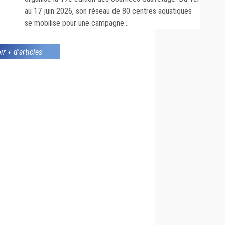
au 17 juin 2026, son réseau de 80 centres aquatiques
se mobilise pour une campagne...
ir + d'articles