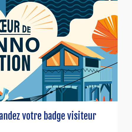
andez votre badge visiteur