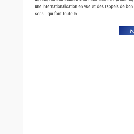
une internationalisation en vue et des rappels de bon
sens… qui font toute la...
Vo