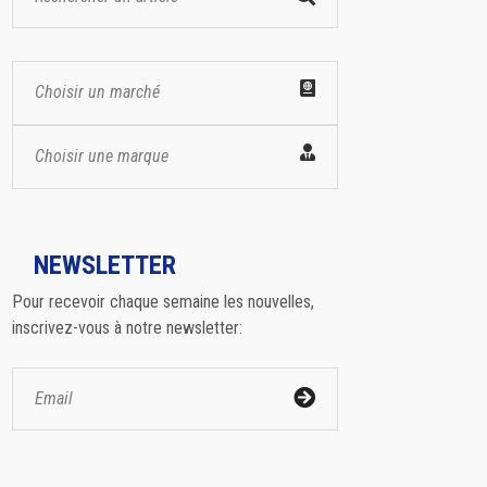
Choisir un marché
Choisir une marque
NEWSLETTER
Pour recevoir chaque semaine les nouvelles,
inscrivez-vous à notre newsletter: