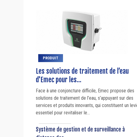
PRODUIT
Les solutions de traitement de l’eau
d'Emec pour les...
Face à une conjoncture difficile, Emec propose des
solutions de traitement de l’eau, s’appuyant sur des
services et produits innovants, qui constituent un levi
essentiel pour revitaliser le...
Système de gestion et de surveillance à