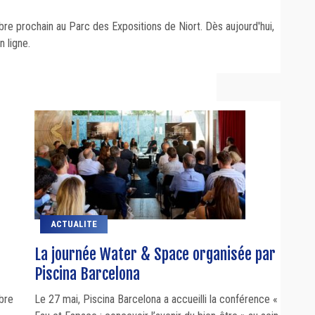
obre prochain au Parc des Expositions de Niort. Dès aujourd'hui,
 ligne.
ACTUALITE
La journée Water & Space organisée par
Piscina Barcelona
obre
Le 27 mai, Piscina Barcelona a accueilli la conférence «