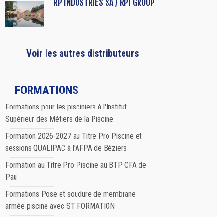
RP INDUSTRIES SA / RPI GROUP
Voir les autres distributeurs
FORMATIONS
Formations pour les pisciniers à l'Institut
Supérieur des Métiers de la Piscine
Formation 2026-2027 au Titre Pro Piscine et
sessions QUALIPAC à l'AFPA de Béziers
Formation au Titre Pro Piscine au BTP CFA de
Pau
Formations Pose et soudure de membrane
armée piscine avec ST FORMATION