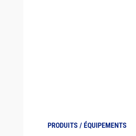
PRODUITS / ÉQUIPEMENTS