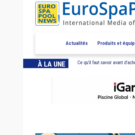
Actualités
Produits et équi
Ce qu’il faut savoir avant d’ache
À LA UNE