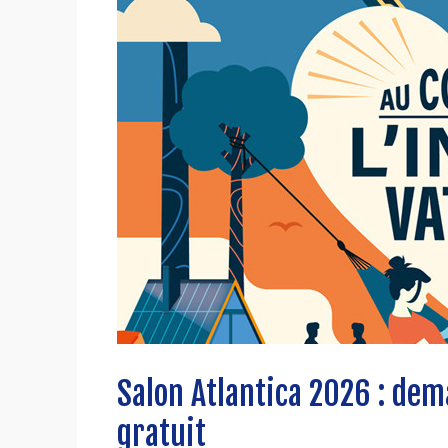
Salon Atlantica 2026 : dem
gratuit