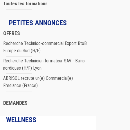
Toutes les formations
PETITES ANNONCES
OFFRES
Recherche Technico-commercial Export BtoB
Europe du Sud (H/F)
Recherche Technicien formateur SAV - Bains
nordiques (H/F) Lyon
ABRISOL recrute un(e) Commercial(e)
Freelance (France)
DEMANDES
WELLNESS