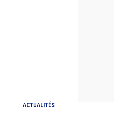
ACTUALITÉS