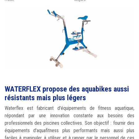
WATERFLEX propose des aquabikes aussi
résistants mais plus légers
Waterflex est fabricant d'équipements de fitness aquatique,
répondant par une innovation constante aux besoins des
professionnels des piscines collectives. Son objectif : fournir des
équipements d'aquafitness plus performants mais aussi plus
faciles à manipuler, à utiliser et à ranger par le personnel de ces