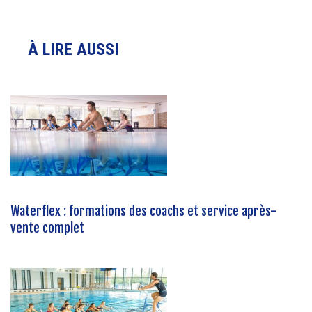
À LIRE AUSSI
Waterflex : formations des coachs et service après-
vente complet