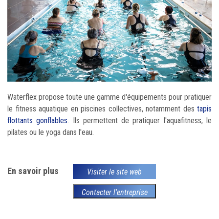
Waterflex propose toute une gamme d'équipements pour pratiquer
le fitness aquatique en piscines collectives, notamment des
tapis
flottants gonflables
. Ils permettent de pratiquer l'aquafitness, le
pilates ou le yoga dans l'eau.
En savoir plus
Visiter le site web
Contacter l'entreprise