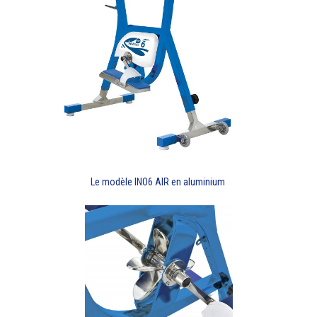
Le modèle INO6 AIR en aluminium