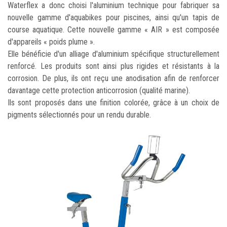
Waterflex a donc choisi l'aluminium technique pour fabriquer sa
nouvelle gamme d'aquabikes pour piscines, ainsi qu'un tapis de
course aquatique. Cette nouvelle gamme « AIR » est composée
d'appareils « poids plume ».
Elle bénéficie d'un alliage d'aluminium spécifique structurellement
renforcé. Les produits sont ainsi plus rigides et résistants à la
corrosion. De plus, ils ont reçu une anodisation afin de renforcer
davantage cette protection anticorrosion (qualité marine).
Ils sont proposés dans une finition colorée, grâce à un choix de
pigments sélectionnés pour un rendu durable.