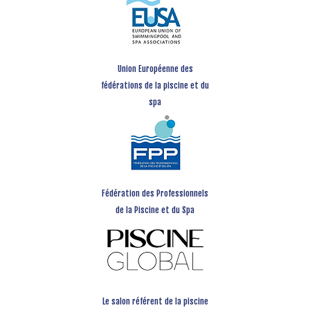
Union Européenne des
fédérations de la piscine et du
spa
Fédération des Professionnels
de la Piscine et du Spa
Le salon référent de la piscine