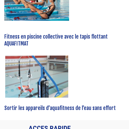
Fitness en piscine collective avec le tapis flottant
AQUAFITMAT
Sortir les appareils d’aquafitness de l’eau sans effort
ACCES RAPIDE