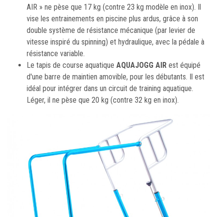
AIR » ne pèse que 17 kg (contre 23 kg modèle en inox). Il
vise les entrainements en piscine plus ardus, grâce à son
double système de résistance mécanique (par levier de
vitesse inspiré du spinning) et hydraulique, avec la pédale à
résistance variable.
Le tapis de course aquatique
AQUAJOGG AIR
est équipé
d'une barre de maintien amovible, pour les débutants. Il est
idéal pour intégrer dans un circuit de training aquatique.
Léger, il ne pèse que 20 kg (contre 32 kg en inox).