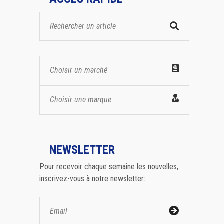
Choisir un marché
Choisir une marque
NEWSLETTER
Pour recevoir chaque semaine les nouvelles,
inscrivez-vous à notre newsletter: