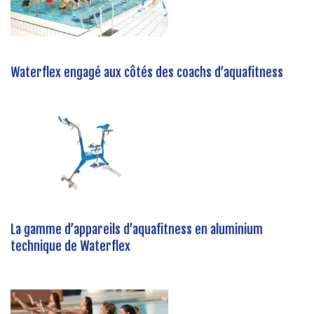
Waterflex engagé aux côtés des coachs d’aquafitness
La gamme d’appareils d’aquafitness en aluminium
technique de Waterflex