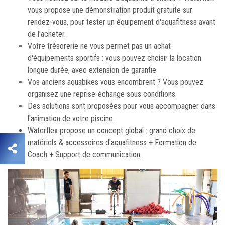
vous propose une démonstration produit gratuite sur
rendez-vous, pour tester un équipement d'aquafitness avant
de l'acheter.
Votre trésorerie ne vous permet pas un achat
d'équipements sportifs : vous pouvez choisir la location
longue durée, avec extension de garantie
Vos anciens aquabikes vous encombrent ? Vous pouvez
organisez une reprise-échange sous conditions.
Des solutions sont proposées pour vous accompagner dans
l'animation de votre piscine.
Waterflex propose un concept global : grand choix de
matériels & accessoires d'aquafitness + Formation de
Coach + Support de communication.