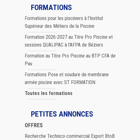
FORMATIONS
Formations pour les pisciniers à l'Institut
Supérieur des Métiers de la Piscine
Formation 2026-2027 au Titre Pro Piscine et
sessions QUALIPAC à l'AFPA de Béziers
Formation au Titre Pro Piscine au BTP CFA de
Pau
Formations Pose et soudure de membrane
armée piscine avec ST FORMATION
Toutes les formations
PETITES ANNONCES
OFFRES
Recherche Technico-commercial Export BtoB