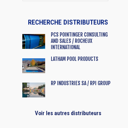
RECHERCHE DISTRIBUTEURS
PCS POINTINGER CONSULTING
AND SALES / ROCHEUX
INTERNATIONAL
LATHAM POOL PRODUCTS
RP INDUSTRIES SA / RPI GROUP
Voir les autres distributeurs