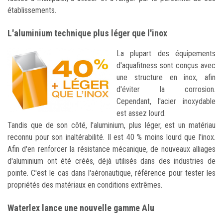
établissements.
L'aluminium technique plus léger que l'inox
La plupart des équipements
d'aquafitness sont conçus avec
une structure en inox, afin
d'éviter la corrosion.
Cependant, l'acier inoxydable
est assez lourd.
Tandis que de son côté, l'aluminium, plus léger, est un matériau
reconnu pour son inaltérabilité. Il est 40 % moins lourd que l'inox.
Afin d'en renforcer la résistance mécanique, de nouveaux alliages
d'aluminium ont été créés, déjà utilisés dans des industries de
pointe. C'est le cas dans l'aéronautique, référence pour tester les
propriétés des matériaux en conditions extrêmes.
Waterlex lance une nouvelle gamme Alu