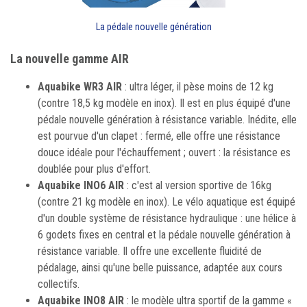
La pédale nouvelle génération
La nouvelle gamme AIR
Aquabike WR3 AIR
: ultra léger, il pèse moins de 12 kg
(contre 18,5 kg modèle en inox). Il est en plus équipé d'une
pédale nouvelle génération à résistance variable. Inédite, elle
est pourvue d'un clapet : fermé, elle offre une résistance
douce idéale pour l'échauffement ; ouvert : la résistance es
doublée pour plus d'effort.
Aquabike INO6 AIR
: c'est al version sportive de 16kg
(contre 21 kg modèle en inox). Le vélo aquatique est équipé
d'un double système de résistance hydraulique : une hélice à
6 godets fixes en central et la pédale nouvelle génération à
résistance variable. Il offre une excellente fluidité de
pédalage, ainsi qu'une belle puissance, adaptée aux cours
collectifs.
Aquabike INO8 AIR
: le modèle ultra sportif de la gamme «