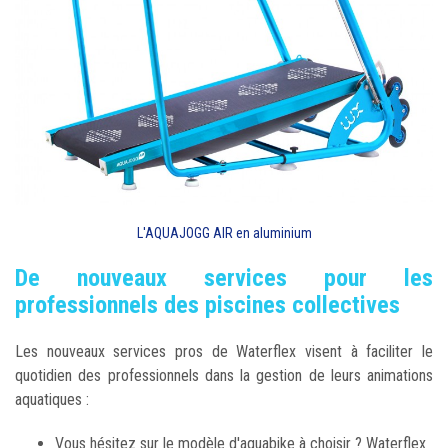
L'AQUAJOGG AIR en aluminium
De nouveaux services pour les
professionnels des piscines collectives
Les nouveaux services pros de Waterflex visent à faciliter le
quotidien des professionnels dans la gestion de leurs animations
aquatiques :
Vous hésitez sur le modèle d'aquabike à choisir ? Waterflex