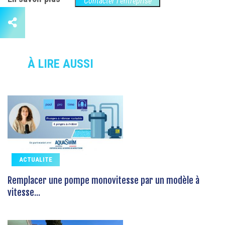
Contacter l'entreprise
À LIRE AUSSI
ACTUALITE
Remplacer une pompe monovitesse par un modèle à
vitesse...