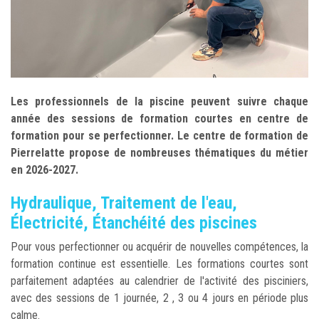
Les professionnels de la piscine peuvent suivre chaque
année des sessions de formation courtes en centre de
formation pour se perfectionner. Le centre de formation de
Pierrelatte propose de nombreuses thématiques du métier
en 2026-2027.
Hydraulique, Traitement de l'eau,
Électricité, Étanchéité des piscines
Pour vous perfectionner ou acquérir de nouvelles compétences, la
formation continue est essentielle. Les formations courtes sont
parfaitement adaptées au calendrier de l'activité des pisciniers,
avec des sessions de 1 journée, 2 , 3 ou 4 jours en période plus
calme.