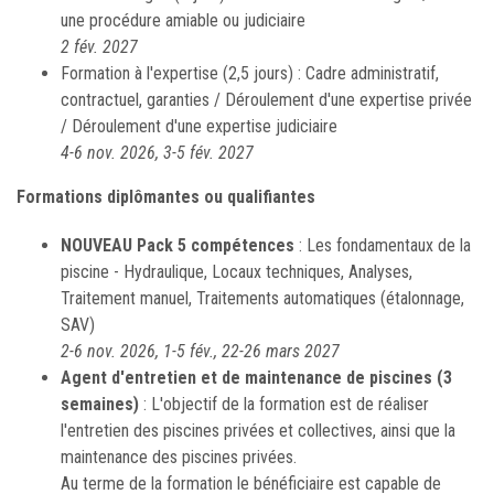
une procédure amiable ou judiciaire
2 fév. 2027
Formation à l'expertise (2,5 jours) : Cadre administratif,
contractuel, garanties / Déroulement d'une expertise privée
/ Déroulement d'une expertise judiciaire
4-6 nov. 2026, 3-5 fév. 2027
Formations diplômantes ou qualifiantes
NOUVEAU Pack 5 compétences
: Les fondamentaux de la
piscine - Hydraulique, Locaux techniques, Analyses,
Traitement manuel, Traitements automatiques (étalonnage,
SAV)
2-6 nov. 2026, 1-5 fév., 22-26 mars 2027
Agent d'entretien et de maintenance de piscines (3
semaines)
: L'objectif de la formation est de réaliser
l'entretien des piscines privées et collectives, ainsi que la
maintenance des piscines privées.
Au terme de la formation le bénéficiaire est capable de