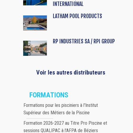
INTERNATIONAL
LATHAM POOL PRODUCTS
RP INDUSTRIES SA / RPI GROUP
Voir les autres distributeurs
FORMATIONS
Formations pour les pisciniers à l'Institut
Supérieur des Métiers de la Piscine
Formation 2026-2027 au Titre Pro Piscine et
sessions QUALIPAC à l'AFPA de Béziers