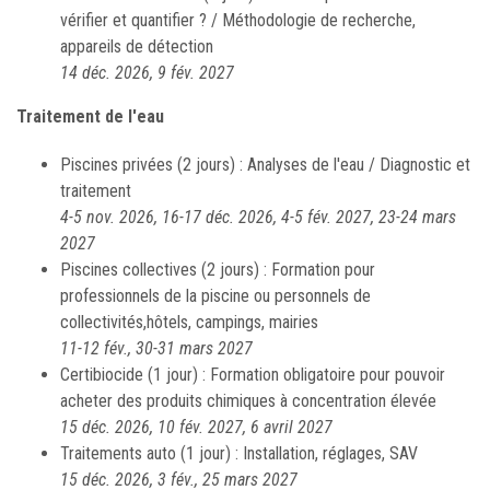
vérifier et quantifier ? / Méthodologie de recherche,
appareils de détection
14 déc. 2026, 9 fév. 2027
Traitement de l'eau
Piscines privées (2 jours) : Analyses de l'eau / Diagnostic et
traitement
4-5 nov. 2026, 16-17 déc. 2026, 4-5 fév. 2027, 23-24 mars
2027
Piscines collectives (2 jours) : Formation pour
professionnels de la piscine ou personnels de
collectivités,hôtels, campings, mairies
11-12 fév., 30-31 mars 2027
Certibiocide (1 jour) : Formation obligatoire pour pouvoir
acheter des produits chimiques à concentration élevée
15 déc. 2026, 10 fév. 2027, 6 avril 2027
Traitements auto (1 jour) : Installation, réglages, SAV
15 déc. 2026, 3 fév., 25 mars 2027