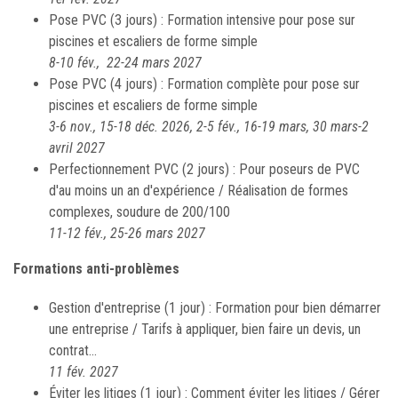
Pose PVC (3 jours) : Formation intensive pour pose sur
piscines et escaliers de forme simple
8-10 fév., 22-24 mars 2027
Pose PVC (4 jours) : Formation complète pour pose sur
piscines et escaliers de forme simple
3-6 nov., 15-18 déc. 2026, 2-5 fév., 16-19 mars, 30 mars-2
avril 2027
Perfectionnement PVC (2 jours) : Pour poseurs de PVC
d'au moins un an d'expérience / Réalisation de formes
complexes, soudure de 200/100
11-12 fév., 25-26 mars 2027
Formations anti-problèmes
Gestion d'entreprise (1 jour) : Formation pour bien démarrer
une entreprise / Tarifs à appliquer, bien faire un devis, un
contrat...
11 fév. 2027
Éviter les litiges (1 jour) : Comment éviter les litiges / Gérer