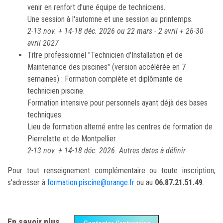
venir en renfort d'une équipe de techniciens.
Une session à l'automne et une session au printemps.
2-13 nov. + 14-18 déc. 2026 ou 22 mars - 2 avril + 26-30
avril 2027
Titre professionnel "Technicien d'Installation et de
Maintenance des piscines" (version accélérée en 7
semaines) : Formation complète et diplômante de
technicien piscine.
Formation intensive pour personnels ayant déjà des bases
techniques.
Lieu de formation alterné entre les centres de formation de
Pierrelatte et de Montpellier.
2-13 nov. + 14-18 déc. 2026. Autres dates à définir.
Pour tout renseignement complémentaire ou toute inscription,
s'adresser à
formation.piscine@orange.fr
ou au
06.87.21.51.49
.
En savoir plus