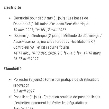
Electricité
Électricité pour débutants (1 jour) : Les bases de
l'électricité / Utilisation d'un contrôleur électrique
10 nov. 2026, 1er fév., 2 avril 2027
Dépannage électrique (2 jours) : Méthode de dépannage /
Asservissements, marches forcées / Habilitation BR /
Contrôleur VAT et kit sécurité fournis
14-15 déc., 16-17 déc. 2026, 2-3 fév., 4-5 fév., 17-18 mars,
26-27 avril 2027
Etanchéité
Polyester (3 jours) : Formation pratique de stratification,
rénovation
5-7 avril 2027
Pose liner (1 jour) : Formation pratique de pose de liner /
L'entretien, comment les éviter les dégradations
1er fév. 2027