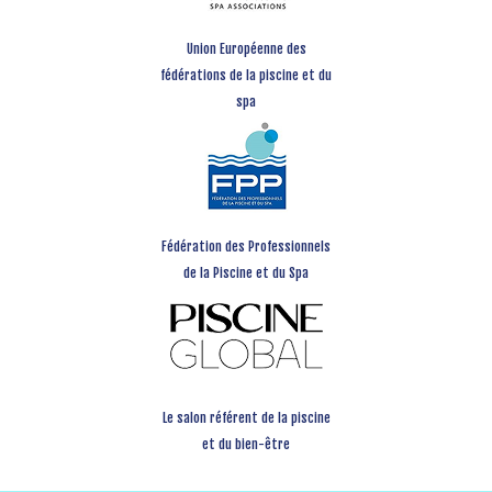
Union Européenne des
fédérations de la piscine et du
spa
Fédération des Professionnels
de la Piscine et du Spa
Le salon référent de la piscine
et du bien-être