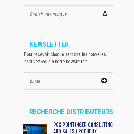
Choisir une marque
NEWSLETTER
Pour recevoir chaque semaine les nouvelles,
inscrivez-vous à notre newsletter:
RECHERCHE DISTRIBUTEURS
PCS POINTINGER CONSULTING
AND SALES / ROCHEUX