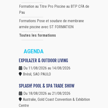
Formation au Titre Pro Piscine au BTP CFA de
Pau
Formations Pose et soudure de membrane
armée piscine avec ST FORMATION
Toutes les formations
AGENDA
EXPOLAZER & OUTDOOR LIVING
Du 11/08/2026 au 14/08/2026
Brésil, SAO PAULO
SPLASH! POOL & SPA TRADE SHOW
Du 18/08/2026 au 21/08/2026
Australie, Gold Coast Convention & Exhibition
Centre