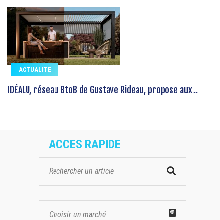
ACTUALITE
IDÉALU, réseau BtoB de Gustave Rideau, propose aux...
ACCES RAPIDE
Choisir un marché