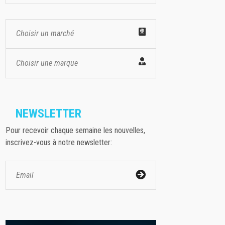
Choisir un marché
Choisir une marque
NEWSLETTER
Pour recevoir chaque semaine les nouvelles,
inscrivez-vous à notre newsletter: