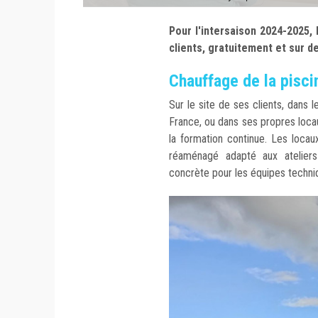
Pour l'intersaison 2024-2025,
clients, gratuitement et sur 
Chauffage de la pisci
Sur le site de ses clients, dans 
France, ou dans ses propres loca
la formation continue. Les loca
réaménagé adapté aux ateliers
concrète pour les équipes techn