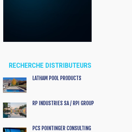
RECHERCHE DISTRIBUTEURS
LATHAM POOL PRODUCTS
RP INDUSTRIES SA / RPI GROUP
PCS POINTINGER CONSULTING