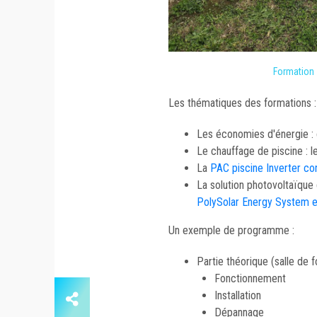
Formation 
Les thématiques des formations :
Les économies d'énergie : 
Le chauffage de piscine : 
La
PAC piscine Inverter co
La solution photovoltaïque
PolySolar Energy System e
Un exemple de programme :
Partie théorique (salle de 
Fonctionnement
Installation
Dépannage