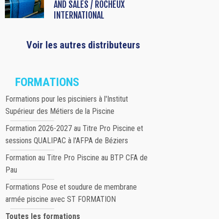
AND SALES / ROCHEUX
INTERNATIONAL
Voir les autres distributeurs
FORMATIONS
Formations pour les pisciniers à l'Institut
Supérieur des Métiers de la Piscine
Formation 2026-2027 au Titre Pro Piscine et
sessions QUALIPAC à l'AFPA de Béziers
Formation au Titre Pro Piscine au BTP CFA de
Pau
Formations Pose et soudure de membrane
armée piscine avec ST FORMATION
Toutes les formations