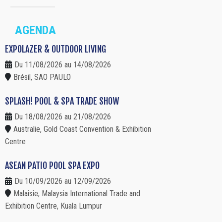
AGENDA
EXPOLAZER & OUTDOOR LIVING
Du 11/08/2026 au 14/08/2026
Brésil, SAO PAULO
SPLASH! POOL & SPA TRADE SHOW
Du 18/08/2026 au 21/08/2026
Australie, Gold Coast Convention & Exhibition
Centre
ASEAN PATIO POOL SPA EXPO
Du 10/09/2026 au 12/09/2026
Malaisie, Malaysia International Trade and
Exhibition Centre, Kuala Lumpur