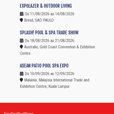
EXPOLAZER & OUTDOOR LIVING
Du 11/08/2026 au 14/08/2026
Brésil, SAO PAULO
SPLASH! POOL & SPA TRADE SHOW
Du 18/08/2026 au 21/08/2026
Australie, Gold Coast Convention & Exhibition
Centre
ASEAN PATIO POOL SPA EXPO
Du 10/09/2026 au 12/09/2026
Malaisie, Malaysia International Trade and
Exhibition Centre, Kuala Lumpur
EuroSpaPoolNews