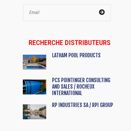
RECHERCHE DISTRIBUTEURS
LATHAM POOL PRODUCTS
PCS POINTINGER CONSULTING
AND SALES / ROCHEUX
INTERNATIONAL
RP INDUSTRIES SA / RPI GROUP