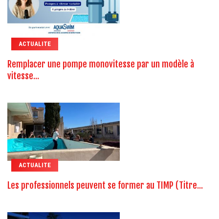
ACTUALITE
Remplacer une pompe monovitesse par un modèle à
vitesse...
ACTUALITE
Les professionnels peuvent se former au TIMP (Titre...