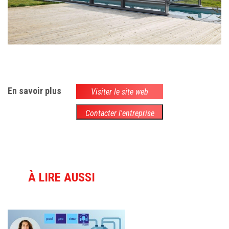
En savoir plus
Visiter le site web
Contacter l'entreprise
À LIRE AUSSI