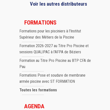
Voir les autres distributeurs
FORMATIONS
Formations pour les pisciniers à l'Institut
Supérieur des Métiers de la Piscine
Formation 2026-2027 au Titre Pro Piscine et
sessions QUALIPAC à l'AFPA de Béziers
Formation au Titre Pro Piscine au BTP CFA de
Pau
Formations Pose et soudure de membrane
armée piscine avec ST FORMATION
Toutes les formations
AGENDA