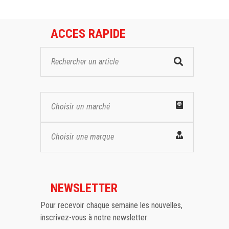
ACCES RAPIDE
Choisir un marché
Choisir une marque
NEWSLETTER
Pour recevoir chaque semaine les nouvelles,
inscrivez-vous à notre newsletter: