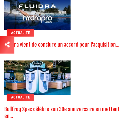
ACTUALITE
Fluidra vient de conclure un accord pour l'acquisition...
ACTUALITE
Bullfrog Spas célèbre son 30e anniversaire en mettant
en...