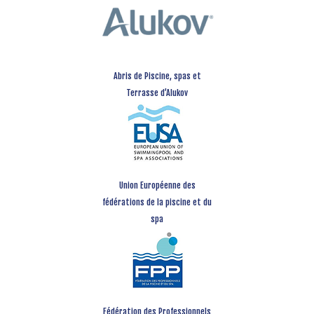
Abris de Piscine, spas et
Terrasse d’Alukov
Union Européenne des
fédérations de la piscine et du
spa
Fédération des Professionnels