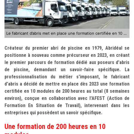
Le fabricant d’abris met en place une formation certifiée en 10 modules
Créateur du premier abri de piscine en 1979, Abridéal se
positionne à nouveau comme précurseur en 2023, en créant
le premier parcours de formation dédié aux poseurs d'abris
de piscine, demandant un savoir-faire spécifique. La
professionnalisation du métier s'imposant, le fabricant
d'abris a décidé de mettre en place dès 2023 une formation
certifiée en 10 modules de 200 heures au total (8 semaines
environ), conçue en collaboration avec l'AFEST (Action de
Formation En Situation de Travail), intervenant dans les
entreprises qui possèdent un savoir spécifique.
Une formation de 200 heures en 10