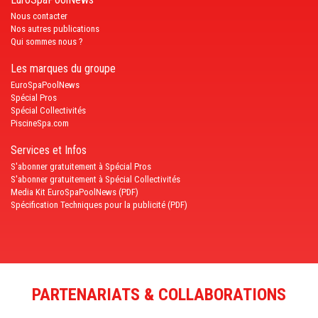
Nous contacter
Nos autres publications
Qui sommes nous ?
Les marques du groupe
EuroSpaPoolNews
Spécial Pros
Spécial Collectivités
PiscineSpa.com
Services et Infos
S'abonner gratuitement à Spécial Pros
S'abonner gratuitement à Spécial Collectivités
Media Kit EuroSpaPoolNews (PDF)
Spécification Techniques pour la publicité (PDF)
PARTENARIATS & COLLABORATIONS