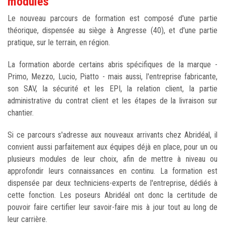
modules
Le nouveau parcours de formation est composé d'une partie
théorique, dispensée au siège à Angresse (40), et d'une partie
pratique, sur le terrain, en région.
La formation aborde certains abris spécifiques de la marque -
Primo, Mezzo, Lucio, Piatto - mais aussi, l'entreprise fabricante,
son SAV, la sécurité et les EPI, la relation client, la partie
administrative du contrat client et les étapes de la livraison sur
chantier.
Si ce parcours s'adresse aux nouveaux arrivants chez Abridéal, il
convient aussi parfaitement aux équipes déjà en place, pour un ou
plusieurs modules de leur choix, afin de mettre à niveau ou
approfondir leurs connaissances en continu. La formation est
dispensée par deux techniciens-experts de l'entreprise, dédiés à
cette fonction. Les poseurs Abridéal ont donc la certitude de
pouvoir faire certifier leur savoir-faire mis à jour tout au long de
leur carrière.