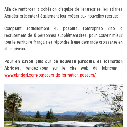
Afin de renforcer la cohésion d'équipe de l'entreprise, les salariés
Abridéal présentent également leur métier aux nouvelles recrues.
Comptant actuellement 45 poseurs, l'entreprise vise le
recrutement de 8 personnes supplémentaires, pour couvrir mieux
tout le territoire français et répondre à une demande croissante en
abris piscine.
Pour en savoir plus sur ce nouveau parcours de formation
Abridéal
, rendez-vous sur le site web du fabricant :
www.abrideal.com/parcours-de-formation-poseurs/