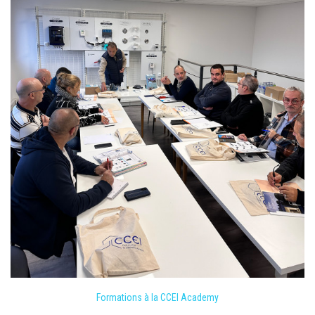
Formations à la CCEI Academy