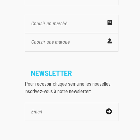
Choisir un marché
Choisir une marque
NEWSLETTER
Pour recevoir chaque semaine les nouvelles,
inscrivez-vous à notre newsletter: