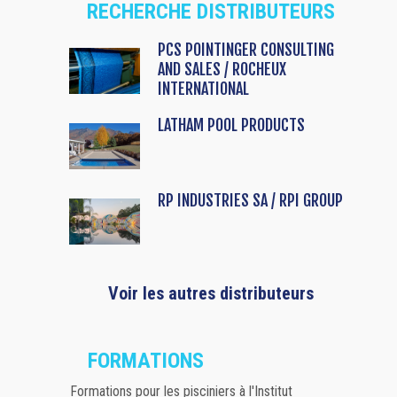
RECHERCHE DISTRIBUTEURS
PCS POINTINGER CONSULTING
AND SALES / ROCHEUX
INTERNATIONAL
LATHAM POOL PRODUCTS
RP INDUSTRIES SA / RPI GROUP
Voir les autres distributeurs
FORMATIONS
Formations pour les pisciniers à l'Institut