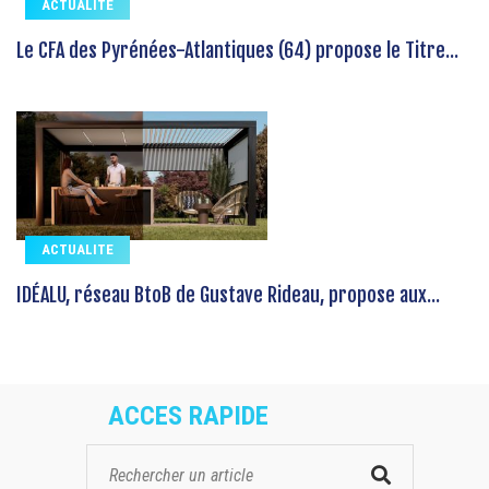
ACTUALITE
Le CFA des Pyrénées-Atlantiques (64) propose le Titre...
ACTUALITE
IDÉALU, réseau BtoB de Gustave Rideau, propose aux...
ACCES RAPIDE