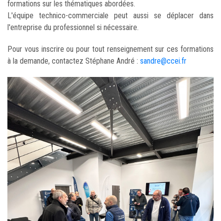
formations sur les thématiques abordées.
L'équipe technico-commerciale peut aussi se déplacer dans
l'entreprise du professionnel si nécessaire.
Pour vous inscrire ou pour tout renseignement sur ces formations
à la demande, contactez Stéphane André :
sandre@ccei.fr