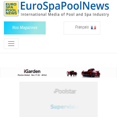
Français
Nos Magazines