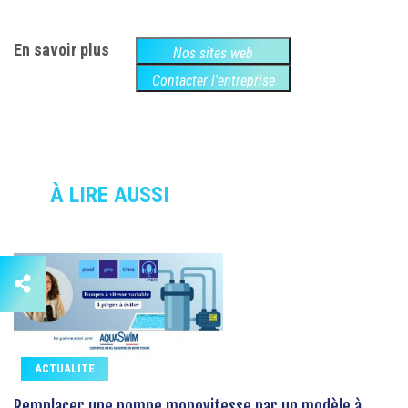
En savoir plus
Nos sites web
Contacter l'entreprise
À LIRE AUSSI
ACTUALITE
Remplacer une pompe monovitesse par un modèle à