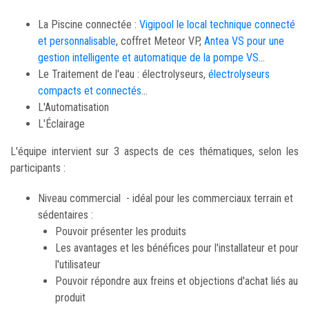
La Piscine connectée :
Vigipool le local technique connecté
et personnalisable
, coffret Meteor VP,
Antea VS pour une
gestion intelligente et automatique de la pompe VS
...
Le Traitement de l'eau : électrolyseurs,
électrolyseurs
compacts et connectés
...
L'Automatisation
L'Éclairage
L'équipe intervient sur 3 aspects de ces thématiques, selon les
participants :
Niveau commercial - idéal pour les commerciaux terrain et
sédentaires :
Pouvoir présenter les produits
Les avantages et les bénéfices pour l'installateur et pour
l'utilisateur
Pouvoir répondre aux freins et objections d'achat liés au
produit