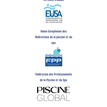
Union Européenne des
fédérations de la piscine et du
spa
Fédération des Professionnels
de la Piscine et du Spa