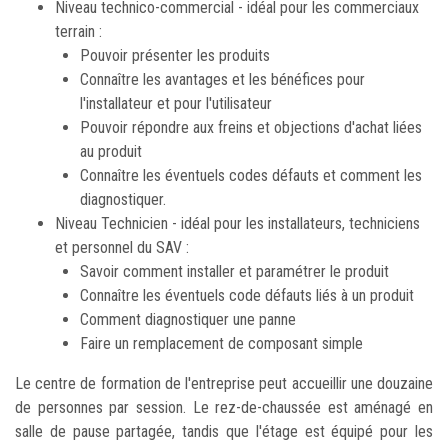
Niveau technico-commercial - idéal pour les commerciaux
terrain :
Pouvoir présenter les produits
Connaître les avantages et les bénéfices pour
l'installateur et pour l'utilisateur
Pouvoir répondre aux freins et objections d'achat liées
au produit
Connaître les éventuels codes défauts et comment les
diagnostiquer.
Niveau Technicien - idéal pour les installateurs, techniciens
et personnel du SAV :
Savoir comment installer et paramétrer le produit
Connaître les éventuels code défauts liés à un produit
Comment diagnostiquer une panne
Faire un remplacement de composant simple
Le centre de formation de l'entreprise peut accueillir une douzaine
de personnes par session. Le rez-de-chaussée est aménagé en
salle de pause partagée, tandis que l'étage est équipé pour les