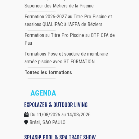
Supérieur des Métiers de la Piscine
Formation 2026-2027 au Titre Pro Piscine et
sessions QUALIPAC à l'AFPA de Béziers
Formation au Titre Pro Piscine au BTP CFA de
Pau
Formations Pose et soudure de membrane
armée piscine avec ST FORMATION
Toutes les formations
AGENDA
EXPOLAZER & OUTDOOR LIVING
Du 11/08/2026 au 14/08/2026
Brésil, SAO PAULO
SPLASH! POOL & SPA TRADE SHOW