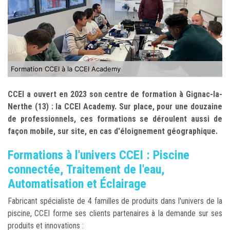
Formation CCEI à la CCEI Academy
CCEI a ouvert en 2023 son centre de formation à Gignac-la-
Nerthe (13) : la CCEI Academy. Sur place, pour une douzaine
de professionnels, ces formations se déroulent aussi de
façon mobile, sur site, en cas d'éloignement géographique.
Formations à l'univers CCEI : Piscine
connectée, Traitement de l'eau,
Automatisation et Éclairage
Fabricant spécialiste de 4 familles de produits dans l'univers de la
piscine, CCEI forme ses clients partenaires à la demande sur ses
produits et innovations :