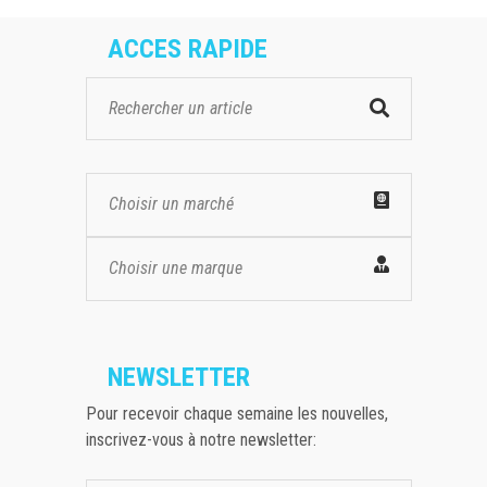
ACCES RAPIDE
Choisir un marché
Choisir une marque
NEWSLETTER
Pour recevoir chaque semaine les nouvelles,
inscrivez-vous à notre newsletter: