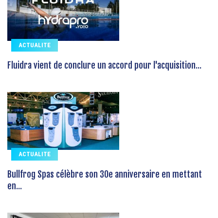
ACTUALITE
Fluidra vient de conclure un accord pour l'acquisition...
ACTUALITE
Bullfrog Spas célèbre son 30e anniversaire en mettant
en...