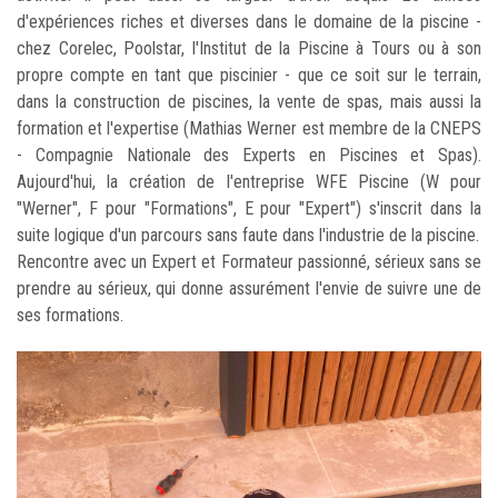
d'expériences riches et diverses dans le domaine de la piscine -
chez Corelec, Poolstar, l'Institut de la Piscine à Tours ou à son
propre compte en tant que piscinier - que ce soit sur le terrain,
dans la construction de piscines, la vente de spas, mais aussi la
formation et l'expertise (Mathias Werner est membre de la CNEPS
- Compagnie Nationale des Experts en Piscines et Spas).
Aujourd'hui, la création de l'entreprise WFE Piscine (W pour
"Werner", F pour "Formations", E pour "Expert") s'inscrit dans la
suite logique d'un parcours sans faute dans l'industrie de la piscine.
Rencontre avec un Expert et Formateur passionné, sérieux sans se
prendre au sérieux, qui donne assurément l'envie de suivre une de
ses formations.