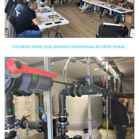
Formation chimie pour plusieurs commerciaux du même réseau