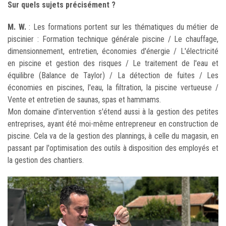
Sur quels sujets précisément ?
M. W.
: Les formations portent sur les thématiques du métier de
piscinier : Formation technique générale piscine / Le chauffage,
dimensionnement, entretien, économies d'énergie / L'électricité
en piscine et gestion des risques / Le traitement de l'eau et
équilibre (Balance de Taylor) / La détection de fuites / Les
économies en piscines, l'eau, la filtration, la piscine vertueuse /
Vente et entretien de saunas, spas et hammams.
Mon domaine d'intervention s'étend aussi à la gestion des petites
entreprises, ayant été moi-même entrepreneur en construction de
piscine. Cela va de la gestion des plannings, à celle du magasin, en
passant par l'optimisation des outils à disposition des employés et
la gestion des chantiers.