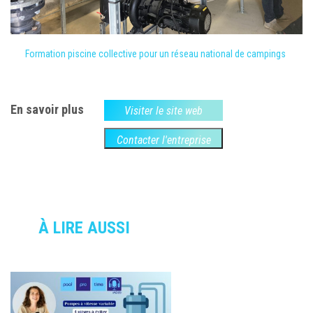
Formation piscine collective pour un réseau national de campings
En savoir plus
Visiter le site web
Contacter l'entreprise
À LIRE AUSSI