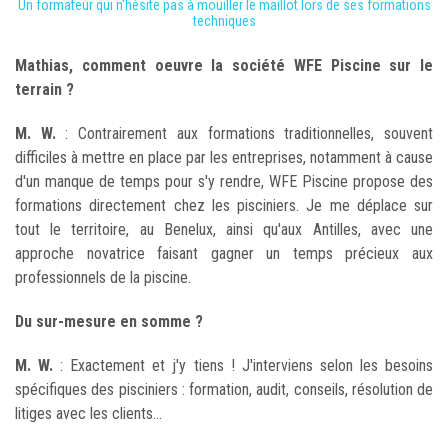
Un formateur qui n'hésite pas à mouiller le maillot lors de ses formations
techniques
Mathias, comment oeuvre la société WFE Piscine sur le
terrain ?
M. W.
: Contrairement aux formations traditionnelles, souvent
difficiles à mettre en place par les entreprises, notamment à cause
d'un manque de temps pour s'y rendre, WFE Piscine propose des
formations directement chez les pisciniers. Je me déplace sur
tout le territoire, au Benelux, ainsi qu'aux Antilles, avec une
approche novatrice faisant gagner un temps précieux aux
professionnels de la piscine.
Du sur-mesure en somme ?
M. W.
: Exactement et j'y tiens ! J'interviens selon les besoins
spécifiques des pisciniers : formation, audit, conseils, résolution de
litiges avec les clients...