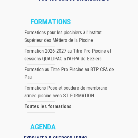
FORMATIONS
Formations pour les pisciniers à l'Institut
Supérieur des Métiers de la Piscine
Formation 2026-2027 au Titre Pro Piscine et
sessions QUALIPAC à l'AFPA de Béziers
Formation au Titre Pro Piscine au BTP CFA de
Pau
Formations Pose et soudure de membrane
armée piscine avec ST FORMATION
Toutes les formations
AGENDA