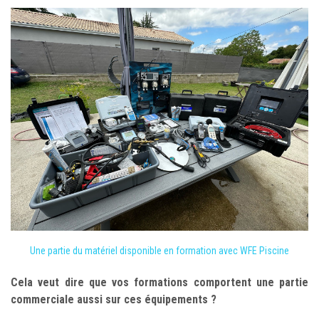
Une partie du matériel disponible en formation avec WFE Piscine
Cela veut dire que vos formations comportent une partie
commerciale aussi sur ces équipements ?