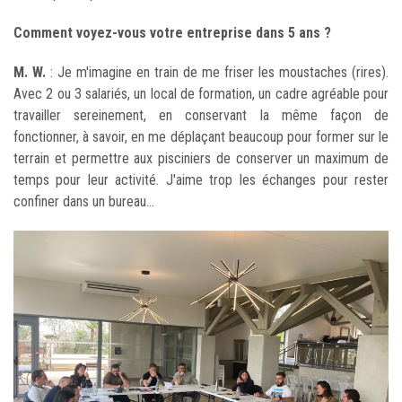
Comment voyez-vous votre entreprise dans 5 ans ?
M. W.
: Je m'imagine en train de me friser les moustaches (rires).
Avec 2 ou 3 salariés, un local de formation, un cadre agréable pour
travailler sereinement, en conservant la même façon de
fonctionner, à savoir, en me déplaçant beaucoup pour former sur le
terrain et permettre aux pisciniers de conserver un maximum de
temps pour leur activité. J'aime trop les échanges pour rester
confiner dans un bureau...