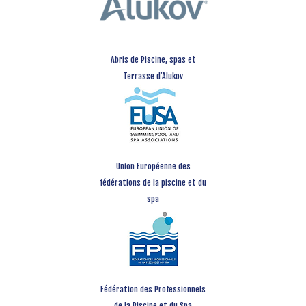
Abris de Piscine, spas et
Terrasse d’Alukov
Union Européenne des
fédérations de la piscine et du
spa
Fédération des Professionnels
de la Piscine et du Spa