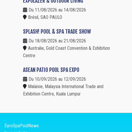
EXPOLAZER & OUTDOOR LIVING
Du 11/08/2026 au 14/08/2026
Brésil, SAO PAULO
SPLASH! POOL & SPA TRADE SHOW
Du 18/08/2026 au 21/08/2026
Australie, Gold Coast Convention & Exhibition
Centre
ASEAN PATIO POOL SPA EXPO
Du 10/09/2026 au 12/09/2026
Malaisie, Malaysia International Trade and
Exhibition Centre, Kuala Lumpur
EuroSpaPoolNews