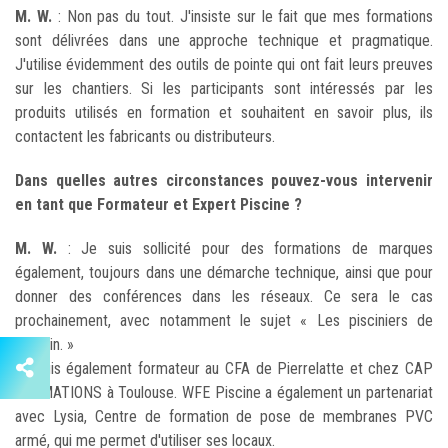
M. W.
: Non pas du tout. J'insiste sur le fait que mes formations
sont délivrées dans une approche technique et pragmatique.
J'utilise évidemment des outils de pointe qui ont fait leurs preuves
sur les chantiers. Si les participants sont intéressés par les
produits utilisés en formation et souhaitent en savoir plus, ils
contactent les fabricants ou distributeurs.
Dans quelles autres circonstances pouvez-vous intervenir
en tant que Formateur et Expert Piscine ?
M. W.
: Je suis sollicité pour des formations de marques
également, toujours dans une démarche technique, ainsi que pour
donner des conférences dans les réseaux. Ce sera le cas
prochainement, avec notamment le sujet « Les pisciniers de
demain. »
Je suis également formateur au CFA de Pierrelatte et chez CAP
FORMATIONS à Toulouse. WFE Piscine a également un partenariat
avec Lysia, Centre de formation de pose de membranes PVC
armé, qui me permet d'utiliser ses locaux.