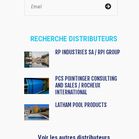
RECHERCHE DISTRIBUTEURS
RP INDUSTRIES SA / RPI GROUP
PCS POINTINGER CONSULTING
AND SALES / ROCHEUX
INTERNATIONAL
LATHAM POOL PRODUCTS
Voir les autres distributeurs