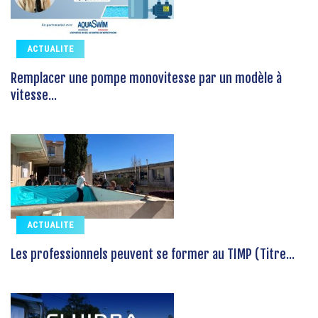
ACTUALITE
Remplacer une pompe monovitesse par un modèle à
vitesse...
ACTUALITE
Les professionnels peuvent se former au TIMP (Titre...