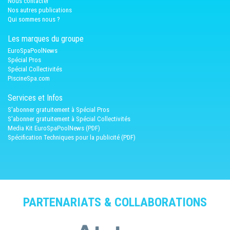
Nous contacter
Nos autres publications
Qui sommes nous ?
Les marques du groupe
EuroSpaPoolNews
Spécial Pros
Spécial Collectivités
PiscineSpa.com
Services et Infos
S'abonner gratuitement à Spécial Pros
S'abonner gratuitement à Spécial Collectivités
Media Kit EuroSpaPoolNews (PDF)
Spécification Techniques pour la publicité (PDF)
PARTENARIATS & COLLABORATIONS