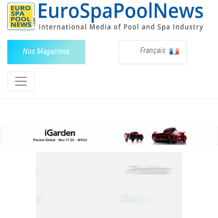
Français
Nos Magazines