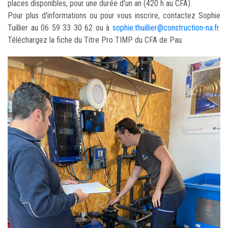
places disponibles, pour une durée d'un an (420 h au CFA).
Pour plus d'informations ou pour vous inscrire, contactez Sophie
Tuillier au 06 59 33 30 62 ou à
sophie.thuillier@construction-na.fr
.
Téléchargez la fiche du Titre Pro TIMP du CFA de Pau.