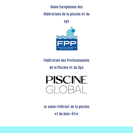
Union Européenne des
fédérations de la piscine et du
spa
Fédération des Professionnels
de la Piscine et du Spa
Le salon référent de la piscine
et du bien-être