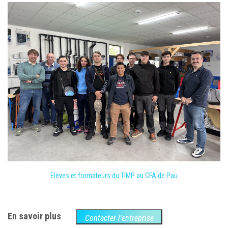
Elèves et formateurs du TIMP au CFA de Pau
En savoir plus
Contacter l'entreprise