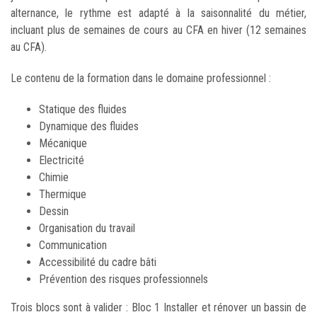
alternance, le rythme est adapté à la saisonnalité du métier,
incluant plus de semaines de cours au CFA en hiver (12 semaines
au CFA).
Le contenu de la formation dans le domaine professionnel :
Statique des fluides
Dynamique des fluides
Mécanique
Electricité
Chimie
Thermique
Dessin
Organisation du travail
Communication
Accessibilité du cadre bâti
Prévention des risques professionnels
Trois blocs sont à valider : Bloc 1 Installer et rénover un bassin de