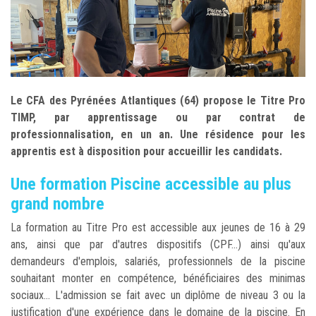
Le CFA des Pyrénées Atlantiques (64) propose le Titre Pro
TIMP, par apprentissage ou par contrat de
professionnalisation, en un an. Une résidence pour les
apprentis est à disposition pour accueillir les candidats.
Une formation Piscine accessible au plus
grand nombre
La formation au Titre Pro est accessible aux jeunes de 16 à 29
ans, ainsi que par d'autres dispositifs (CPF...) ainsi qu'aux
demandeurs d'emplois, salariés, professionnels de la piscine
souhaitant monter en compétence, bénéficiaires des minimas
sociaux... L'admission se fait avec un diplôme de niveau 3 ou la
justification d'une expérience dans le domaine de la piscine. En