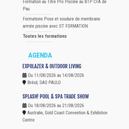
Formation au Titre Pro Piscine au BTP CFA de
Pau
Formations Pose et soudure de membrane
armée piscine avec ST FORMATION
Toutes les formations
AGENDA
EXPOLAZER & OUTDOOR LIVING
Du 11/08/2026 au 14/08/2026
Brésil, SAO PAULO
SPLASH! POOL & SPA TRADE SHOW
Du 18/08/2026 au 21/08/2026
Australie, Gold Coast Convention & Exhibition
Centre