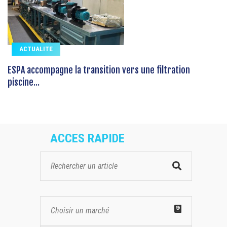
ACTUALITE
ESPA accompagne la transition vers une filtration
piscine...
ACCES RAPIDE
Choisir un marché