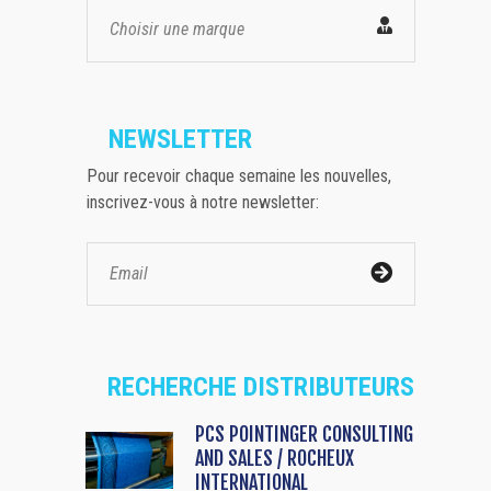
Choisir une marque
NEWSLETTER
Pour recevoir chaque semaine les nouvelles,
inscrivez-vous à notre newsletter:
RECHERCHE DISTRIBUTEURS
PCS POINTINGER CONSULTING
AND SALES / ROCHEUX
INTERNATIONAL