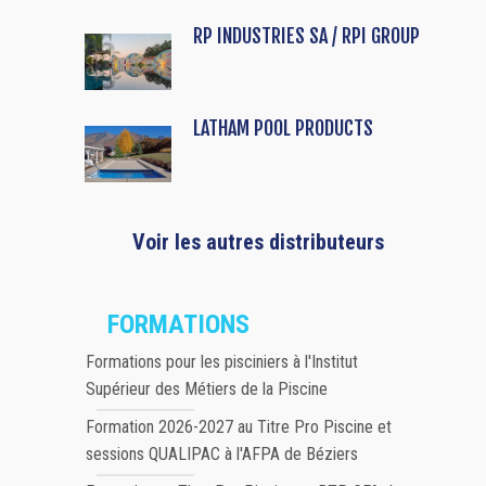
RP INDUSTRIES SA / RPI GROUP
LATHAM POOL PRODUCTS
Voir les autres distributeurs
FORMATIONS
Formations pour les pisciniers à l'Institut
Supérieur des Métiers de la Piscine
Formation 2026-2027 au Titre Pro Piscine et
sessions QUALIPAC à l'AFPA de Béziers