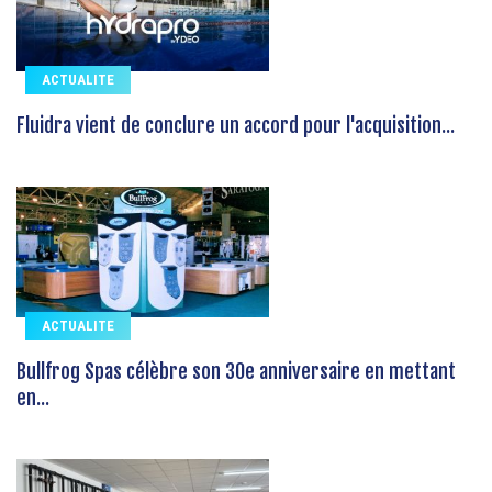
ACTUALITE
Fluidra vient de conclure un accord pour l'acquisition...
ACTUALITE
Bullfrog Spas célèbre son 30e anniversaire en mettant
en...