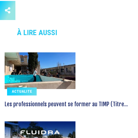
À LIRE AUSSI
ACTUALITE
Les professionnels peuvent se former au TIMP (Titre...