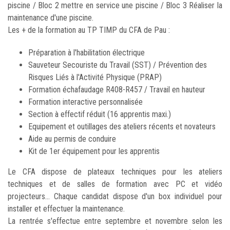
piscine / Bloc 2 mettre en service une piscine / Bloc 3 Réaliser la
maintenance d'une piscine.
Les + de la formation au TP TIMP du CFA de Pau :
Préparation à l'habilitation électrique
Sauveteur Secouriste du Travail (SST) / Prévention des
Risques Liés à l'Activité Physique (PRAP)
Formation échafaudage R408-R457 / Travail en hauteur
Formation interactive personnalisée
Section à effectif réduit (16 apprentis maxi.)
Equipement et outillages des ateliers récents et novateurs
Aide au permis de conduire
Kit de 1er équipement pour les apprentis
Le CFA dispose de plateaux techniques pour les ateliers
techniques et de salles de formation avec PC et vidéo
projecteurs... Chaque candidat dispose d'un box individuel pour
installer et effectuer la maintenance.
La rentrée s'effectue entre septembre et novembre selon les