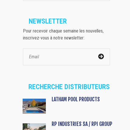
NEWSLETTER
Pour recevoir chaque semaine les nouvelles,
inscrivez-vous à notre newsletter:
RECHERCHE DISTRIBUTEURS
LATHAM POOL PRODUCTS
RP INDUSTRIES SA / RPI GROUP