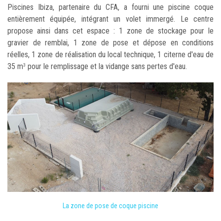
Piscines Ibiza, partenaire du CFA, a fourni une piscine coque
entièrement équipée, intégrant un volet immergé. Le centre
propose ainsi dans cet espace : 1 zone de stockage pour le
gravier de remblai, 1 zone de pose et dépose en conditions
réelles, 1 zone de réalisation du local technique, 1 citerne d'eau de
35 m
pour le remplissage et la vidange sans pertes d'eau.
3
La zone de pose de coque piscine