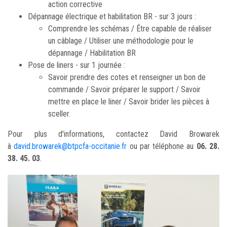
action corrective
Dépannage électrique et habilitation BR - sur 3 jours :
Comprendre les schémas / Être capable de réaliser
un câblage / Utiliser une méthodologie pour le
dépannage / Habilitation BR
Pose de liners - sur 1 journée :
Savoir prendre des cotes et renseigner un bon de
commande / Savoir préparer le support / Savoir
mettre en place le liner / Savoir brider les pièces à
sceller.
Pour plus d'informations, contactez David Browarek
à
david.browarek@btpcfa-occitanie.fr
ou par téléphone au
06. 28.
38. 45. 03
.