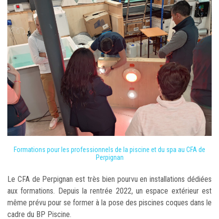
Formations pour les professionnels de la piscine et du spa au CFA de
Perpignan
Le CFA de Perpignan est très bien pourvu en installations dédiées
aux formations. Depuis la rentrée 2022, un espace extérieur est
même prévu pour se former à la pose des piscines coques dans le
cadre du BP Piscine.