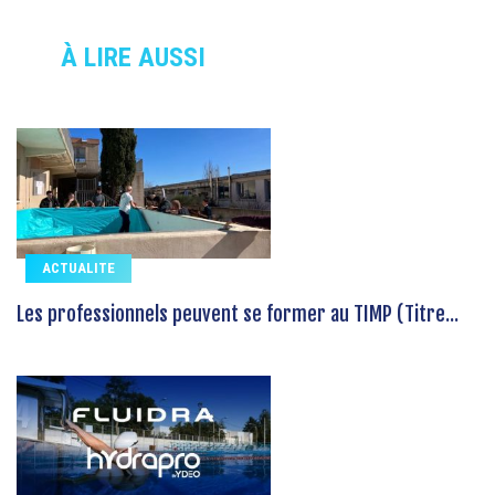
À LIRE AUSSI
ACTUALITE
Les professionnels peuvent se former au TIMP (Titre...