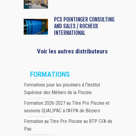
PCS POINTINGER CONSULTING
AND SALES / ROCHEUX
INTERNATIONAL
Voir les autres distributeurs
FORMATIONS
Formations pour les pisciniers à l'Institut
Supérieur des Métiers de la Piscine
Formation 2026-2027 au Titre Pro Piscine et
sessions QUALIPAC à l'AFPA de Béziers
Formation au Titre Pro Piscine au BTP CFA de
Pau