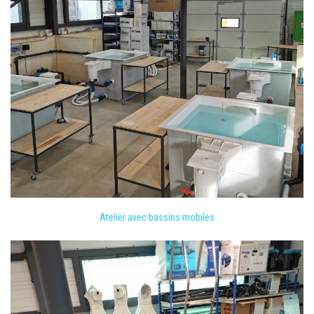
Atelier avec bassins mobiles