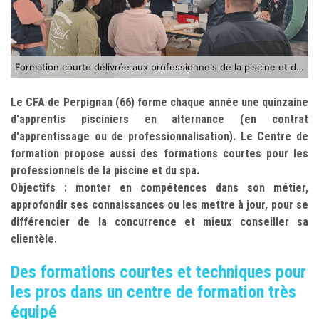
Formation courte délivrée aux professionnels de la piscine et du spa
Le CFA de Perpignan (66) forme chaque année une quinzaine
d'apprentis pisciniers en alternance (en contrat
d'apprentissage ou de professionnalisation). Le Centre de
formation propose aussi des formations courtes pour les
professionnels de la piscine et du spa.
Objectifs : monter en compétences dans son métier,
approfondir ses connaissances ou les mettre à jour, pour se
différencier de la concurrence et mieux conseiller sa
clientèle.
Des formations courtes et techniques pour
les pros dans un centre de formation très
équipé