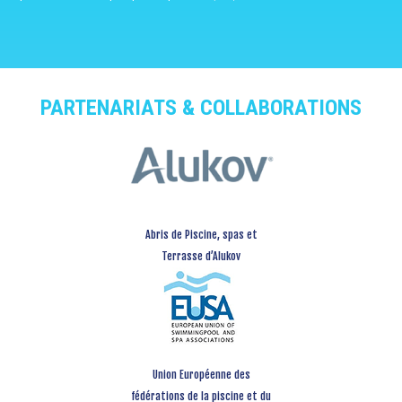
PARTENARIATS & COLLABORATIONS
Abris de Piscine, spas et
Terrasse d’Alukov
Union Européenne des
fédérations de la piscine et du