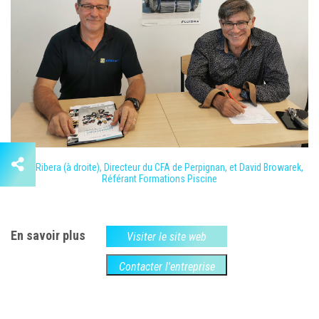
Paul Ribera (à droite), Directeur du CFA de Perpignan, et David Browarek,
Référant Formations Piscine
En savoir plus
Visiter le site web
Contacter l'entreprise