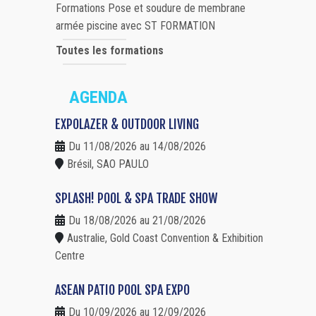
Formations Pose et soudure de membrane
armée piscine avec ST FORMATION
Toutes les formations
AGENDA
EXPOLAZER & OUTDOOR LIVING
Du 11/08/2026 au 14/08/2026
Brésil, SAO PAULO
SPLASH! POOL & SPA TRADE SHOW
Du 18/08/2026 au 21/08/2026
Australie, Gold Coast Convention & Exhibition
Centre
ASEAN PATIO POOL SPA EXPO
Du 10/09/2026 au 12/09/2026