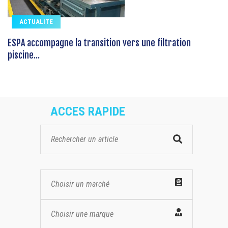
ACTUALITE
ESPA accompagne la transition vers une filtration
piscine...
ACCES RAPIDE
Choisir un marché
Choisir une marque