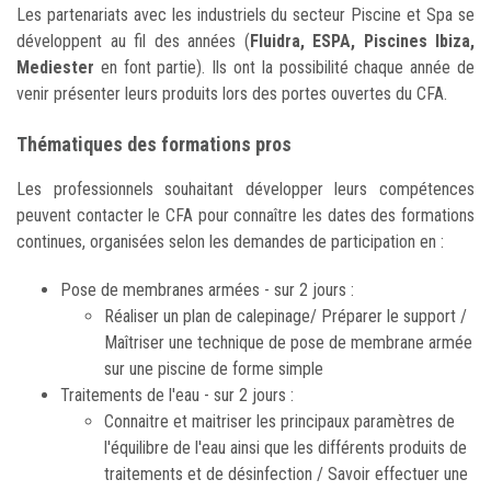
Les partenariats avec les industriels du secteur Piscine et Spa se
développent au fil des années (
Fluidra, ESPA, Piscines Ibiza,
Mediester
en font partie). Ils ont la possibilité chaque année de
venir présenter leurs produits lors des portes ouvertes du CFA.
Thématiques des formations pros
Les professionnels souhaitant développer leurs compétences
peuvent contacter le CFA pour connaître les dates des formations
continues, organisées selon les demandes de participation en :
Pose de membranes armées - sur 2 jours :
Réaliser un plan de calepinage/ Préparer le support /
Maîtriser une technique de pose de membrane armée
sur une piscine de forme simple
Traitements de l'eau - sur 2 jours :
Connaitre et maitriser les principaux paramètres de
l'équilibre de l'eau ainsi que les différents produits de
traitements et de désinfection / Savoir effectuer une