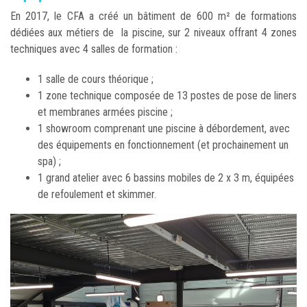
En 2017, le CFA a créé un bâtiment de 600 m² de formations
dédiées aux métiers de la piscine, sur 2 niveaux offrant 4 zones
techniques avec 4 salles de formation :
1 salle de cours théorique ;
1 zone technique composée de 13 postes de pose de liners
et membranes armées piscine ;
1 showroom comprenant une piscine à débordement, avec
des équipements en fonctionnement (et prochainement un
spa) ;
1 grand atelier avec 6 bassins mobiles de 2 x 3 m, équipées
de refoulement et skimmer.