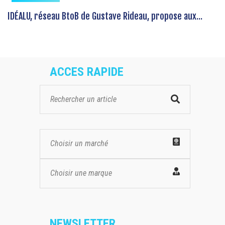
IDÉALU, réseau BtoB de Gustave Rideau, propose aux...
ACCES RAPIDE
Choisir un marché
Choisir une marque
NEWSLETTER