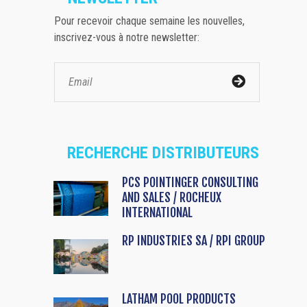
Pour recevoir chaque semaine les nouvelles,
inscrivez-vous à notre newsletter:
RECHERCHE DISTRIBUTEURS
PCS POINTINGER CONSULTING
AND SALES / ROCHEUX
INTERNATIONAL
RP INDUSTRIES SA / RPI GROUP
LATHAM POOL PRODUCTS