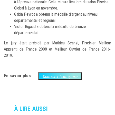
à l'épreuve nationale. Celle-ci aura lieu lors du salon Piscine
Global à Lyon en novembre.
Gabin Peyrot a obtenu la médaille d'argent au niveau
départemental et régional
Victor Rigaud a obtenu la médaille de bronze
départementale.
Le jury était présidé par Mathieu Scanzi, Piscinier Meilleur
Apprenti de France 2008 et Meilleur Ouvrier de France 2016-
2019.
En savoir plus
Contacter l'entreprise
À LIRE AUSSI