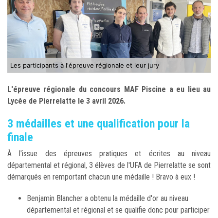
Les participants à l'épreuve régionale et leur jury
L'épreuve régionale du concours MAF Piscine a eu lieu au
Lycée de Pierrelatte le 3 avril 2026.
3 médailles et une qualification pour la
finale
À l'issue des épreuves pratiques et écrites au niveau
départemental et régional, 3 élèves de l'UFA de Pierrelatte se sont
démarqués en remportant chacun une médaille ! Bravo à eux !
Benjamin Blancher a obtenu la médaille d'or au niveau
départemental et régional et se qualifie donc pour participer