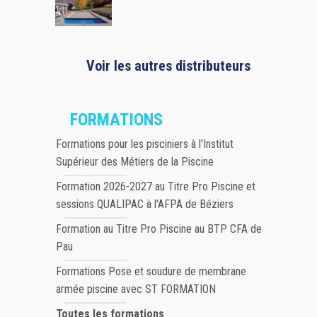
Voir les autres distributeurs
FORMATIONS
Formations pour les pisciniers à l'Institut
Supérieur des Métiers de la Piscine
Formation 2026-2027 au Titre Pro Piscine et
sessions QUALIPAC à l'AFPA de Béziers
Formation au Titre Pro Piscine au BTP CFA de
Pau
Formations Pose et soudure de membrane
armée piscine avec ST FORMATION
Toutes les formations