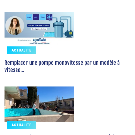
ACTUALITE
Remplacer une pompe monovitesse par un modèle à
vitesse...
ACTUALITE