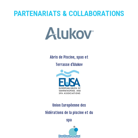
PARTENARIATS & COLLABORATIONS
Abris de Piscine, spas et
Terrasse d’Alukov
Union Européenne des
fédérations de la piscine et du
spa