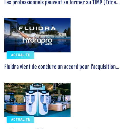
Les professionnels peuvent se former au TIMP (Titre...
ACTUALITE
Fluidra vient de conclure un accord pour l'acquisition...
ACTUALITE