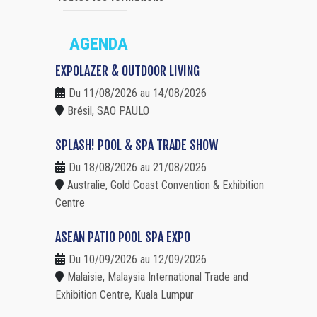
AGENDA
EXPOLAZER & OUTDOOR LIVING
Du 11/08/2026 au 14/08/2026
Brésil, SAO PAULO
SPLASH! POOL & SPA TRADE SHOW
Du 18/08/2026 au 21/08/2026
Australie, Gold Coast Convention & Exhibition
Centre
ASEAN PATIO POOL SPA EXPO
Du 10/09/2026 au 12/09/2026
Malaisie, Malaysia International Trade and
Exhibition Centre, Kuala Lumpur