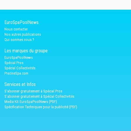
EuroSpaPoolNews
Nous contacter
Nos autres publications
Qui sommes nous ?
Les marques du groupe
EuroSpaPoolNews
Spécial Pros
Spécial Collectivités
PiscineSpa.com
Services et Infos
S'abonner gratuitement à Spécial Pros
S'abonner gratuitement à Spécial Collectivités
Media Kit EuroSpaPoolNews (PDF)
Spécification Techniques pour la publicité (PDF)