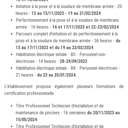
Initiation à la pose et à la soudure de membrane armée - 20
heures -
13 au 15/11/2023 - 19 au 21/02/2024
Perfectionnement à la pose et à la soudure de membrane
armée - 16 heures -
16 et 17/11/2023 et 22-23/02/2024
Parcours complet d'initiation et de perfectionnement à la
pose et à la soudure de membrane armée - 36 heures -
du
13 au
17/11/2023 et du 19 au 23/02/2024
Habilitation électrique initiale - BS - Personnel non-
électricien - 14 heures -
28-29/09/2023
Habilitation électrique initiale - BR - Personnel électricien -
21 heures -
du 23 au 25/01/2024.
L'établissement propose également plusieurs formations de
certification professionnelle :
Titre Professionnel Technicien d'installation et de
maintenance de piscines - 16 semaines
du 20/11/2023 au
15/05/2024
Titre Professionnel Technicien d'installation et de