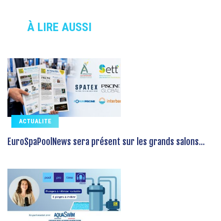
À LIRE AUSSI
ACTUALITE
EuroSpaPoolNews sera présent sur les grands salons...