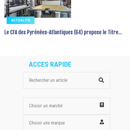
ACTUALITE
Le CFA des Pyrénées-Atlantiques (64) propose le Titre...
ACCES RAPIDE
Choisir un marché
Choisir une marque