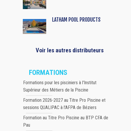
LATHAM POOL PRODUCTS
Voir les autres distributeurs
FORMATIONS
Formations pour les pisciniers à l'Institut
Supérieur des Métiers de la Piscine
Formation 2026-2027 au Titre Pro Piscine et
sessions QUALIPAC à l'AFPA de Béziers
Formation au Titre Pro Piscine au BTP CFA de
Pau