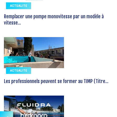
ACTUALITE
Remplacer une pompe monovitesse par un modèle à
vitesse...
ACTUALITE
Les professionnels peuvent se former au TIMP (Titre...