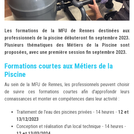
Les formations de la MFU de Rennes destinées aux
professionnels de la piscine débuteront fin septembre 2023.
Plusieurs thématiques des Métiers de la Piscine sont
proposées, avec une première session fin septembre 2023.
Formations courtes aux Métiers de la
Piscine
Au sein de la MFU de Rennes, les professionnels peuvent choisir
de suivre ces formations courtes afin d'approfondir leurs
connaissances et monter en compétences dans leur activité :
Traitement de l'eau des piscines privées - 14 heures -
12 et
13/12/2023
Conception et réalisation d'un local technique - 14 heures -
12 et 13/03/2024