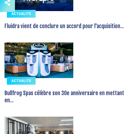
ACTUALITE
Fluidra vient de conclure un accord pour l'acquisition...
ACTUALITE
Bullfrog Spas célèbre son 30e anniversaire en mettant
en...