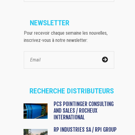
NEWSLETTER
Pour recevoir chaque semaine les nouvelles,
inscrivez-vous à notre newsletter:
RECHERCHE DISTRIBUTEURS
PCS POINTINGER CONSULTING
AND SALES / ROCHEUX
INTERNATIONAL
RP INDUSTRIES SA / RPI GROUP