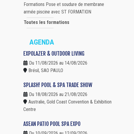
Formations Pose et soudure de membrane
armée piscine avec ST FORMATION
Toutes les formations
AGENDA
EXPOLAZER & OUTDOOR LIVING
Du 11/08/2026 au 14/08/2026
Brésil, SAO PAULO
SPLASH! POOL & SPA TRADE SHOW
Du 18/08/2026 au 21/08/2026
Australie, Gold Coast Convention & Exhibition
Centre
ASEAN PATIO POOL SPA EXPO
Du 10/09/2026 au 12/09/2026