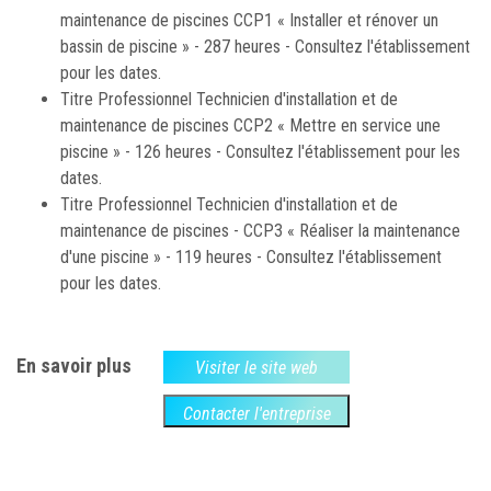
maintenance de piscines CCP1 « Installer et rénover un
bassin de piscine » - 287 heures - Consultez l'établissement
pour les dates.
Titre Professionnel Technicien d'installation et de
maintenance de piscines CCP2 « Mettre en service une
piscine » - 126 heures - Consultez l'établissement pour les
dates.
Titre Professionnel Technicien d'installation et de
maintenance de piscines - CCP3 « Réaliser la maintenance
d'une piscine » - 119 heures - Consultez l'établissement
pour les dates.
En savoir plus
Visiter le site web
Contacter l'entreprise