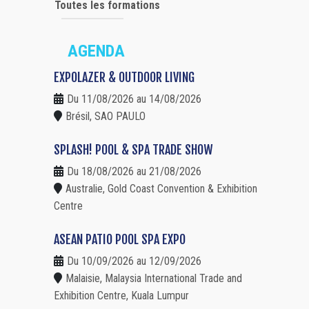
Toutes les formations
AGENDA
EXPOLAZER & OUTDOOR LIVING
Du 11/08/2026 au 14/08/2026
Brésil, SAO PAULO
SPLASH! POOL & SPA TRADE SHOW
Du 18/08/2026 au 21/08/2026
Australie, Gold Coast Convention & Exhibition
Centre
ASEAN PATIO POOL SPA EXPO
Du 10/09/2026 au 12/09/2026
Malaisie, Malaysia International Trade and
Exhibition Centre, Kuala Lumpur