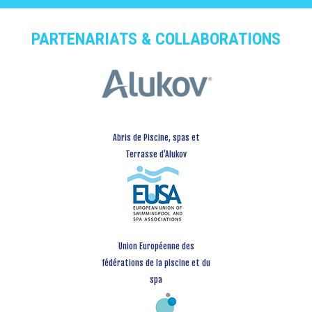
PARTENARIATS & COLLABORATIONS
Abris de Piscine, spas et
Terrasse d’Alukov
Union Européenne des
fédérations de la piscine et du
spa