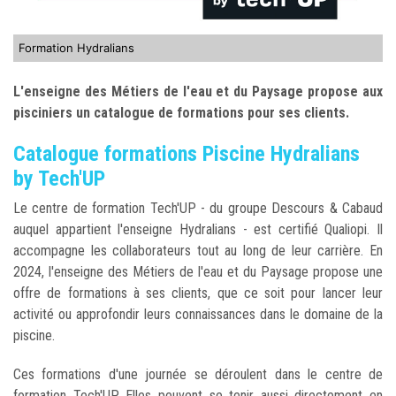
Formation Hydralians
L'enseigne des Métiers de l'eau et du Paysage propose aux
pisciniers un catalogue de formations pour ses clients.
Catalogue formations Piscine Hydralians
by Tech'UP
Le centre de formation Tech'UP - du groupe Descours & Cabaud
auquel appartient l'enseigne Hydralians - est certifié Qualiopi. Il
accompagne les collaborateurs tout au long de leur carrière. En
2024, l'enseigne des Métiers de l'eau et du Paysage propose une
offre de formations à ses clients, que ce soit pour lancer leur
activité ou approfondir leurs connaissances dans le domaine de la
piscine.
Ces formations d'une journée se déroulent dans le centre de
formation Tech'UP. Elles peuvent se tenir aussi directement en