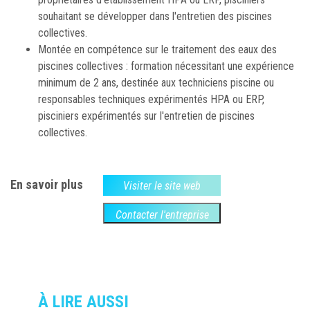
souhaitant se développer dans l'entretien des piscines
collectives.
Montée en compétence sur le traitement des eaux des
piscines collectives : formation nécessitant une expérience
minimum de 2 ans, destinée aux techniciens piscine ou
responsables techniques expérimentés HPA ou ERP,
pisciniers expérimentés sur l'entretien de piscines
collectives.
En savoir plus
Visiter le site web
Contacter l'entreprise
À LIRE AUSSI