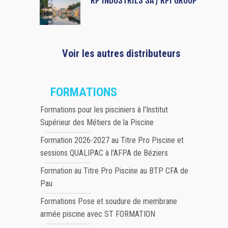
Voir les autres distributeurs
FORMATIONS
Formations pour les pisciniers à l'Institut
Supérieur des Métiers de la Piscine
Formation 2026-2027 au Titre Pro Piscine et
sessions QUALIPAC à l'AFPA de Béziers
Formation au Titre Pro Piscine au BTP CFA de
Pau
Formations Pose et soudure de membrane
armée piscine avec ST FORMATION