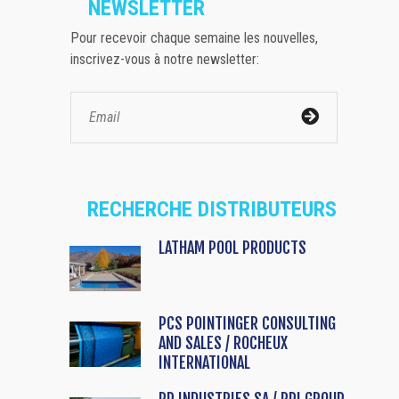
NEWSLETTER
Pour recevoir chaque semaine les nouvelles,
inscrivez-vous à notre newsletter:
RECHERCHE DISTRIBUTEURS
LATHAM POOL PRODUCTS
PCS POINTINGER CONSULTING
AND SALES / ROCHEUX
INTERNATIONAL
RP INDUSTRIES SA / RPI GROUP