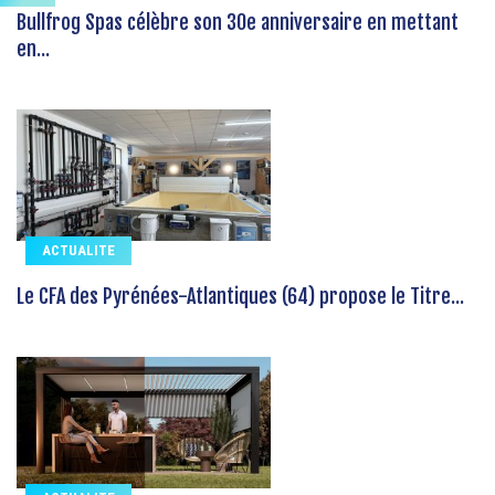
Bullfrog Spas célèbre son 30e anniversaire en mettant
en...
ACTUALITE
Le CFA des Pyrénées-Atlantiques (64) propose le Titre...