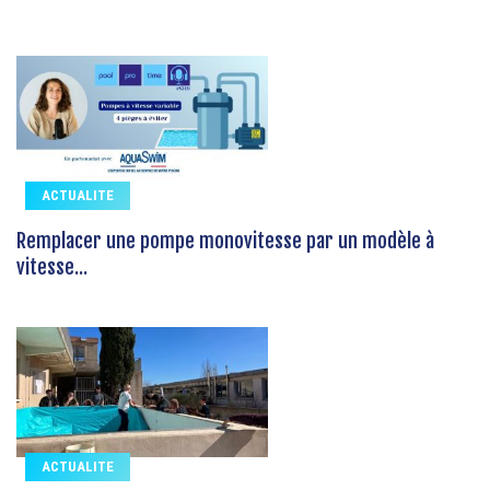
ACTUALITE
Remplacer une pompe monovitesse par un modèle à
vitesse...
ACTUALITE