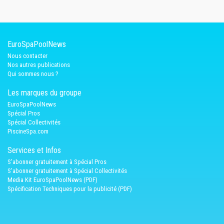
EuroSpaPoolNews
Nous contacter
Nos autres publications
Qui sommes nous ?
Les marques du groupe
EuroSpaPoolNews
Spécial Pros
Spécial Collectivités
PiscineSpa.com
Services et Infos
S'abonner gratuitement à Spécial Pros
S'abonner gratuitement à Spécial Collectivités
Media Kit EuroSpaPoolNews (PDF)
Spécification Techniques pour la publicité (PDF)