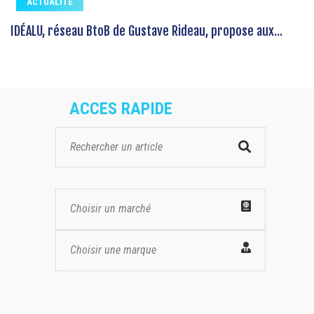
ACTUALITE
IDÉALU, réseau BtoB de Gustave Rideau, propose aux...
ACCES RAPIDE
Choisir un marché
Choisir une marque