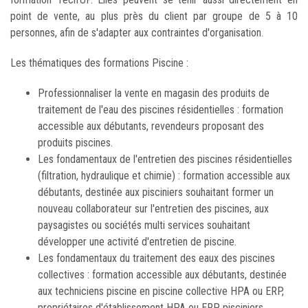
point de vente, au plus près du client par groupe de 5 à 10
personnes, afin de s'adapter aux contraintes d'organisation.
Les thématiques des formations Piscine :
Professionnaliser la vente en magasin des produits de
traitement de l'eau des piscines résidentielles : formation
accessible aux débutants, revendeurs proposant des
produits piscines.
Les fondamentaux de l'entretien des piscines résidentielles
(filtration, hydraulique et chimie) : formation accessible aux
débutants, destinée aux pisciniers souhaitant former un
nouveau collaborateur sur l'entretien des piscines, aux
paysagistes ou sociétés multi services souhaitant
développer une activité d'entretien de piscine.
Les fondamentaux du traitement des eaux des piscines
collectives : formation accessible aux débutants, destinée
aux techniciens piscine en piscine collective HPA ou ERP,
propriétaires d'établissement HPA ou ERP, pisciniers