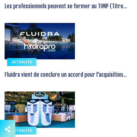
Les professionnels peuvent se former au TIMP (Titre...
ACTUALITE
Fluidra vient de conclure un accord pour l'acquisition...
ACTUALITE