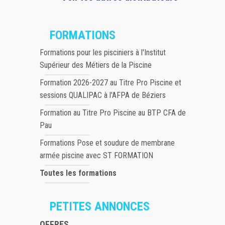
FORMATIONS
Formations pour les pisciniers à l'Institut
Supérieur des Métiers de la Piscine
Formation 2026-2027 au Titre Pro Piscine et
sessions QUALIPAC à l'AFPA de Béziers
Formation au Titre Pro Piscine au BTP CFA de
Pau
Formations Pose et soudure de membrane
armée piscine avec ST FORMATION
Toutes les formations
PETITES ANNONCES
OFFRES