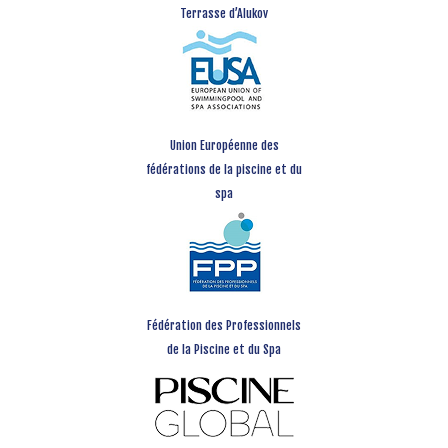
Terrasse d’Alukov
Union Européenne des
fédérations de la piscine et du
spa
Fédération des Professionnels
de la Piscine et du Spa