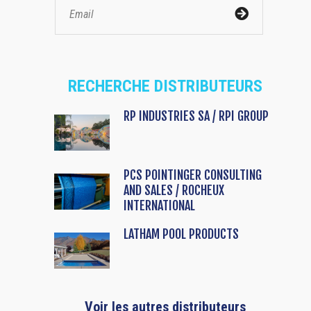
RECHERCHE DISTRIBUTEURS
RP INDUSTRIES SA / RPI GROUP
PCS POINTINGER CONSULTING
AND SALES / ROCHEUX
INTERNATIONAL
LATHAM POOL PRODUCTS
Voir les autres distributeurs