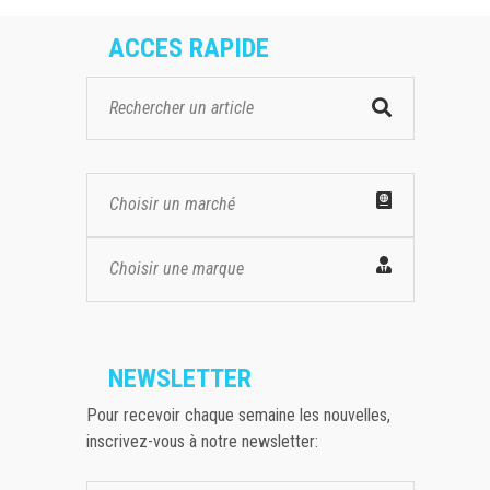
ACCES RAPIDE
Choisir un marché
Choisir une marque
NEWSLETTER
Pour recevoir chaque semaine les nouvelles,
inscrivez-vous à notre newsletter: