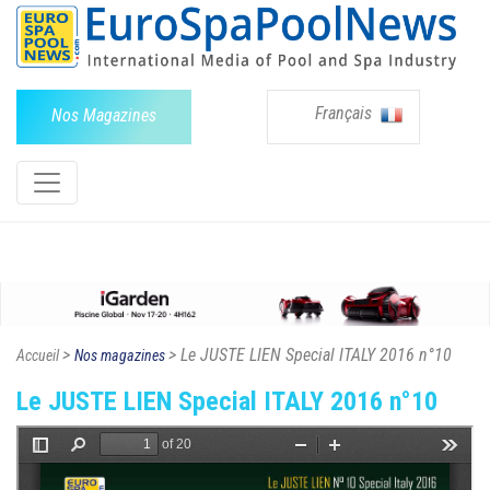
Français
Nos Magazines
>
> Le JUSTE LIEN Special ITALY 2016 n°10
Accueil
Nos magazines
Le JUSTE LIEN Special ITALY 2016 n°10