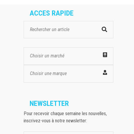
ACCES RAPIDE
Choisir un marché
Choisir une marque
NEWSLETTER
Pour recevoir chaque semaine les nouvelles,
inscrivez-vous à notre newsletter: