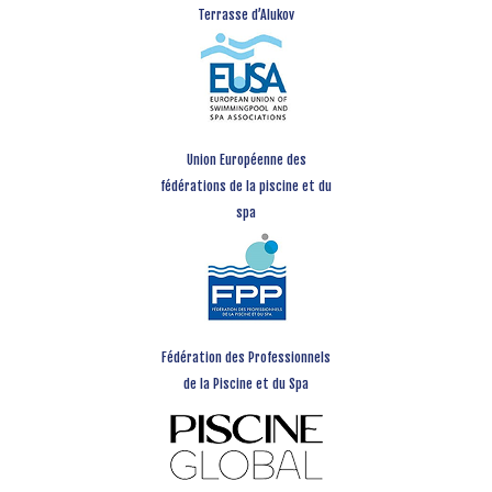
Terrasse d’Alukov
Union Européenne des
fédérations de la piscine et du
spa
Fédération des Professionnels
de la Piscine et du Spa