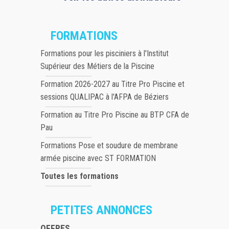
FORMATIONS
Formations pour les pisciniers à l'Institut
Supérieur des Métiers de la Piscine
Formation 2026-2027 au Titre Pro Piscine et
sessions QUALIPAC à l'AFPA de Béziers
Formation au Titre Pro Piscine au BTP CFA de
Pau
Formations Pose et soudure de membrane
armée piscine avec ST FORMATION
Toutes les formations
PETITES ANNONCES
OFFRES