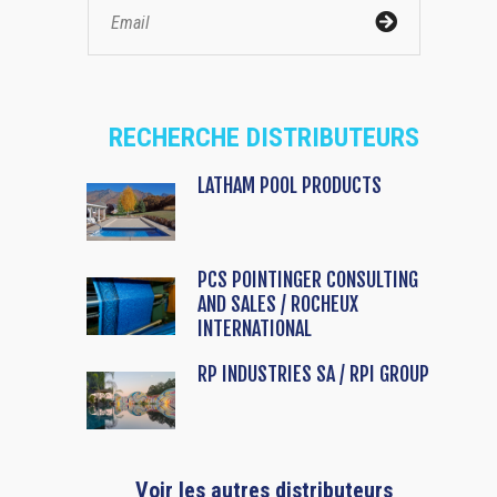
RECHERCHE DISTRIBUTEURS
LATHAM POOL PRODUCTS
PCS POINTINGER CONSULTING
AND SALES / ROCHEUX
INTERNATIONAL
RP INDUSTRIES SA / RPI GROUP
Voir les autres distributeurs