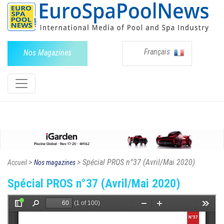
Français
Nos Magazines
>
> Spécial PROS n°37 (Avril/Mai 2020)
Accueil
Nos magazines
Spécial PROS n°37 (Avril/Mai 2020)