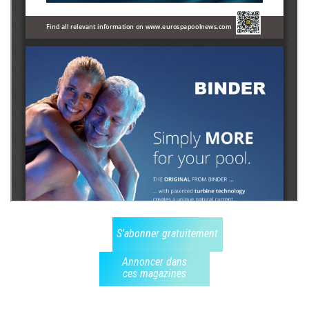
S'abonner gratuitement
Annoncer dans
ces magazines