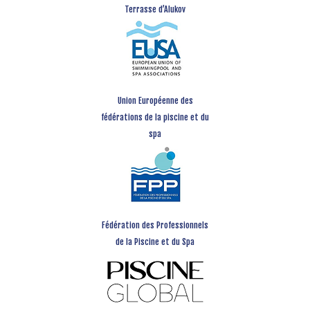
Terrasse d’Alukov
Union Européenne des
fédérations de la piscine et du
spa
Fédération des Professionnels
de la Piscine et du Spa