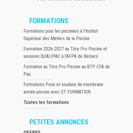
FORMATIONS
Formations pour les pisciniers à l'Institut
Supérieur des Métiers de la Piscine
Formation 2026-2027 au Titre Pro Piscine et
sessions QUALIPAC à l'AFPA de Béziers
Formation au Titre Pro Piscine au BTP CFA de
Pau
Formations Pose et soudure de membrane
armée piscine avec ST FORMATION
Toutes les formations
PETITES ANNONCES
OFFRES