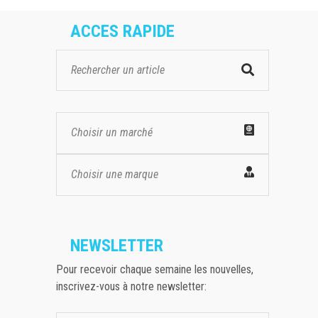
ACCES RAPIDE
Choisir un marché
Choisir une marque
NEWSLETTER
Pour recevoir chaque semaine les nouvelles,
inscrivez-vous à notre newsletter: