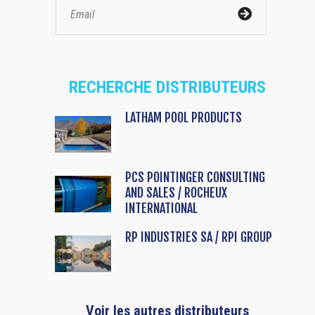
RECHERCHE DISTRIBUTEURS
LATHAM POOL PRODUCTS
PCS POINTINGER CONSULTING
AND SALES / ROCHEUX
INTERNATIONAL
RP INDUSTRIES SA / RPI GROUP
Voir les autres distributeurs