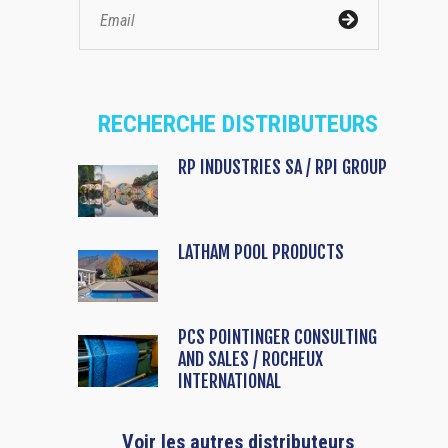
RECHERCHE DISTRIBUTEURS
RP INDUSTRIES SA / RPI GROUP
LATHAM POOL PRODUCTS
PCS POINTINGER CONSULTING
AND SALES / ROCHEUX
INTERNATIONAL
Voir les autres distributeurs