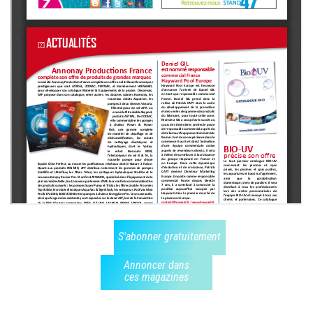
S'abonner gratuitement
Annoncer dans
ces magazines