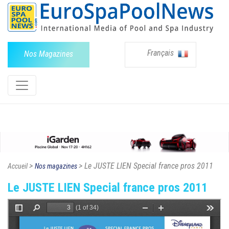
Français
Nos Magazines
>
> Le JUSTE LIEN Special france pros 2011
Accueil
Nos magazines
Le JUSTE LIEN Special france pros 2011