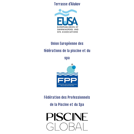
Terrasse d’Alukov
Union Européenne des
fédérations de la piscine et du
spa
Fédération des Professionnels
de la Piscine et du Spa