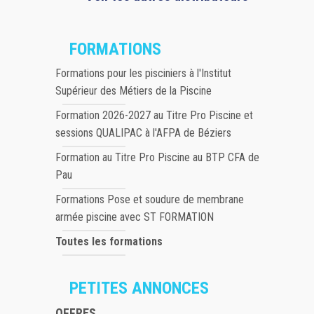
FORMATIONS
Formations pour les pisciniers à l'Institut
Supérieur des Métiers de la Piscine
Formation 2026-2027 au Titre Pro Piscine et
sessions QUALIPAC à l'AFPA de Béziers
Formation au Titre Pro Piscine au BTP CFA de
Pau
Formations Pose et soudure de membrane
armée piscine avec ST FORMATION
Toutes les formations
PETITES ANNONCES
OFFRES