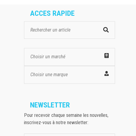
ACCES RAPIDE
Choisir un marché
Choisir une marque
NEWSLETTER
Pour recevoir chaque semaine les nouvelles,
inscrivez-vous à notre newsletter: