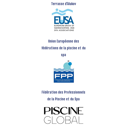
Terrasse d’Alukov
Union Européenne des
fédérations de la piscine et du
spa
Fédération des Professionnels
de la Piscine et du Spa