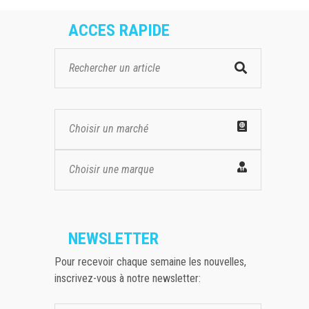
ACCES RAPIDE
Choisir un marché
Choisir une marque
NEWSLETTER
Pour recevoir chaque semaine les nouvelles,
inscrivez-vous à notre newsletter: