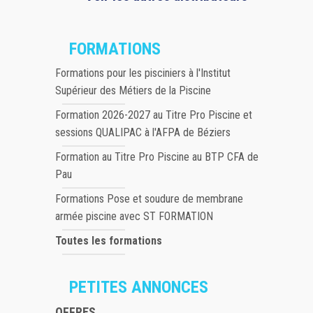
FORMATIONS
Formations pour les pisciniers à l'Institut
Supérieur des Métiers de la Piscine
Formation 2026-2027 au Titre Pro Piscine et
sessions QUALIPAC à l'AFPA de Béziers
Formation au Titre Pro Piscine au BTP CFA de
Pau
Formations Pose et soudure de membrane
armée piscine avec ST FORMATION
Toutes les formations
PETITES ANNONCES
OFFRES