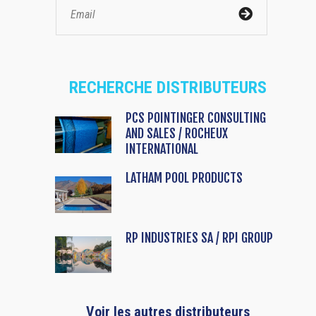
RECHERCHE DISTRIBUTEURS
PCS POINTINGER CONSULTING
AND SALES / ROCHEUX
INTERNATIONAL
LATHAM POOL PRODUCTS
RP INDUSTRIES SA / RPI GROUP
Voir les autres distributeurs