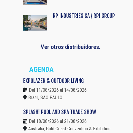
RP INDUSTRIES SA / RPI GROUP
Ver otros distribuidores.
AGENDA
EXPOLAZER & OUTDOOR LIVING
Del 11/08/2026 al 14/08/2026
Brasil, SAO PAULO
SPLASH! POOL AND SPA TRADE SHOW
Del 18/08/2026 al 21/08/2026
Australia, Gold Coast Convention & Exhibition