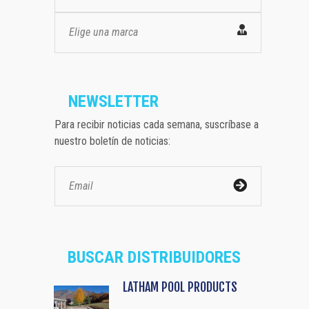
Elige una marca
NEWSLETTER
Para recibir noticias cada semana, suscríbase a
nuestro boletín de noticias:
BUSCAR DISTRIBUIDORES
LATHAM POOL PRODUCTS