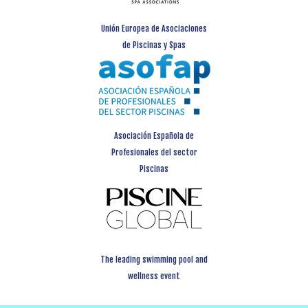
Unión Europea de Asociaciones
de Piscinas y Spas
Asociación Española de
Profesionales del sector
Piscinas
The leading swimming pool and
wellness event