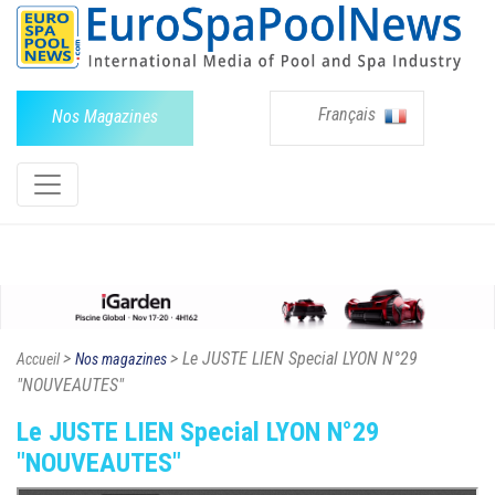
Français
Nos Magazines
>
> Le JUSTE LIEN Special LYON N°29
Accueil
Nos magazines
"NOUVEAUTES"
Le JUSTE LIEN Special LYON N°29
"NOUVEAUTES"