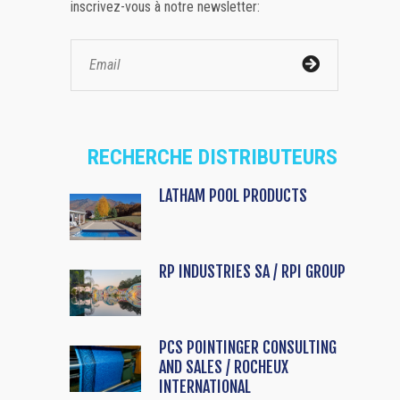
inscrivez-vous à notre newsletter:
RECHERCHE DISTRIBUTEURS
LATHAM POOL PRODUCTS
RP INDUSTRIES SA / RPI GROUP
PCS POINTINGER CONSULTING
AND SALES / ROCHEUX
INTERNATIONAL