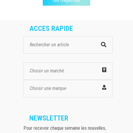
ces magazines
ACCES RAPIDE
Choisir un marché
Choisir une marque
NEWSLETTER
Pour recevoir chaque semaine les nouvelles,