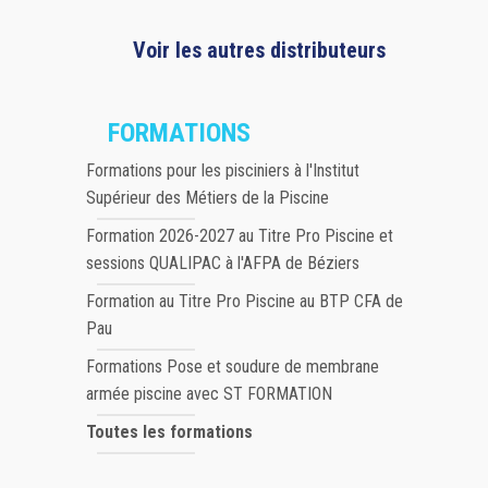
Voir les autres distributeurs
FORMATIONS
Formations pour les pisciniers à l'Institut
Supérieur des Métiers de la Piscine
Formation 2026-2027 au Titre Pro Piscine et
sessions QUALIPAC à l'AFPA de Béziers
Formation au Titre Pro Piscine au BTP CFA de
Pau
Formations Pose et soudure de membrane
armée piscine avec ST FORMATION
Toutes les formations