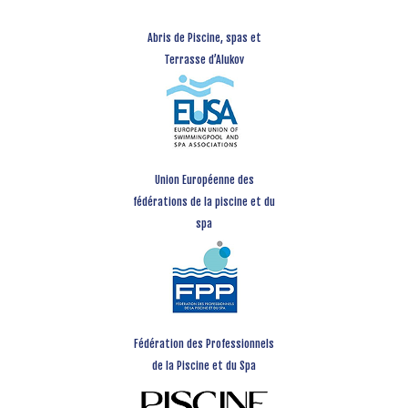
Abris de Piscine, spas et
Terrasse d’Alukov
Union Européenne des
fédérations de la piscine et du
spa
Fédération des Professionnels
de la Piscine et du Spa