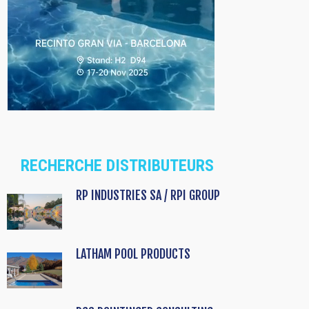
RECHERCHE DISTRIBUTEURS
RP INDUSTRIES SA / RPI GROUP
LATHAM POOL PRODUCTS