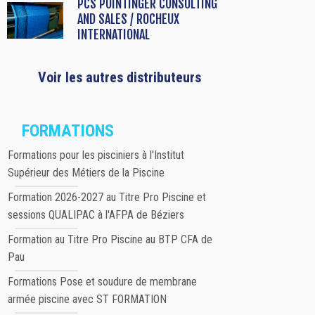
PCS POINTINGER CONSULTING
AND SALES / ROCHEUX
INTERNATIONAL
Voir les autres distributeurs
FORMATIONS
Formations pour les pisciniers à l'Institut
Supérieur des Métiers de la Piscine
Formation 2026-2027 au Titre Pro Piscine et
sessions QUALIPAC à l'AFPA de Béziers
Formation au Titre Pro Piscine au BTP CFA de
Pau
Formations Pose et soudure de membrane
armée piscine avec ST FORMATION