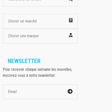
Choisir un marché
Choisir une marque
NEWSLETTER
Pour recevoir chaque semaine les nouvelles,
inscrivez-vous à notre newsletter: