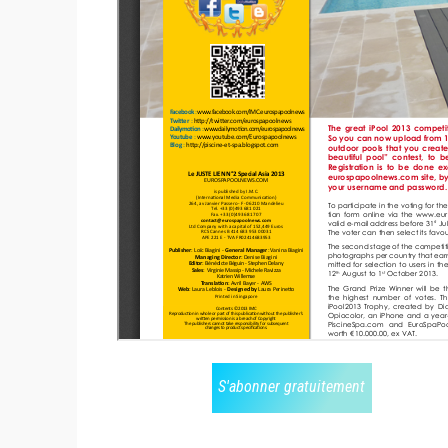
S'abonner gratuitement