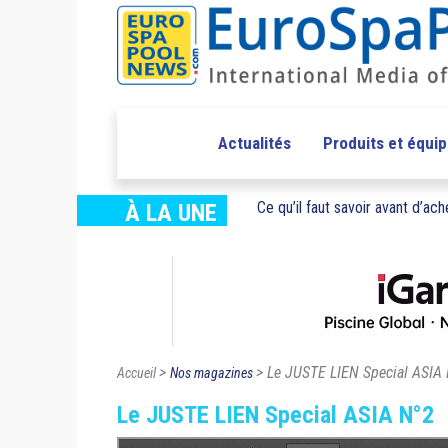
Actualités
Produits et équi
Ce qu’il faut savoir avant d’ache
À LA UNE
>
> Le JUSTE LIEN Special ASIA
Accueil
Nos magazines
Le JUSTE LIEN Special ASIA N°2