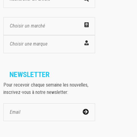
Choisir un marché
Choisir une marque
NEWSLETTER
Pour recevoir chaque semaine les nouvelles,
inscrivez-vous à notre newsletter: