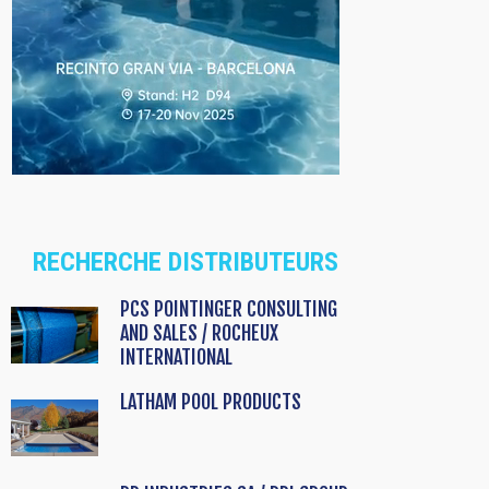
RECHERCHE DISTRIBUTEURS
PCS POINTINGER CONSULTING
AND SALES / ROCHEUX
INTERNATIONAL
LATHAM POOL PRODUCTS