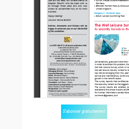
S'abonner gratuitement