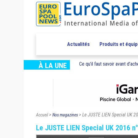
Actualités
Produits et équi
Ce qu’il faut savoir avant d’ache
À LA UNE
>
> Le JUSTE LIEN Special UK 2
Accueil
Nos magazines
Le JUSTE LIEN Special UK 2016 n