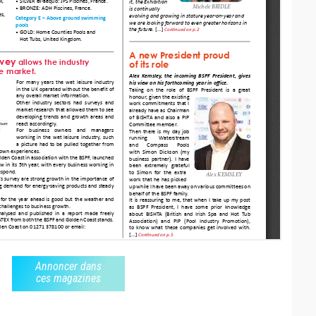
Annoncer dans
ces magazines