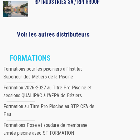
RP INDUSTRIES SA / RPI GROUP
Voir les autres distributeurs
FORMATIONS
Formations pour les pisciniers à l'Institut
Supérieur des Métiers de la Piscine
Formation 2026-2027 au Titre Pro Piscine et
sessions QUALIPAC à l'AFPA de Béziers
Formation au Titre Pro Piscine au BTP CFA de
Pau
Formations Pose et soudure de membrane
armée piscine avec ST FORMATION