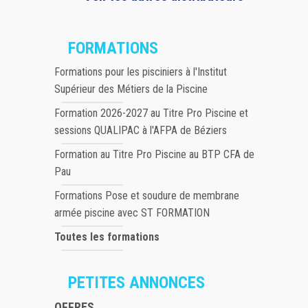
FORMATIONS
Formations pour les pisciniers à l'Institut
Supérieur des Métiers de la Piscine
Formation 2026-2027 au Titre Pro Piscine et
sessions QUALIPAC à l'AFPA de Béziers
Formation au Titre Pro Piscine au BTP CFA de
Pau
Formations Pose et soudure de membrane
armée piscine avec ST FORMATION
Toutes les formations
PETITES ANNONCES
OFFRES