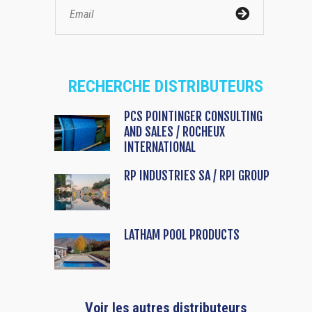
RECHERCHE DISTRIBUTEURS
PCS POINTINGER CONSULTING
AND SALES / ROCHEUX
INTERNATIONAL
RP INDUSTRIES SA / RPI GROUP
LATHAM POOL PRODUCTS
Voir les autres distributeurs