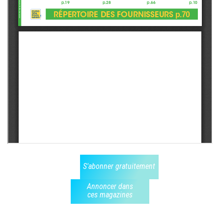
S'abonner gratuitement
Annoncer dans
ces magazines