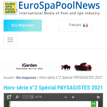
Français
Nos Magazines
>
> Hors-série n°2 Spécial PAYSAGISTES 2021
Accueil
Nos magazines
Hors-série n°2 Spécial PAYSAGISTES 2021