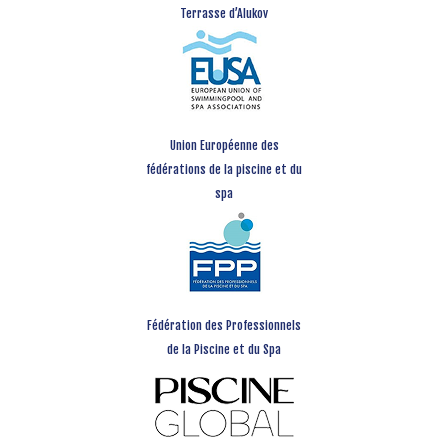
Terrasse d’Alukov
Union Européenne des
fédérations de la piscine et du
spa
Fédération des Professionnels
de la Piscine et du Spa