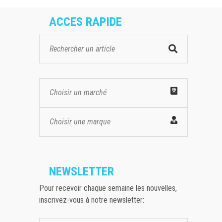
ACCES RAPIDE
Choisir un marché
Choisir une marque
NEWSLETTER
Pour recevoir chaque semaine les nouvelles,
inscrivez-vous à notre newsletter: