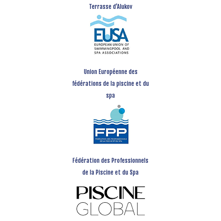
Terrasse d’Alukov
Union Européenne des
fédérations de la piscine et du
spa
Fédération des Professionnels
de la Piscine et du Spa