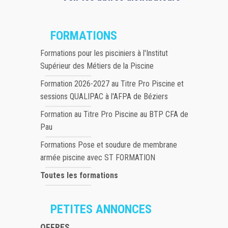
FORMATIONS
Formations pour les pisciniers à l'Institut
Supérieur des Métiers de la Piscine
Formation 2026-2027 au Titre Pro Piscine et
sessions QUALIPAC à l'AFPA de Béziers
Formation au Titre Pro Piscine au BTP CFA de
Pau
Formations Pose et soudure de membrane
armée piscine avec ST FORMATION
Toutes les formations
PETITES ANNONCES
OFFRES