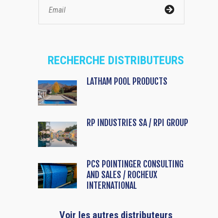
RECHERCHE DISTRIBUTEURS
LATHAM POOL PRODUCTS
RP INDUSTRIES SA / RPI GROUP
PCS POINTINGER CONSULTING
AND SALES / ROCHEUX
INTERNATIONAL
Voir les autres distributeurs