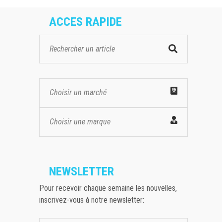
ACCES RAPIDE
Choisir un marché
Choisir une marque
NEWSLETTER
Pour recevoir chaque semaine les nouvelles,
inscrivez-vous à notre newsletter: