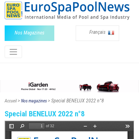
Français
Nos Magazines
>
> Special BENELUX 2022 n°8
Accueil
Nos magazines
Special BENELUX 2022 n°8