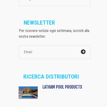
NEWSLETTER
Per ricevere notizie ogni settimana, iscriviti alla
nostra newsletter:
RICERCA DISTRIBUTORI
LATHAM POOL PRODUCTS