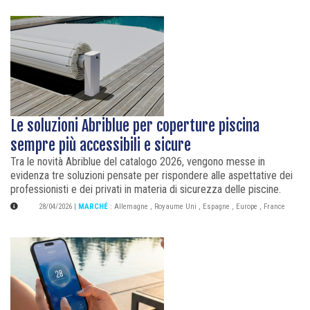
Le soluzioni Abriblue per coperture piscina
sempre più accessibili e sicure
Tra le novità Abriblue del catalogo 2026, vengono messe in
evidenza tre soluzioni pensate per rispondere alle aspettative dei
professionisti e dei privati in materia di sicurezza delle piscine.
28/04/2026
|
MARCHÉ
:
Allemagne
,
Royaume Uni
,
Espagne
,
Europe
,
France