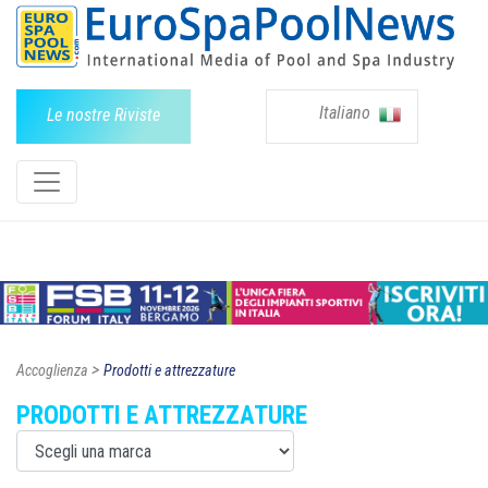
Italiano
Le nostre Riviste
>
Accoglienza
Prodotti e attrezzature
PRODOTTI E ATTREZZATURE