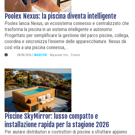
Poolex Nexus: la piscina diventa intelligente
Poolex lancia Nexus, un ecosistema connesso e centralizzato che
trasforma la piscina in un sistema intelligente e autonomo.
Progettato per semplificare la gestione del parco piscine, collega,
coordina e sincronizza l’insieme delle apparecchiature. Nexus dà
così vita a una piscina connessa,...
28/04/2026
|
MARCHÉ
:
Royaume Uni
,
France
Piscine SkyMirror: lusso compatto e
installazione rapida per la stagione 2026
Per aiutare distributori e costruttori di piscine a sfruttare appieno