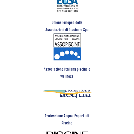
Unione Europea delle
Associazioni di Piscine e Spa
Associazione italiana piscine e
wellness
Professione Acqua, Esperti di
Piscine