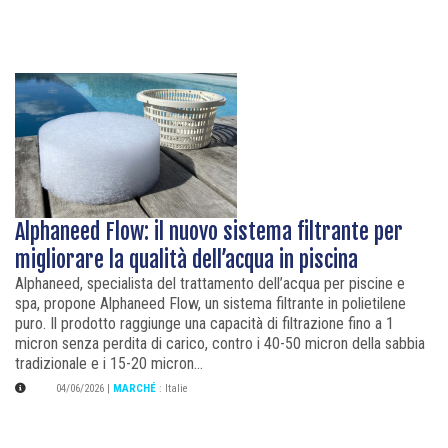
Alphaneed Flow: il nuovo sistema filtrante per
migliorare la qualità dell’acqua in piscina
Alphaneed, specialista del trattamento dell’acqua per piscine e
spa, propone Alphaneed Flow, un sistema filtrante in polietilene
puro. Il prodotto raggiunge una capacità di filtrazione fino a 1
micron senza perdita di carico, contro i 40-50 micron della sabbia
tradizionale e i 15-20 micron...
04/06/2026
|
MARCHÉ
:
Italie