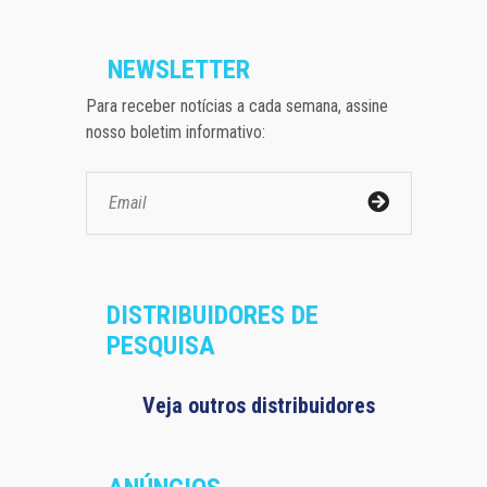
NEWSLETTER
Para receber notícias a cada semana, assine
nosso boletim informativo:
DISTRIBUIDORES DE
PESQUISA
Veja outros distribuidores