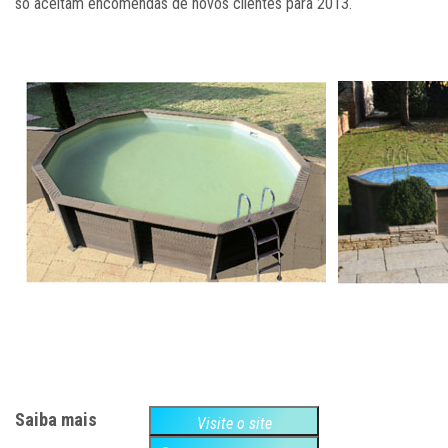
só aceitam encomendas de novos clientes para 2013.
Saiba mais
Visite o site