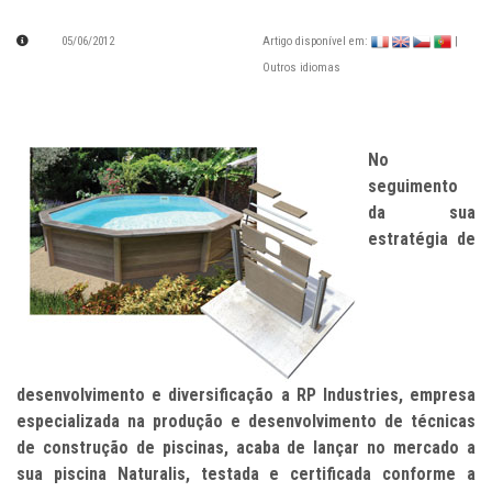
05/06/2012
Artigo disponível em:
|
Outros idiomas
No
seguimento
da sua
estratégia de
desenvolvimento e diversificação a RP Industries, empresa
especializada na produção e desenvolvimento de técnicas
de construção de piscinas, acaba de lançar no mercado a
sua piscina Naturalis, testada e certificada conforme a