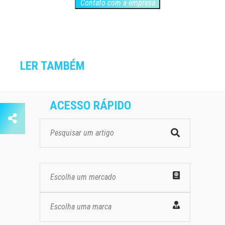
Contato com a empresa
LER TAMBÉM
ACESSO RÁPIDO
Escolha um mercado
Escolha uma marca