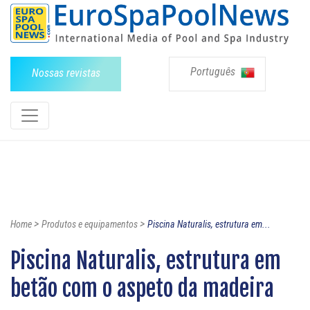
Português
Nossas revistas
>
>
Home
Produtos e equipamentos
Piscina Naturalis, estrutura em...
Piscina Naturalis, estrutura em
betão com o aspeto da madeira